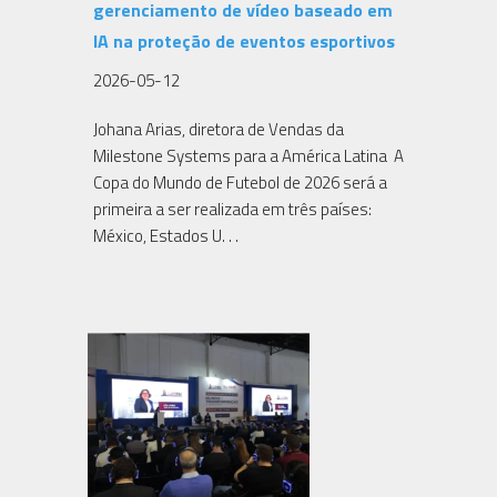
gerenciamento de vídeo baseado em
IA na proteção de eventos esportivos
2026-05-12
Johana Arias, diretora de Vendas da
Milestone Systems para a América Latina A
Copa do Mundo de Futebol de 2026 será a
primeira a ser realizada em três países:
México, Estados U. . .