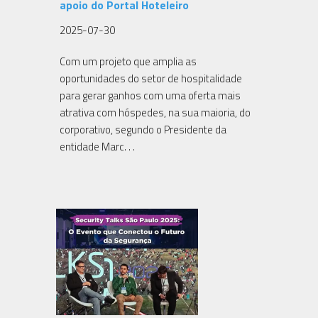
apoio do Portal Hoteleiro
2025-07-30
Com um projeto que amplia as
oportunidades do setor de hospitalidade
para gerar ganhos com uma oferta mais
atrativa com hóspedes, na sua maioria, do
corporativo, segundo o Presidente da
entidade Marc. . .