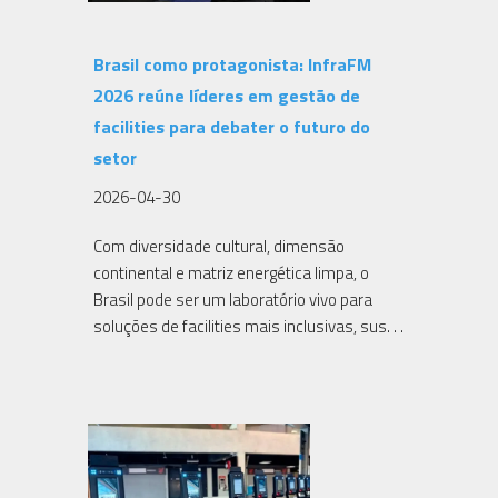
Brasil como protagonista: InfraFM
2026 reúne líderes em gestão de
facilities para debater o futuro do
setor
2026-04-30
Com diversidade cultural, dimensão
continental e matriz energética limpa, o
Brasil pode ser um laboratório vivo para
soluções de facilities mais inclusivas, sus. . .