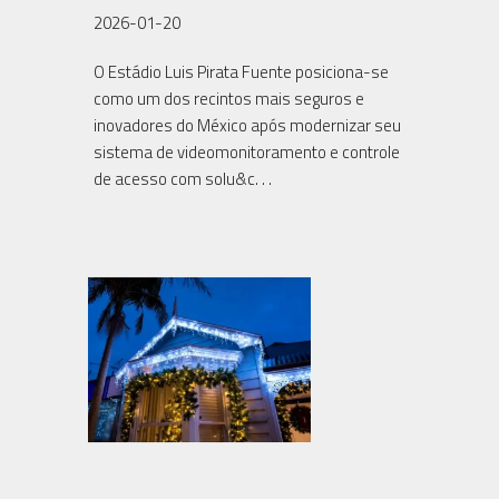
2026-01-20
O Estádio Luis Pirata Fuente posiciona-se
como um dos recintos mais seguros e
inovadores do México após modernizar seu
sistema de videomonitoramento e controle
de acesso com solu&c. . .