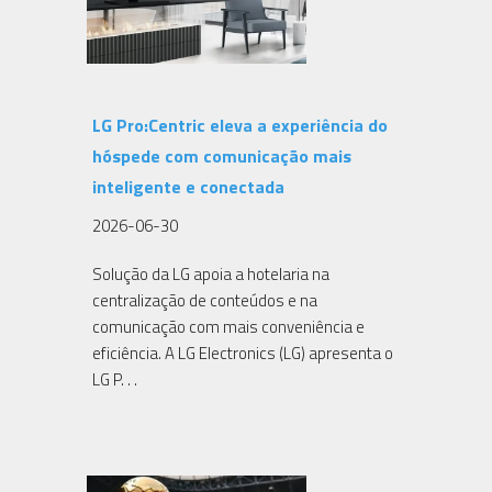
LG Pro:Centric eleva a experiência do
hóspede com comunicação mais
inteligente e conectada
2026-06-30
Solução da LG apoia a hotelaria na
centralização de conteúdos e na
comunicação com mais conveniência e
eficiência. A LG Electronics (LG) apresenta o
LG P. . .