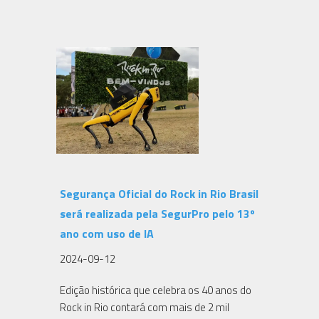
Segurança Oficial do Rock in Rio Brasil
será realizada pela SegurPro pelo 13º
ano com uso de IA
2024-09-12
Edição histórica que celebra os 40 anos do
Rock in Rio contará com mais de 2 mil