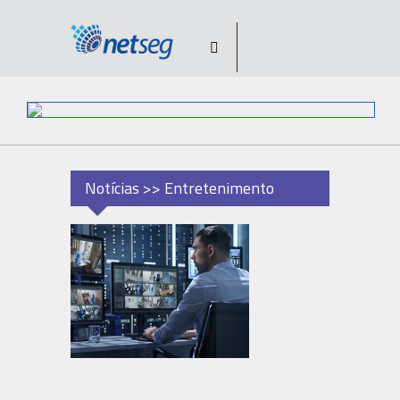
Notícias >> Entretenimento