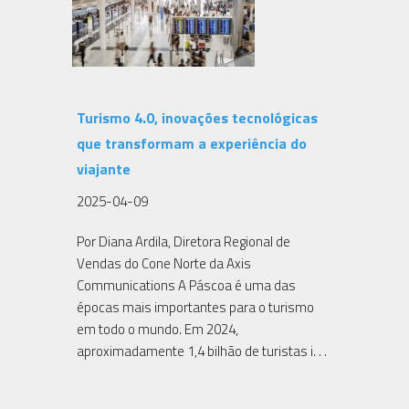
Turismo 4.0, inovações tecnológicas
que transformam a experiência do
viajante
2025-04-09
Por Diana Ardila, Diretora Regional de
Vendas do Cone Norte da Axis
Communications A Páscoa é uma das
épocas mais importantes para o turismo
em todo o mundo. Em 2024,
aproximadamente 1,4 bilhão de turistas i. . .