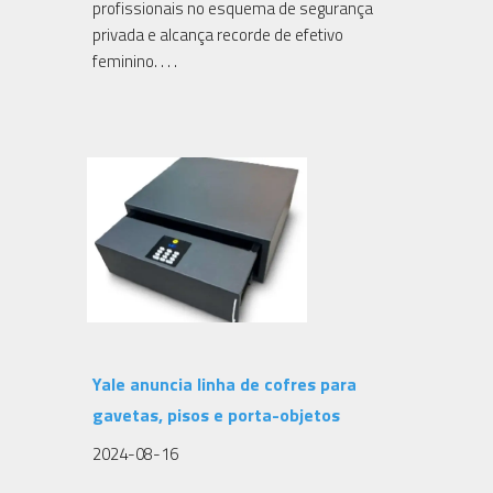
profissionais no esquema de segurança
privada e alcança recorde de efetivo
feminino. . . .
Yale anuncia linha de cofres para
gavetas, pisos e porta-objetos
2024-08-16