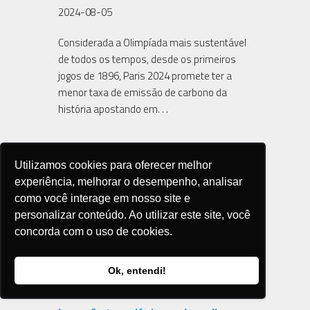
2024-08-05
Considerada a Olimpíada mais sustentável
de todos os tempos, desde os primeiros
jogos de 1896, Paris 2024 promete ter a
menor taxa de emissão de carbono da
história apostando em. . .
Utilizamos cookies para oferecer melhor
experiência, melhorar o desempenho, analisar
como você interage em nosso site e
personalizar conteúdo. Ao utilizar este site, você
concorda com o uso de cookies.
Ok, entendi!