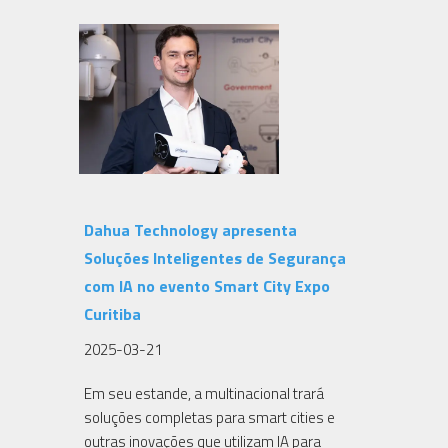
Dahua Technology apresenta
Soluções Inteligentes de Segurança
com IA no evento Smart City Expo
Curitiba
2025-03-21
Em seu estande, a multinacional trará
soluções completas para smart cities e
outras inovações que utilizam IA para