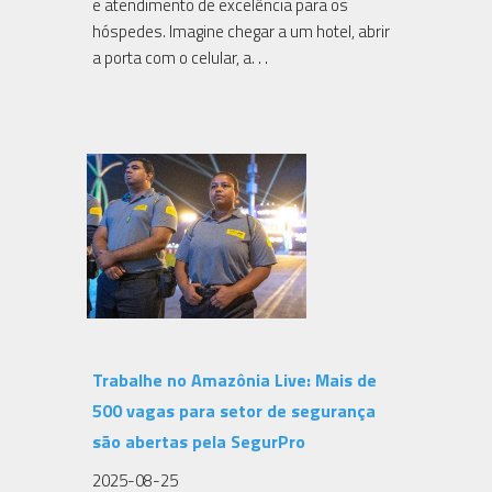
e atendimento de excelência para os
hóspedes. Imagine chegar a um hotel, abrir
a porta com o celular, a. . .
Trabalhe no Amazônia Live: Mais de
500 vagas para setor de segurança
são abertas pela SegurPro
2025-08-25