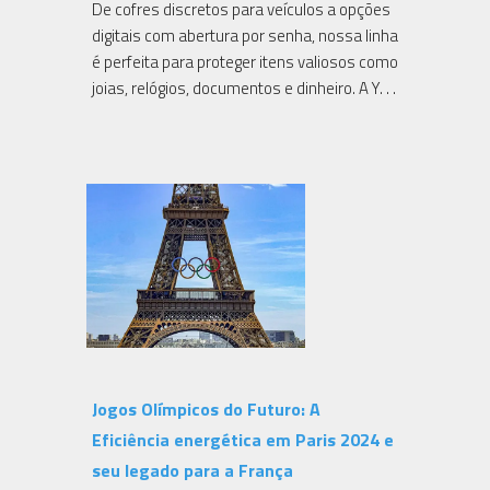
De cofres discretos para veículos a opções
digitais com abertura por senha, nossa linha
é perfeita para proteger itens valiosos como
joias, relógios, documentos e dinheiro. A Y. . .
Jogos Olímpicos do Futuro: A
Eficiência energética em Paris 2024 e
seu legado para a França