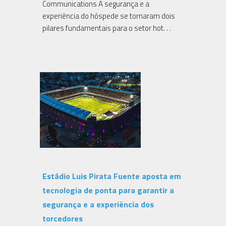
Communications A segurança e a
experiência do hóspede se tornaram dois
pilares fundamentais para o setor hot. . .
Estádio Luis Pirata Fuente aposta em
tecnologia de ponta para garantir a
segurança e a experiência dos
torcedores