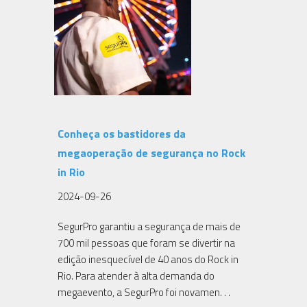
Conheça os bastidores da
megaoperação de segurança no Rock
in Rio
2024-09-26
SegurPro garantiu a segurança de mais de
700 mil pessoas que foram se divertir na
edição inesquecível de 40 anos do Rock in
Rio. Para atender à alta demanda do
megaevento, a SegurPro foi novamen. . .