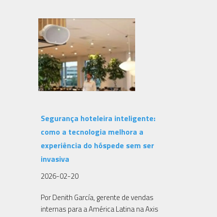
Segurança hoteleira inteligente:
como a tecnologia melhora a
experiência do hóspede sem ser
invasiva
2026-02-20
Por Denith García, gerente de vendas
internas para a América Latina na Axis