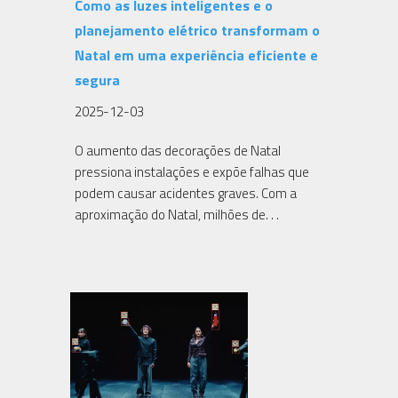
Como as luzes inteligentes e o
planejamento elétrico transformam o
Natal em uma experiência eficiente e
segura
2025-12-03
O aumento das decorações de Natal
pressiona instalações e expõe falhas que
podem causar acidentes graves. Com a
aproximação do Natal, milhões de. . .