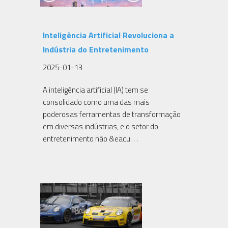
Inteligência Artificial Revoluciona a
Indústria do Entretenimento
2025-01-13
A inteligência artificial (IA) tem se
consolidado como uma das mais
poderosas ferramentas de transformação
em diversas indústrias, e o setor do
entretenimento não &eacu. . .