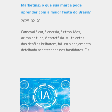
Marketing: o que sua marca pode
aprender com a maior festa do Brasil?
2025-02-28
Carnaval é cor, é energia, é ritmo. Mas,
acima de tudo, é estratégia. Muito antes
dos desfiles brilharem, há um planejamento
detalhado acontecendo nos bastidores. E s.
. .