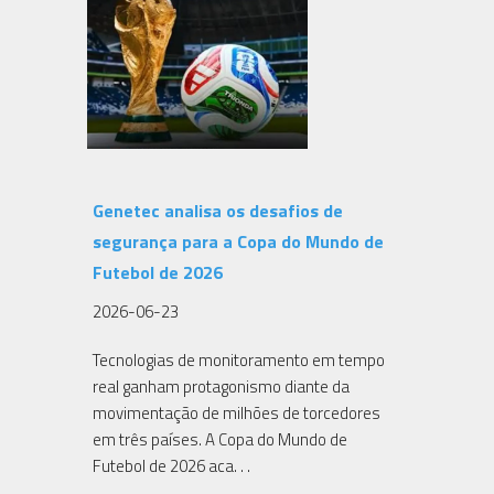
Genetec analisa os desafios de
segurança para a Copa do Mundo de
Futebol de 2026
2026-06-23
Tecnologias de monitoramento em tempo
real ganham protagonismo diante da
movimentação de milhões de torcedores
em três países. A Copa do Mundo de
Futebol de 2026 aca. . .