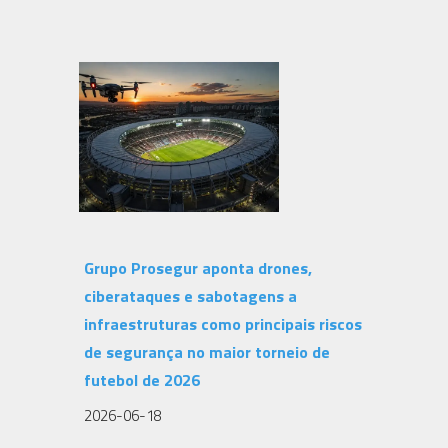
Grupo Prosegur aponta drones,
ciberataques e sabotagens a
infraestruturas como principais riscos
de segurança no maior torneio de
futebol de 2026
2026-06-18