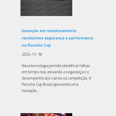
Inovação em monitoramento
revoluciona segurança e performance
na Porsche Cup
2024-11-18
Nova tecnologia permite identificar falhas
em tempo real, elevando a segurança e o
desempenho dos carros na competição. A
Porsche Cup Brasil apresenta uma
inovação. . .