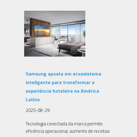
Samsung aposta em ecossistema
inteligente para transformar a
experiência hoteleira na América
Latina
2025-08-29
Tecnologia conectada da marca permite
eficiência operacional, aumento de receitas