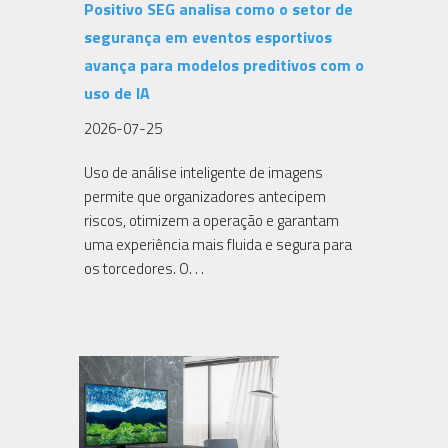
Positivo SEG analisa como o setor de
segurança em eventos esportivos
avança para modelos preditivos com o
uso de IA
2026-07-25
Uso de análise inteligente de imagens
permite que organizadores antecipem
riscos, otimizem a operação e garantam
uma experiência mais fluida e segura para
os torcedores. O. . .