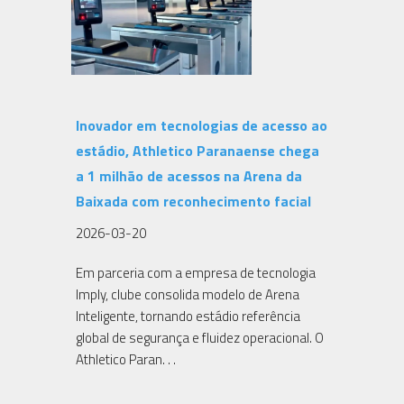
Inovador em tecnologias de acesso ao
estádio, Athletico Paranaense chega
a 1 milhão de acessos na Arena da
Baixada com reconhecimento facial
2026-03-20
Em parceria com a empresa de tecnologia
Imply, clube consolida modelo de Arena
Inteligente, tornando estádio referência
global de segurança e fluidez operacional. O
Athletico Paran. . .