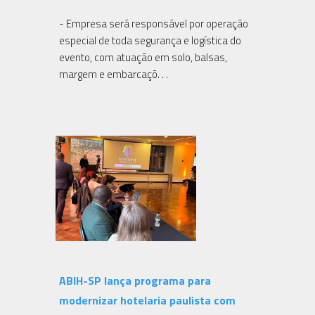
- Empresa será responsável por operação
especial de toda segurança e logística do
evento, com atuação em solo, balsas,
margem e embarcaçõ. . .
ABIH-SP lança programa para
modernizar hotelaria paulista com