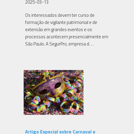
2025-03-13
Os interessados devem ter curso de
formação de vigilante patrimonial e de
extensão em grandes eventos e os
processos acontecem presencialmente em
São Paulo. A SegurPro, empresa d. . .
Artigo Especial sobre Carnaval e