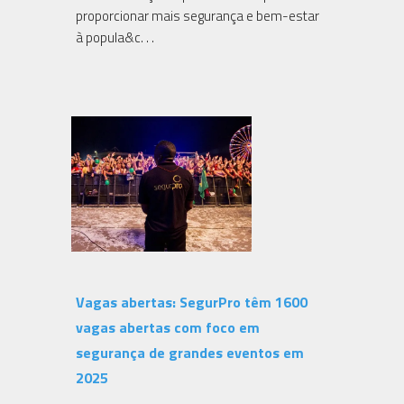
proporcionar mais segurança e bem-estar
à popula&c. . .
Vagas abertas: SegurPro têm 1600
vagas abertas com foco em
segurança de grandes eventos em
2025