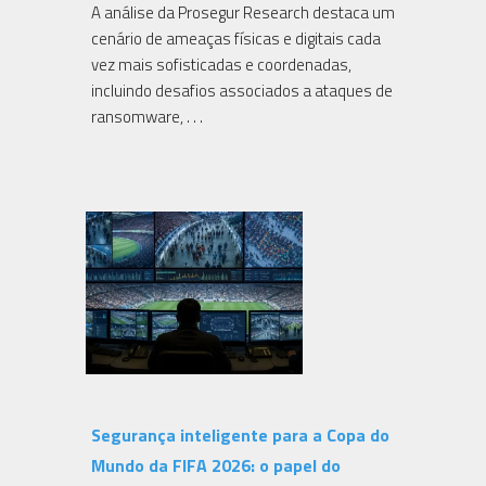
A análise da Prosegur Research destaca um
cenário de ameaças físicas e digitais cada
vez mais sofisticadas e coordenadas,
incluindo desafios associados a ataques de
ransomware, . . .
Segurança inteligente para a Copa do
Mundo da FIFA 2026: o papel do