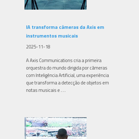
IA transforma câmeras da Axis em
instrumentos musicais
2025-11-18
A Axis Communications cria a primeira
orquestra do mundo dirigida por câmeras
com Inteligência Artificial, uma experiência
que transforma a detecção de objetos em
notas musicais e . . .