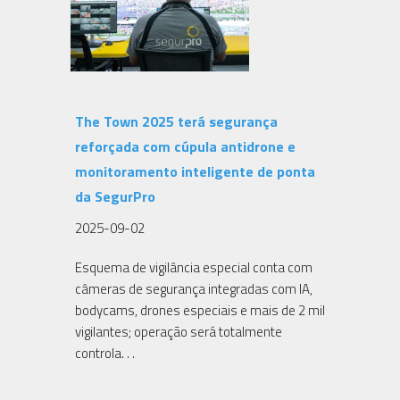
The Town 2025 terá segurança
reforçada com cúpula antidrone e
monitoramento inteligente de ponta
da SegurPro
2025-09-02
Esquema de vigilância especial conta com
câmeras de segurança integradas com IA,
bodycams, drones especiais e mais de 2 mil
vigilantes; operação será totalmente
controla. . .