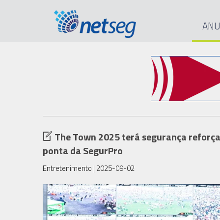
ANU
The Town 2025 terá segurança reforça
ponta da SegurPro
Entretenimento
| 2025-09-02