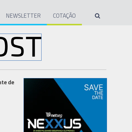
NEWSLETTER
COTAÇÃO
nte de