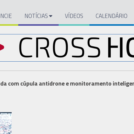
NCIE
NOTÍCIAS
VÍDEOS
CALENDÁRIO
da com cúpula antidrone e monitoramento intelige