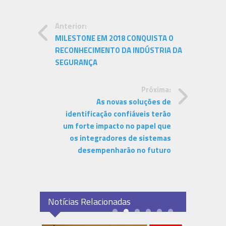
Anterior:
MILESTONE EM 2018 CONQUISTA O
RECONHECIMENTO DA INDÚSTRIA DA
SEGURANÇA
Próxima:
As novas soluções de
identificação confiáveis terão
um forte impacto no papel que
os integradores de sistemas
desempenharão no futuro
Notícias Relacionadas