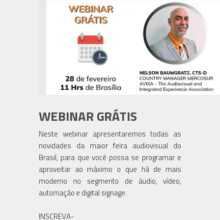
WEBINAR GRÁTIS
Neste webinar apresentaremos todas as
novidades da maior feira audiovisual do
Brasil, para que você possa se programar e
aproveitar ao máximo o que há de mais
moderno no segmento de áudio, vídeo,
automação e digital signage.
INSCREVA-