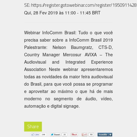
SE: https://register.gotowebinar.com/register/19509114
Qui, 28 Fev 2019 às 11:00 - 11:45 BRT
Webinar InfoComm Brasil: Tudo o que você
precisa saber sobre a InfoComm Brasil 2019
Palestrante: Nelson Baumgratz, CTS-D,
Country Manager Mercosur AVIXA – The
Audiovisual and Integrated Experience
Association Neste webinar apresentaremos
todas as novidades da maior feira audiovisual
do Brasil, para que você possa se programar
e aproveitar ao máximo o que há de mais
moderno no segmento de áudio, vídeo,
automação e digital signage.
Share