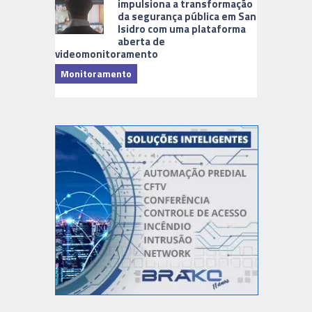
impulsiona a transformação
da segurança pública em San
Isidro com uma plataforma
aberta de
videomonitoramento
Monitoramento