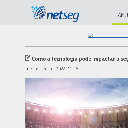
ANU
Como a tecnologia pode impactar a se
Entretenimento
| 2022-11-15