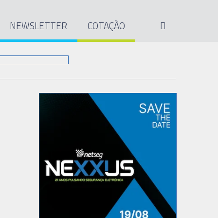
NEWSLETTER
COTAÇÃO