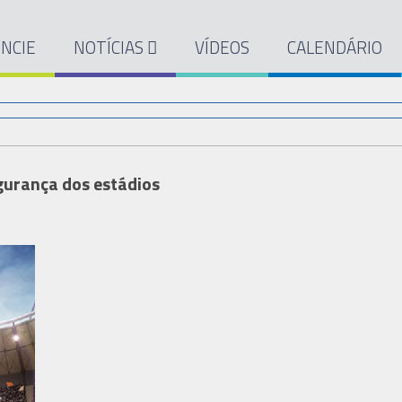
NCIE
NOTÍCIAS
VÍDEOS
CALENDÁRIO
gurança dos estádios