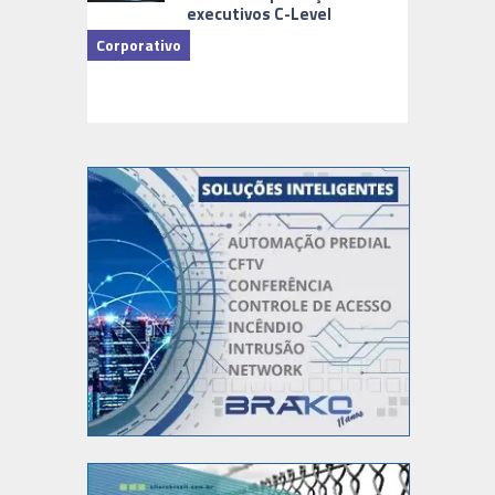
executivos C-Level
Corporativo