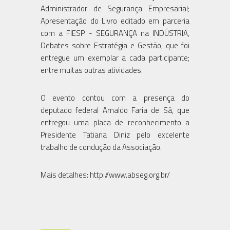
Administrador de Segurança Empresarial;
Apresentação do Livro editado em parceria
com a FIESP - SEGURANÇA na INDÚSTRIA,
Debates sobre Estratégia e Gestão, que foi
entregue um exemplar a cada participante;
entre muitas outras atividades.
O evento contou com a presença do
deputado federal Arnaldo Faria de Sá, que
entregou uma placa de reconhecimento a
Presidente Tatiana Diniz pelo excelente
trabalho de condução da Associação.
Mais detalhes: http://www.abseg.org.br/