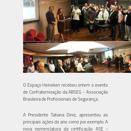
O Espaço Heineken recebeu ontem o evento
de Confraternização da ABSEG - Associação
Brasileira de Profissionais de Segurança.
A Presidente Tatiana Diniz, apresentou as
principais ações do ano como por exemplo: A
nova nomenclatura da certificação ASE -