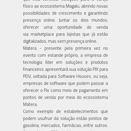
físico ao ecossistema Magalu, abrindo novas
possibilidades de crescimento e garantindo
presença online. Juntar os dois mundos,
oferecer uma oportunidade de venda
via marketplace para lojistas que já estão
digitalizados, mas sem presença online.
Matera - presente pela primeira vez no
evento com estande próprio, a empresa de
tecnologia líder em soluções e produtos
financeiros apresentará sua solução PIX para
PDV, voltada para Software Houses, ou seja,
empresas de software que podem passar a
oferecer o Pix como meio de pagamento em
pontos de venda por meio do ecossistema
Matera.
Como exemplo de estabelecimentos que
podem usufruir da solução estão postos de
gasolina, mercados, farmácias, entre outros.