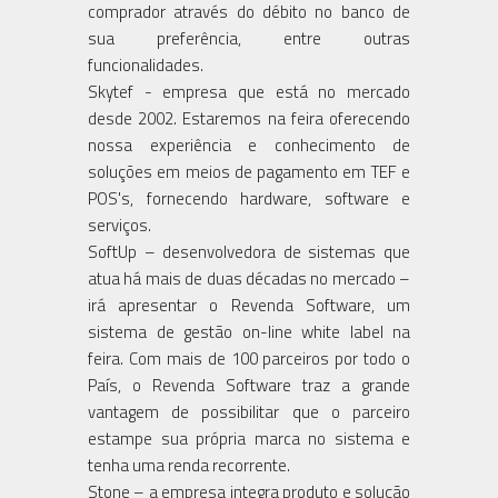
comprador através do débito no banco de
sua preferência, entre outras
funcionalidades.
Skytef - empresa que está no mercado
desde 2002. Estaremos na feira oferecendo
nossa experiência e conhecimento de
soluções em meios de pagamento em TEF e
POS's, fornecendo hardware, software e
serviços.
SoftUp – desenvolvedora de sistemas que
atua há mais de duas décadas no mercado –
irá apresentar o Revenda Software, um
sistema de gestão on-line white label na
feira. Com mais de 100 parceiros por todo o
País, o Revenda Software traz a grande
vantagem de possibilitar que o parceiro
estampe sua própria marca no sistema e
tenha uma renda recorrente.
Stone – a empresa integra produto e solução