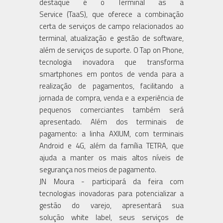
destaque é o Terminal as a
Service (TaaS), que oferece a combinação
certa de serviços de campo relacionados ao
terminal, atualização e gestão de software,
além de serviços de suporte. O Tap on Phone,
tecnologia inovadora que transforma
smartphones em pontos de venda para a
realização de pagamentos, facilitando a
jornada de compra, venda e a experiência de
pequenos comerciantes também será
apresentado. Além dos terminais de
pagamento: a linha AXIUM, com terminais
Android e 4G, além da família TETRA, que
ajuda a manter os mais altos níveis de
segurança nos meios de pagamento.
JN Moura - participará da feira com
tecnologias inovadoras para potencializar a
gestão do varejo, apresentará sua
solução white label, seus serviços de