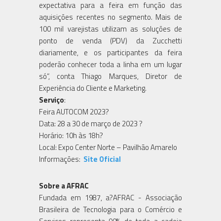
expectativa para a feira em função das
aquisições recentes no segmento. Mais de
100 mil varejistas utilizam as soluções de
ponto de venda (PDV) da Zucchetti
diariamente, e os participantes da feira
poderão conhecer toda a linha em um lugar
só”, conta Thiago Marques, Diretor de
Experiência do Cliente e Marketing.
Serviço
:
Feira AUTOCOM 2023?
Data: 28 a 30 de março de 2023 ?
Horário: 10h às 18h?
Local: Expo Center Norte – Pavilhão Amarelo
Informações:
Site Oficial
Sobre a AFRAC
Fundada em 1987, a?AFRAC - Associação
Brasileira de Tecnologia para o Comércio e