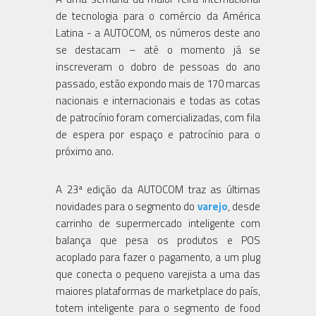
de tecnologia para o comércio da América
Latina - a AUTOCOM, os números deste ano
se destacam – até o momento já se
inscreveram o dobro de pessoas do ano
passado, estão expondo mais de 170 marcas
nacionais e internacionais e todas as cotas
de patrocínio foram comercializadas, com fila
de espera por espaço e patrocínio para o
próximo ano.
A 23ª edição da AUTOCOM traz as últimas
novidades para o segmento do
varejo
, desde
carrinho de supermercado inteligente com
balança que pesa os produtos e POS
acoplado para fazer o pagamento, a um plug
que conecta o pequeno varejista a uma das
maiores plataformas de marketplace do país,
totem inteligente para o segmento de food