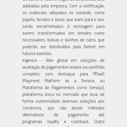
adotadas pela empresa. Com a certificação,
os materiais utilizados no estande, como
papéis, tecidos e lonas que iriam para o lixo,
serão encaminhados à reciclagem para
serem transformados em brindes como
necessaires, bolsas e lixinhos de carro, que
poderão ser distribuídos pela Getnet em
futuros eventos.
Ingenico - líder global em soluções de
aceitação de pagamentos levará seu portfólio
completo, com destaque para PPaaS
(Payment Platform as a Service, ou
Plataforma de Pagamentos como Serviço),
plataforma única no mercado que leva, de
forma customizável, diversas soluções aos
comércios, que vão desde métodos
alternativos de pagamento até
programas loyalty e cashback. Outro