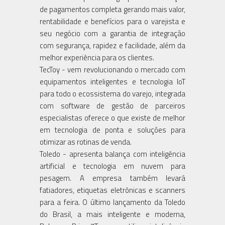
de pagamentos completa gerando mais valor,
rentabilidade e benefícios para o varejista e
seu negócio com a garantia de integração
com segurança, rapidez e facilidade, além da
melhor experiência para os clientes.
TecToy - vem revolucionando o mercado com
equipamentos inteligentes e tecnologia IoT
para todo o ecossistema do varejo, integrada
com software de gestão de parceiros
especialistas oferece o que existe de melhor
em tecnologia de ponta e soluções para
otimizar as rotinas de venda.
Toledo - apresenta balança com inteligência
artificial e tecnologia em nuvem para
pesagem. A empresa também levará
fatiadores, etiquetas eletrônicas e scanners
para a feira. O último lançamento da Toledo
do Brasil, a mais inteligente e moderna,