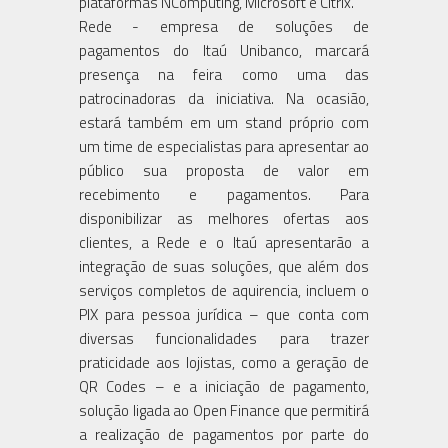
plataformas NComputing, Microsoft e Citrix.
Rede - empresa de soluções de
pagamentos do Itaú Unibanco, marcará
presença na feira como uma das
patrocinadoras da iniciativa. Na ocasião,
estará também em um stand próprio com
um time de especialistas para apresentar ao
público sua proposta de valor em
recebimento e pagamentos. Para
disponibilizar as melhores ofertas aos
clientes, a Rede e o Itaú apresentarão a
integração de suas soluções, que além dos
serviços completos de aquirencia, incluem o
PIX para pessoa jurídica – que conta com
diversas funcionalidades para trazer
praticidade aos lojistas, como a geração de
QR Codes – e a iniciação de pagamento,
solução ligada ao Open Finance que permitirá
a realização de pagamentos por parte do