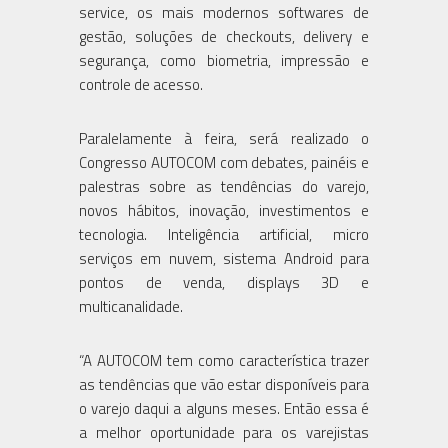
service, os mais modernos softwares de
gestão, soluções de checkouts, delivery e
segurança, como biometria, impressão e
controle de acesso.
Paralelamente à feira, será realizado o
Congresso AUTOCOM com debates, painéis e
palestras sobre as tendências do varejo,
novos hábitos, inovação, investimentos e
tecnologia. Inteligência artificial, micro
serviços em nuvem, sistema Android para
pontos de venda, displays 3D e
multicanalidade.
“A AUTOCOM tem como característica trazer
as tendências que vão estar disponíveis para
o varejo daqui a alguns meses. Então essa é
a melhor oportunidade para os varejistas