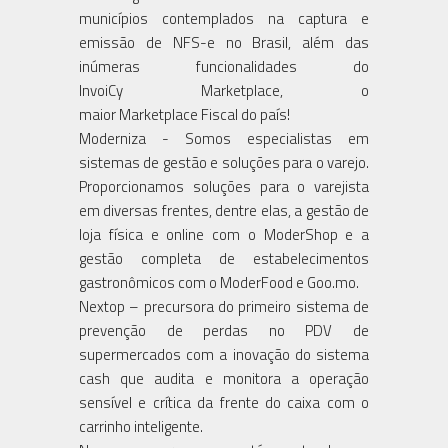
municípios contemplados na captura e
emissão de NFS-e no Brasil, além das
inúmeras funcionalidades do
InvoiCy Marketplace, o
maior Marketplace Fiscal do país!
Moderniza - Somos especialistas em
sistemas de gestão e soluções para o varejo.
Proporcionamos soluções para o varejista
em diversas frentes, dentre elas, a gestão de
loja física e online com o ModerShop e a
gestão completa de estabelecimentos
gastronômicos com o ModerFood e Goo.mo.
Nextop – precursora do primeiro sistema de
prevenção de perdas no PDV de
supermercados com a inovação do sistema
cash que audita e monitora a operação
sensível e crítica da frente do caixa com o
carrinho inteligente.