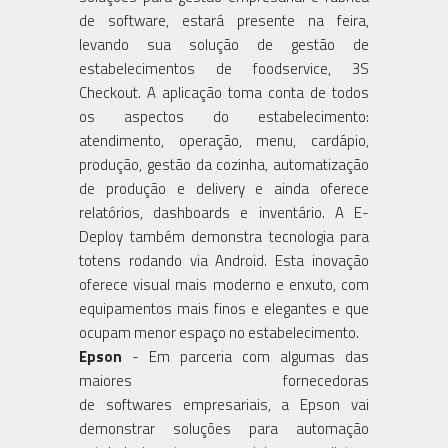
de software, estará presente na feira,
levando sua solução de gestão de
estabelecimentos de foodservice, 3S
Checkout. A aplicação toma conta de todos
os aspectos do estabelecimento:
atendimento, operação, menu, cardápio,
produção, gestão da cozinha, automatização
de produção e delivery e ainda oferece
relatórios, dashboards e inventário. A E-
Deploy também demonstra tecnologia para
totens rodando via Android. Esta inovação
oferece visual mais moderno e enxuto, com
equipamentos mais finos e elegantes e que
ocupam menor espaço no estabelecimento.
Epson
- Em parceria com algumas das
maiores fornecedoras
de softwares empresariais, a Epson vai
demonstrar soluções para automação