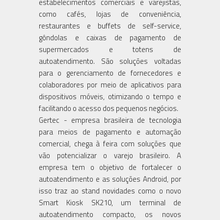
estabelecimentos comerciais e varejistas,
como cafés, lojas de conveniência,
restaurantes e buffets de self-service,
gôndolas e caixas de pagamento de
supermercados e totens de
autoatendimento. São soluções voltadas
para o gerenciamento de fornecedores e
colaboradores por meio de aplicativos para
dispositivos móveis, otimizando o tempo e
facilitando o acesso dos pequenos negócios.
Gertec - empresa brasileira de tecnologia
para meios de pagamento e automação
comercial, chega à feira com soluções que
vão potencializar o varejo brasileiro. A
empresa tem o objetivo de fortalecer o
autoatendimento e as soluções Android, por
isso traz ao stand novidades como o novo
Smart Kiosk SK210, um terminal de
autoatendimento compacto, os novos