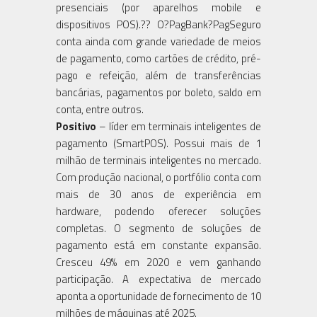
presenciais (por aparelhos mobile e
dispositivos POS).?? O?PagBank?PagSeguro
conta ainda com grande variedade de meios
de pagamento, como cartões de crédito, pré-
pago e refeição, além de transferências
bancárias, pagamentos por boleto, saldo em
conta, entre outros.
Positivo
– líder em terminais inteligentes de
pagamento (SmartPOS). Possui mais de 1
milhão de terminais inteligentes no mercado.
Com produção nacional, o portfólio conta com
mais de 30 anos de experiência em
hardware, podendo oferecer soluções
completas. O segmento de soluções de
pagamento está em constante expansão.
Cresceu 49% em 2020 e vem ganhando
participação. A expectativa de mercado
aponta a oportunidade de fornecimento de 10
milhões de máquinas até 2025.