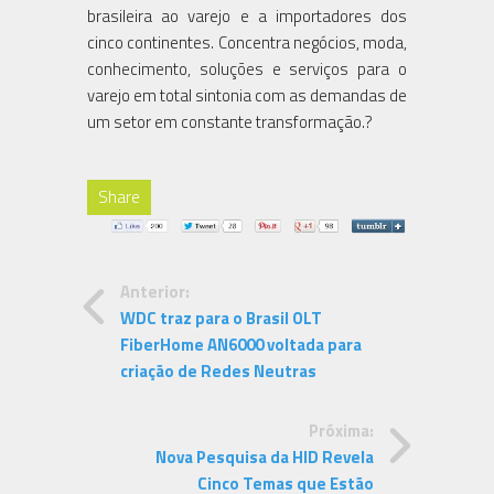
brasileira ao varejo e a importadores dos
cinco continentes. Concentra negócios, moda,
conhecimento, soluções e serviços para o
varejo em total sintonia com as demandas de
um setor em constante transformação.?
Share
Anterior:
WDC traz para o Brasil OLT
FiberHome AN6000 voltada para
criação de Redes Neutras
Próxima:
Nova Pesquisa da HID Revela
Cinco Temas que Estão