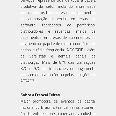
Serviços representa 90% de toda a cadeia
produtiva do setor, incluindo entre seus
associados os fabricantes de equipamentos
de automação comercial, empresas de
software, fabricantes de periféricos,
distribuidores e revendas, meios de
pagamentos, empresas de suprimentos do
segmento de papel e de coleta automática de
dados e rádio frequência (AIDC/RFID), além
de varejistas e demais canais de
distribuição.?Mais de 84% das transações
B2C e 92% de transações de pagamento
passam de alguma forma pelas soluções da
AFRAC.?
Sobre a Francal Feiras
Maior promotora de eventos de capital
nacional do Brasil, a Francal Feiras atua em
15 diferentes setores, conectando a indústria