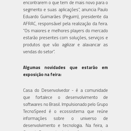
encontrarem o que tem de mais novo para o
segmento e suas aplicações”, anuncia Paulo
Eduardo Guimarães (Peguim), presidente da
AFRAC, responsável pela realização da feira.
“Os maiores e melhores players do mercado
estarão presentes com soluções, serviços e
produtos que vão agilizar e alavancar as
vendas do setor”.
Algumas novidades que estarão em
exposição na feira:
Casa do Desenvolvedor - é a comunidade
que fortalece o desenvolvimento de
softwares no Brasil. Impulsionado pelo Grupo
TecnoSpeed é o ecossistema que reúne
informações sobre o universo de
desenvolvimento e tecnologia. Na feira, a