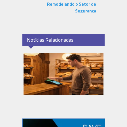
Remodelando o Setor de
Segurança
Notícias Relacionadas