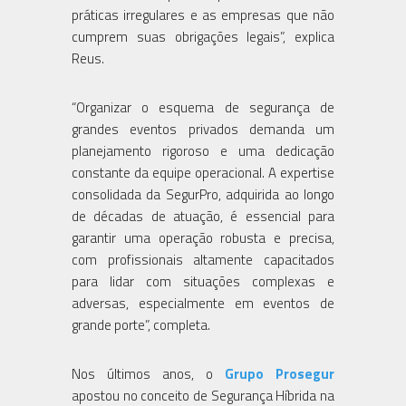
práticas irregulares e as empresas que não
cumprem suas obrigações legais”, explica
Reus.
“Organizar o esquema de segurança de
grandes eventos privados demanda um
planejamento rigoroso e uma dedicação
constante da equipe operacional. A expertise
consolidada da SegurPro, adquirida ao longo
de décadas de atuação, é essencial para
garantir uma operação robusta e precisa,
com profissionais altamente capacitados
para lidar com situações complexas e
adversas, especialmente em eventos de
grande porte”, completa.
Nos últimos anos, o
Grupo Prosegur
apostou no conceito de Segurança Híbrida na