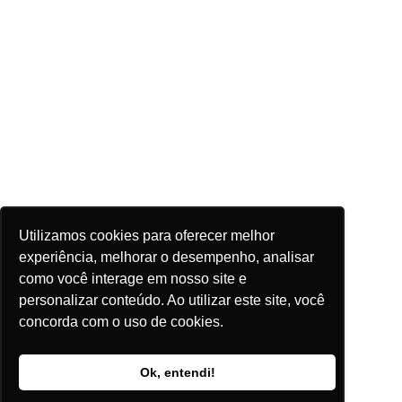
Utilizamos cookies para oferecer melhor
experiência, melhorar o desempenho, analisar
como você interage em nosso site e
personalizar conteúdo. Ao utilizar este site, você
concorda com o uso de cookies.
Ok, entendi!