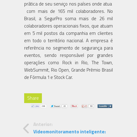
prática de seu serviço nos países onde atua
com mais de 165 mil colaboradores. No
Brasil, a SegurPro soma mais de 26 mil
colaboradores operacionais fixos, que atuam
em 5 mil postos da companhia em clientes
em todo o território nacional. A empresa é
referência no segmento de segurança para
eventos, sendo responsável por grandes
operações como Rock in Rio, The Town,
WebSummit, Rio Open, Grande Prêmio Brasil
de Fórmula 1 e Stock Car.
Share
Anterior:
Videomonitoramento inteligente: