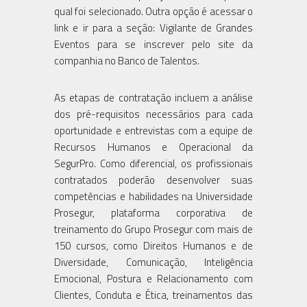
qual foi selecionado. Outra opção é acessar o
link e ir para a seção: Vigilante de Grandes
Eventos para se inscrever pelo site da
companhia no Banco de Talentos.
As etapas de contratação incluem a análise
dos pré-requisitos necessários para cada
oportunidade e entrevistas com a equipe de
Recursos Humanos e Operacional da
SegurPro. Como diferencial, os profissionais
contratados poderão desenvolver suas
competências e habilidades na Universidade
Prosegur, plataforma corporativa de
treinamento do Grupo Prosegur com mais de
150 cursos, como Direitos Humanos e de
Diversidade, Comunicação, Inteligência
Emocional, Postura e Relacionamento com
Clientes, Conduta e Ética, treinamentos das