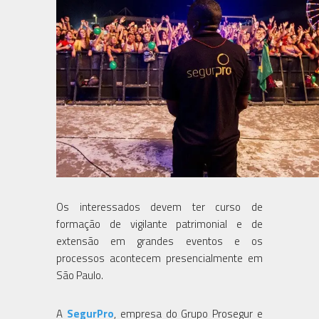
Os interessados devem ter curso de
formação de vigilante patrimonial e de
extensão em grandes eventos e os
processos acontecem presencialmente em
São Paulo.
A
SegurPro
, empresa do Grupo Prosegur e