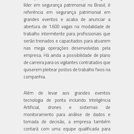
líder em segurança patrimonial no Brasil, é
referência em segurança patrimonial em
grandes eventos e acaba de anunciar a
abertura de 1.600 vagas na modalidade de
trabalho intermitente para profissionais que
serão treinados e capacitados para atuarem
nas mega operações desenvolvidas pela
empresa. Há ainda a possibilidade de plano
de carreira para os vigilantes contratados que
quiserem pleitear postos de trabalho fixos na
companhia.
Além de levar aos grandes eventos
tecnologia de ponta incluindo Inteligência
Artificial, drones e sistemas de
monitoramento para análise de dados e
tomada de decisão, a empresa também
contará com uma equipe qualificada para