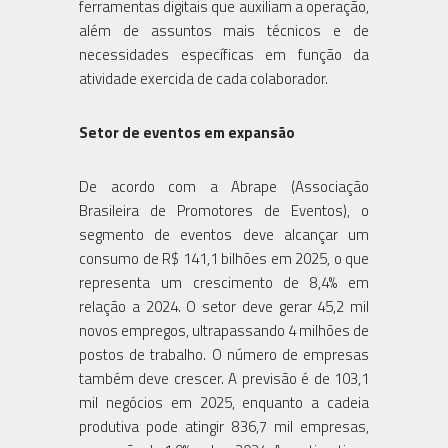
ferramentas digitais que auxiliam a operação,
além de assuntos mais técnicos e de
necessidades específicas em função da
atividade exercida de cada colaborador.
Setor de eventos em expansão
De acordo com a Abrape (Associação
Brasileira de Promotores de Eventos), o
segmento de eventos deve alcançar um
consumo de R$ 141,1 bilhões em 2025, o que
representa um crescimento de 8,4% em
relação a 2024. O setor deve gerar 45,2 mil
novos empregos, ultrapassando 4 milhões de
postos de trabalho. O número de empresas
também deve crescer. A previsão é de 103,1
mil negócios em 2025, enquanto a cadeia
produtiva pode atingir 836,7 mil empresas,