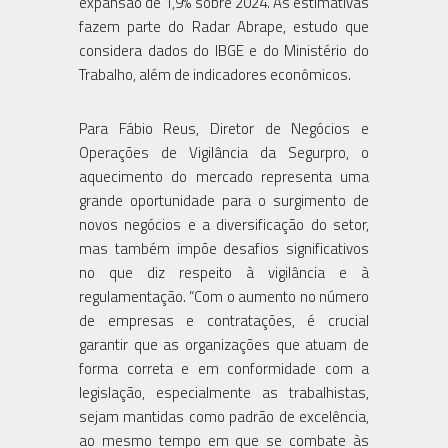
expansão de 1,9% sobre 2024. As estimativas
fazem parte do Radar Abrape, estudo que
considera dados do IBGE e do Ministério do
Trabalho, além de indicadores econômicos.
Para Fábio Reus, Diretor de Negócios e
Operações de Vigilância da Segurpro, o
aquecimento do mercado representa uma
grande oportunidade para o surgimento de
novos negócios e a diversificação do setor,
mas também impõe desafios significativos
no que diz respeito à vigilância e à
regulamentação. “Com o aumento no número
de empresas e contratações, é crucial
garantir que as organizações que atuam de
forma correta e em conformidade com a
legislação, especialmente as trabalhistas,
sejam mantidas como padrão de excelência,
ao mesmo tempo em que se combate às