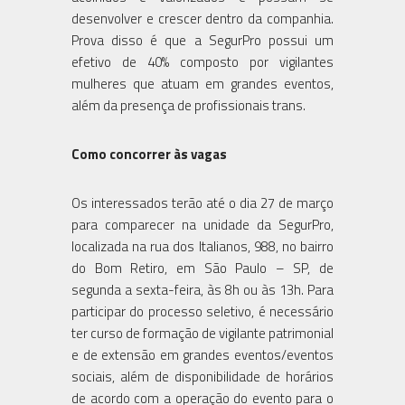
desenvolver e crescer dentro da companhia.
Prova disso é que a SegurPro possui um
efetivo de 40% composto por vigilantes
mulheres que atuam em grandes eventos,
além da presença de profissionais trans.
Como concorrer às vagas
Os interessados terão até o dia 27 de março
para comparecer na unidade da SegurPro,
localizada na rua dos Italianos, 988, no bairro
do Bom Retiro, em São Paulo – SP, de
segunda a sexta-feira, às 8h ou às 13h. Para
participar do processo seletivo, é necessário
ter curso de formação de vigilante patrimonial
e de extensão em grandes eventos/eventos
sociais, além de disponibilidade de horários
de acordo com a operação do evento para o