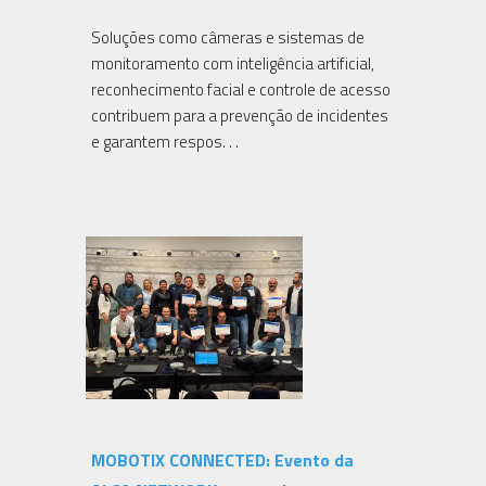
Soluções como câmeras e sistemas de
monitoramento com inteligência artificial,
reconhecimento facial e controle de acesso
contribuem para a prevenção de incidentes
e garantem respos. . .
MOBOTIX CONNECTED: Evento da