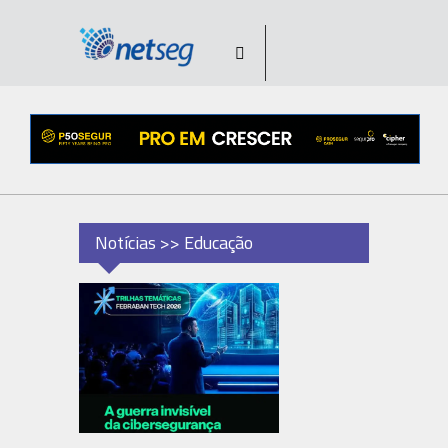
Notícias >> Educação