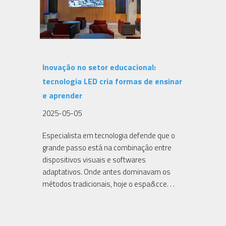
Inovação no setor educacional:
tecnologia LED cria formas de ensinar
e aprender
2025-05-05
Especialista em tecnologia defende que o
grande passo está na combinação entre
dispositivos visuais e softwares
adaptativos. Onde antes dominavam os
métodos tradicionais, hoje o espa&cce. . .