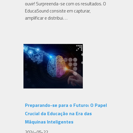
ouvir! Surpreenda-se com os resultados. O
EducaSound consiste em capturar,
amplificar e distribui. . .
Preparando-se para o Futuro: O Papel
Crucial da Educação na Era das
Máquinas Inteligentes
2024-05-22