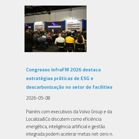
Congresso InfraFM 2026 destaca
estratégias práticas de ESG e
descarbonização no setor de facilities
2026-05-08
Painéis com executivos da Volvo Group e da
Localiza&Co discutem como eficiência
energética, inteligência artificial e gestão
integrada podem acelerar metas net-zero n.