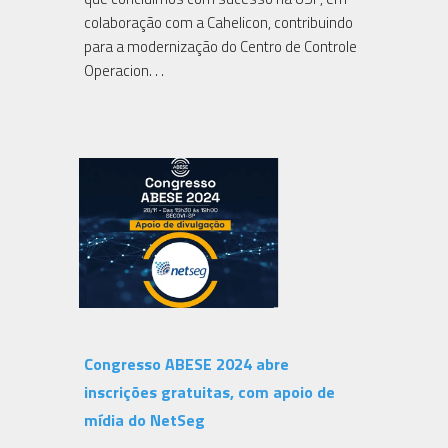
colaboração com a Cahelicon, contribuindo
para a modernização do Centro de Controle
Operacion. . .
Congresso ABESE 2024 abre
inscrições gratuitas, com apoio de
mídia do NetSeg