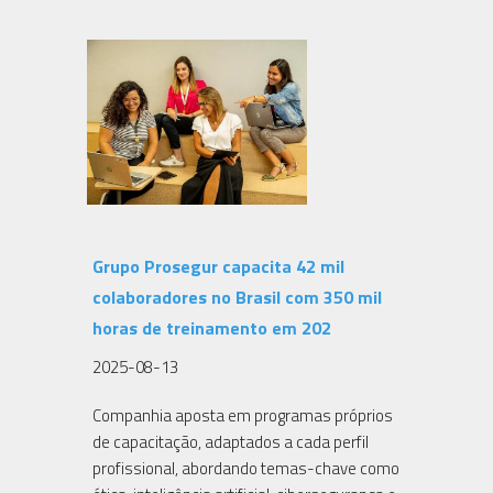
Grupo Prosegur capacita 42 mil
colaboradores no Brasil com 350 mil
horas de treinamento em 202
2025-08-13
Companhia aposta em programas próprios
de capacitação, adaptados a cada perfil
profissional, abordando temas-chave como