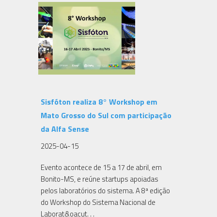
Sisfóton realiza 8° Workshop em
Mato Grosso do Sul com participação
da Alfa Sense
2025-04-15
Evento acontece de 15 a 17 de abril, em
Bonito-MS, e reúne startups apoiadas
pelos laboratórios do sistema. A 8ª edição
do Workshop do Sistema Nacional de
Laborat&oacut. . .