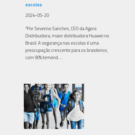
escolas
2024-05-20
*Por Severino Sanches, CEO da Agora
Distribuidora, maior distribuidora Huawei no
Brasil. A segurança nas escolas é uma
preocupação crescente para os brasileiros,
com 90% temend. . .