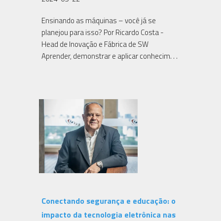
Ensinando as máquinas – você já se
planejou para isso? Por Ricardo Costa -
Head de Inovação e Fábrica de SW
Aprender, demonstrar e aplicar conhecim. . .
Conectando segurança e educação: o
impacto da tecnologia eletrônica nas