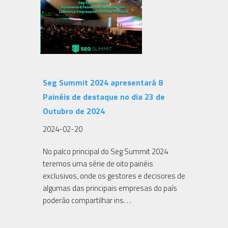
Seg Summit 2024 apresentará 8
Painéis de destaque no dia 23 de
Outubro de 2024
2024-02-20
No palco principal do Seg Summit 2024
teremos uma série de oito painéis
exclusivos, onde os gestores e decisores de
algumas das principais empresas do país
poderão compartilhar ins. . .