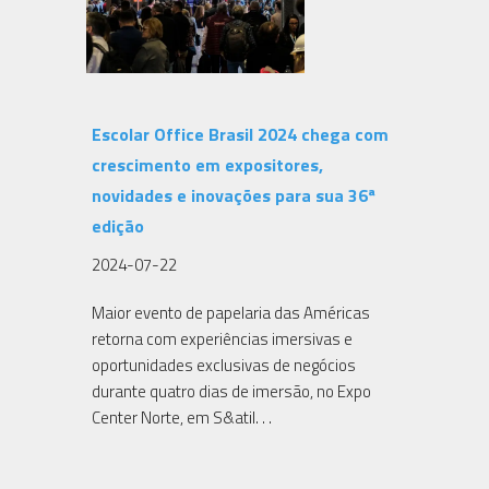
Escolar Office Brasil 2024 chega com
crescimento em expositores,
novidades e inovações para sua 36ª
edição
2024-07-22
Maior evento de papelaria das Américas
retorna com experiências imersivas e
oportunidades exclusivas de negócios
durante quatro dias de imersão, no Expo
Center Norte, em S&atil. . .