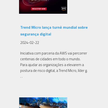
Trend Micro lança turnê mundial sobre
segurança digital
2024-02-22
Iniciativa com parceria da AWS vai percorrer
centenas de cidades em todo o mundo.
Para ajudar as organizações a elevarem a
postura de risco digital, a Trend Micro, líder g.
. .