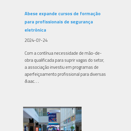
Abese expande cursos de formação
para profissionais de segurança
eletrônica
2024-07-24
Com a contínua necessidade de mão-de-
obra qualificada para suprir vagas do setor,
a associação investiu em programas de
aperfeiçoamento profissional para diversas
&aac. . .