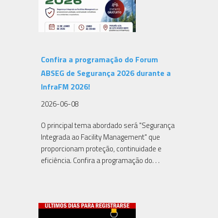
Confira a programação do Forum
ABSEG de Segurança 2026 durante a
InfraFM 2026!
2026-06-08
O principal tema abordado será "Segurança
Integrada ao Facility Management" que
proporcionam proteção, continuidade e
eficiência. Confira a programação do. . .