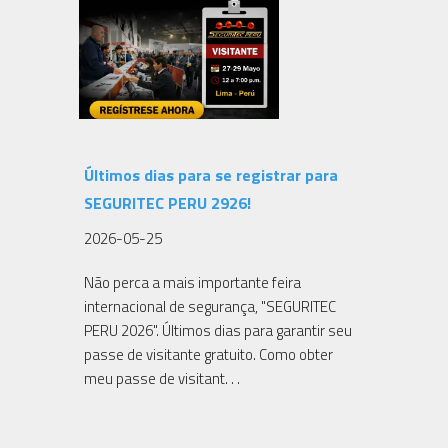
Últimos dias para se registrar para
SEGURITEC PERU 2926!
2026-05-25
Não perca a mais importante feira
internacional de segurança, "SEGURITEC
PERU 2026". Últimos dias para garantir seu
passe de visitante gratuito. Como obter
meu passe de visitant. . .