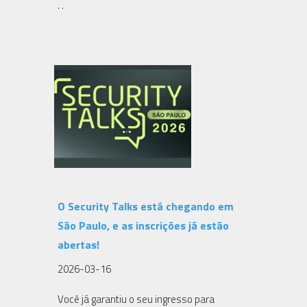
. .
O Security Talks está chegando em
São Paulo, e as inscrições já estão
abertas!
2026-03-16
Você já garantiu o seu ingresso para