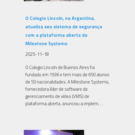
O Colegio Lincoln, na Argentina,
atualiza seu sistema de segurança
com a plataforma aberta da
Milestone Systems
2025-11-18
O Colegio Lincoln de Buenos Aires foi
fundado em 1936 e tem mais de 650 alunos
de 50 nacionalidades. A Milestone Systems,
fornecedora líder de software de
gerenciamento de vídeo (VMS) de
plataforma aberta, anunciou a implem. . .