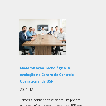
Modernização Tecnológica: A
evolução no Centro de Controle
Operacional da USP
2024-12-05
Temos a honra de falar sobre um projeto
que concluímos com sucesso na USP, em