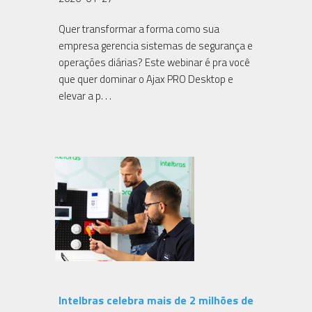
Quer transformar a forma como sua
empresa gerencia sistemas de segurança e
operações diárias? Este webinar é pra você
que quer dominar o Ajax PRO Desktop e
elevar a p. . .
Intelbras celebra mais de 2 milhões de