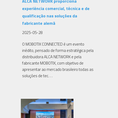
ALCA NETWORK proporciona
experiência comercial, técnica e de
qualificação nas soluções da
fabricante alemã
2025-05-28
O MOBOTIX CONNECTED é um evento
inédito, pensado de forma estratégica pela
distribuidora ALCA NETWORK e pela
fabricante MOBOTIX, com objetivo de
apresentar ao mercado brasileiro todas as
soluções de tec. . .