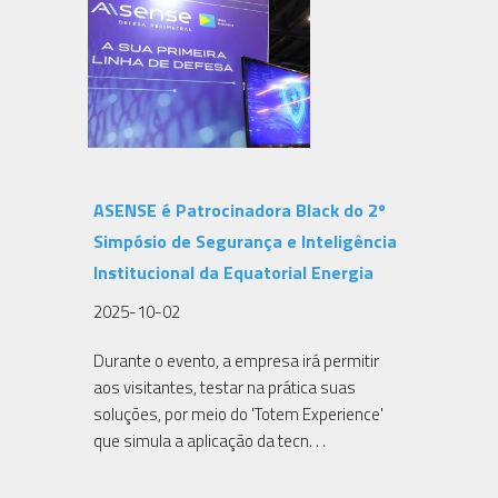
ASENSE é Patrocinadora Black do 2º
Simpósio de Segurança e Inteligência
Institucional da Equatorial Energia
2025-10-02
Durante o evento, a empresa irá permitir
aos visitantes, testar na prática suas
soluções, por meio do 'Totem Experience'
que simula a aplicação da tecn. . .