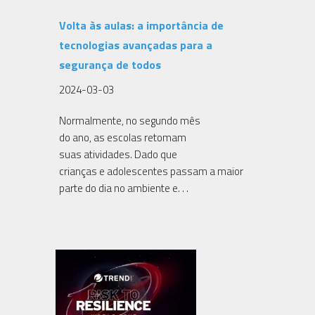
Volta às aulas: a importância de
tecnologias avançadas para a
segurança de todos
2024-03-03
Normalmente, no segundo mês
do ano, as escolas retomam
suas atividades. Dado que
crianças e adolescentes passam a maior
parte do dia no ambiente e. . .