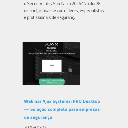
o Security Talks São Paulo 2026? No dia 28
de abril, reúna-se com líderes, especialistas
e profissionais de seguranç. . .
Webinar Ajax Systems: PRO Desktop
— Solução completa para empresas
de segurança
2026-01-27