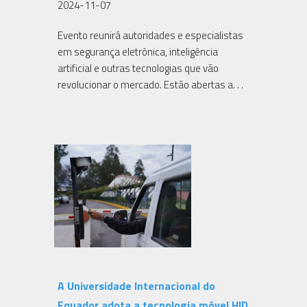
2024-11-07
Evento reunirá autoridades e especialistas
em segurança eletrônica, inteligência
artificial e outras tecnologias que vão
revolucionar o mercado. Estão abertas a. . .
A Universidade Internacional do
Equador adota a tecnologia móvel HID