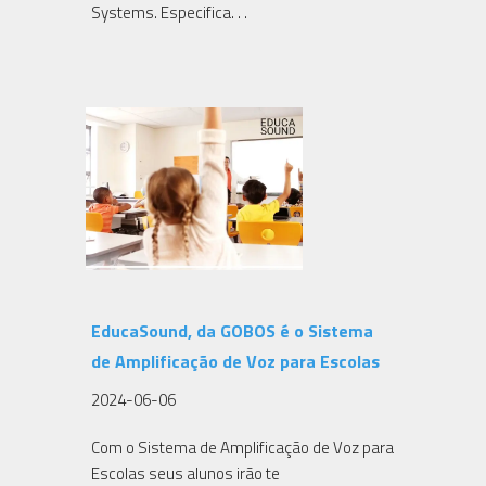
Systems. Especifica. . .
EducaSound, da GOBOS é o Sistema
de Amplificação de Voz para Escolas
2024-06-06
Com o Sistema de Amplificação de Voz para
Escolas seus alunos irão te