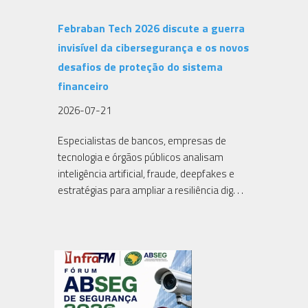
Febraban Tech 2026 discute a guerra
invisível da cibersegurança e os novos
desafios de proteção do sistema
financeiro
2026-07-21
Especialistas de bancos, empresas de
tecnologia e órgãos públicos analisam
inteligência artificial, fraude, deepfakes e
estratégias para ampliar a resiliência dig. . .