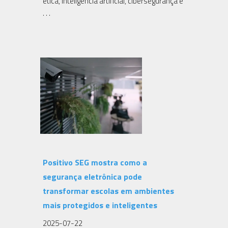
ética, inteligência artificial, cibersegurança e
. . .
Positivo SEG mostra como a
segurança eletrônica pode
transformar escolas em ambientes
mais protegidos e inteligentes
2025-07-22