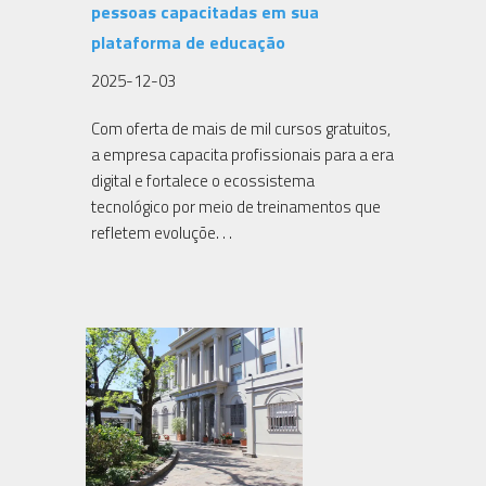
pessoas capacitadas em sua
plataforma de educação
2025-12-03
Com oferta de mais de mil cursos gratuitos,
a empresa capacita profissionais para a era
digital e fortalece o ecossistema
tecnológico por meio de treinamentos que
refletem evoluçõe. . .