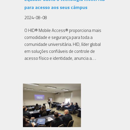
para acesso aos seus câmpus
2024-08-08
O HID® Mobile Access® proporciona mais
comodidade e segurança para toda a
comunidade universitária. HID, líder global
em soluções confiáveis de controle de
acesso físico e identidade, anuncia a. . .