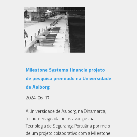
Milestone Systems financia projeto
de pesquisa premiado na Universidade
de Aalborg
2024-06-17
A Universidade de Aalborg, na Dinamarca,
foi homenageada pelos avanços na
Tecnologia de Segurança Portuária por meio
de um projeto colaborativo com a Milestone