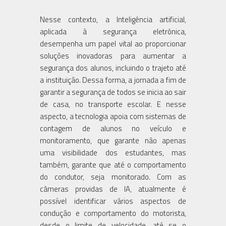
Nesse contexto, a Inteligência artificial,
aplicada à segurança eletrônica,
desempenha um papel vital ao proporcionar
soluções inovadoras para aumentar a
segurança dos alunos, incluindo o trajeto até
a instituição. Dessa forma, a jornada a fim de
garantir a segurança de todos se inicia ao sair
de casa, no transporte escolar. E nesse
aspecto, a tecnologia apoia com sistemas de
contagem de alunos no veículo e
monitoramento, que garante não apenas
uma visibilidade dos estudantes, mas
também, garante que até o comportamento
do condutor, seja monitorado. Com as
câmeras providas de IA, atualmente é
possível identificar vários aspectos de
condução e comportamento do motorista,
desde o limite de velocidade, até se o