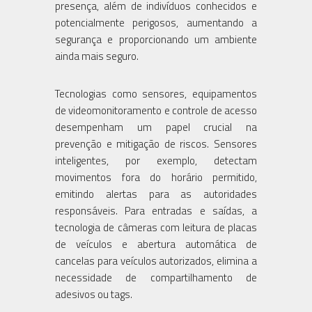
presença, além de indivíduos conhecidos e
potencialmente perigosos, aumentando a
segurança e proporcionando um ambiente
ainda mais seguro.
Tecnologias como sensores, equipamentos
de videomonitoramento e controle de acesso
desempenham um papel crucial na
prevenção e mitigação de riscos. Sensores
inteligentes, por exemplo, detectam
movimentos fora do horário permitido,
emitindo alertas para as autoridades
responsáveis. Para entradas e saídas, a
tecnologia de câmeras com leitura de placas
de veículos e abertura automática de
cancelas para veículos autorizados, elimina a
necessidade de compartilhamento de
adesivos ou tags.