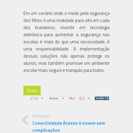
Em um cenário onde o medo pela segurança
dos filhos é uma realidade para oito em cada
dez brasileiros, investir em tecnologia
eletrônica para aumentar a segurança nas
escolas é mais do que uma necessidade, é
uma responsabilidade. A implementação
dessas soluções não apenas protege os
alunos, mas também promove um ambiente
escolar mais seguro e tranquilo para todos.
Share
Anterior:
Conectividade Acesso à nuvem sem
complicações