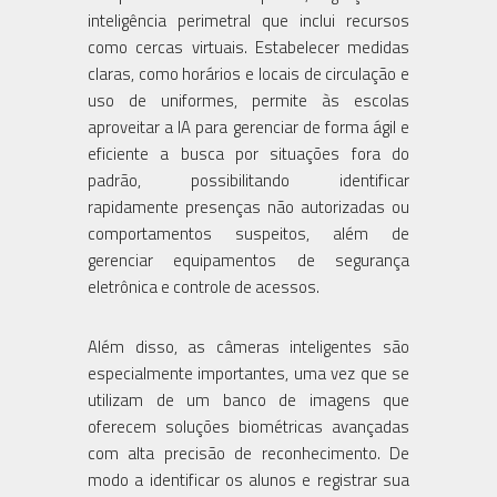
inteligência perimetral que inclui recursos
como cercas virtuais. Estabelecer medidas
claras, como horários e locais de circulação e
uso de uniformes, permite às escolas
aproveitar a IA para gerenciar de forma ágil e
eficiente a busca por situações fora do
padrão, possibilitando identificar
rapidamente presenças não autorizadas ou
comportamentos suspeitos, além de
gerenciar equipamentos de segurança
eletrônica e controle de acessos.
Além disso, as câmeras inteligentes são
especialmente importantes, uma vez que se
utilizam de um banco de imagens que
oferecem soluções biométricas avançadas
com alta precisão de reconhecimento. De
modo a identificar os alunos e registrar sua