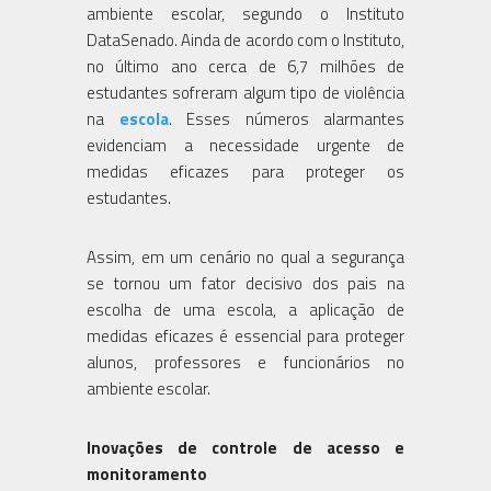
ambiente escolar, segundo o Instituto
DataSenado. Ainda de acordo com o Instituto,
no último ano cerca de 6,7 milhões de
estudantes sofreram algum tipo de violência
na
escola
. Esses números alarmantes
evidenciam a necessidade urgente de
medidas eficazes para proteger os
estudantes.
Assim, em um cenário no qual a segurança
se tornou um fator decisivo dos pais na
escolha de uma escola, a aplicação de
medidas eficazes é essencial para proteger
alunos, professores e funcionários no
ambiente escolar.
Inovações de controle de acesso e
monitoramento