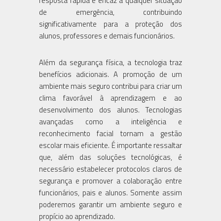
resposta rápida e eficaz a qualquer situação
de emergência, contribuindo
significativamente para a proteção dos
alunos, professores e demais funcionários.
Além da segurança física, a tecnologia traz
benefícios adicionais. A promoção de um
ambiente mais seguro contribui para criar um
clima favorável à aprendizagem e ao
desenvolvimento dos alunos. Tecnologias
avançadas como a inteligência e
reconhecimento facial tornam a gestão
escolar mais eficiente. É importante ressaltar
que, além das soluções tecnológicas, é
necessário estabelecer protocolos claros de
segurança e promover a colaboração entre
funcionários, pais e alunos. Somente assim
poderemos garantir um ambiente seguro e
propício ao aprendizado.