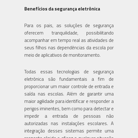
Benefícios da segurança eletrônica
Para os pais, as soluções de segurança
oferecem tranquilidade, possibilitando
acompanhar em tempo real as atividades de
seus filhos nas dependências da escola por
meio de aplicativos de monitoramento.
Todas essas tecnologias de segurança
eletrônica são fundamentais a fim de
proporcionar um maior controle de entrada e
saída nas escolas. Além de garantir uma
maior agilidade para identificar e responder a
perigos iminentes, bem como para detectar e
impedir a entrada de pessoas não
autorizadas nas instalações escolares. A
integração desses sistemas permite uma