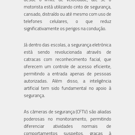
motorista está utilizando cinto de segurança,
cansado, distraído ou até mesmo com uso de
telefones celulares, o que reduz
significativamente os perigos na condução.
Já dentro das escolas, a segurança eletrônica
está sendo revolucionada através de
catracas com reconhecimento facial, que
oferecem um controle de acesso eficiente,
permitindo a entrada apenas de pessoas
autorizadas. Além disso, a inteligência
artificial tem sido fundamental no apoio à
segurança.
As câmeras de segurança (CFTV) são aliadas
poderosas no monitoramento, permitindo
diferenciar atividades normais de
comportamentos suspeitos, graças à