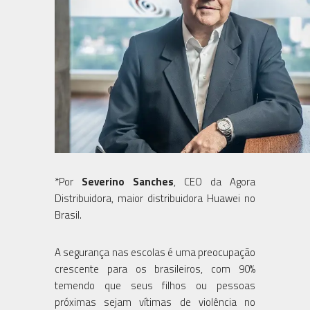
*Por
Severino Sanches
, CEO da Agora
Distribuidora, maior distribuidora Huawei no
Brasil.
A segurança nas escolas é uma preocupação
crescente para os brasileiros, com 90%
temendo que seus filhos ou pessoas
próximas sejam vítimas de violência no