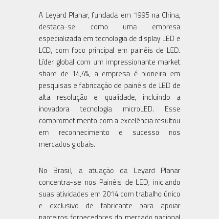
A Leyard Planar, fundada em 1995 na China,
destaca-se como uma empresa
especializada em tecnologia de display LED e
LCD, com foco principal em painéis de LED.
Líder global com um impressionante market
share de 14,4%, a empresa é pioneira em
pesquisas e fabricação de painéis de LED de
alta resolução e qualidade, incluindo a
inovadora tecnologia microLED. Esse
comprometimento com a excelência resultou
em reconhecimento e sucesso nos
mercados globais.
No Brasil, a atuação da Leyard Planar
concentra-se nos Painéis de LED, iniciando
suas atividades em 2014 com trabalho único
e exclusivo de fabricante para apoiar
parceiros fornecedores do mercado nacional