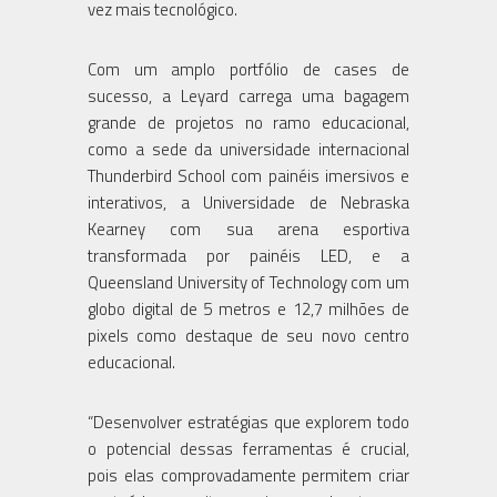
vez mais tecnológico.
Com um amplo portfólio de cases de
sucesso, a Leyard carrega uma bagagem
grande de projetos no ramo educacional,
como a sede da universidade internacional
Thunderbird School com painéis imersivos e
interativos, a Universidade de Nebraska
Kearney com sua arena esportiva
transformada por painéis LED, e a
Queensland University of Technology com um
globo digital de 5 metros e 12,7 milhões de
pixels como destaque de seu novo centro
educacional.
“Desenvolver estratégias que explorem todo
o potencial dessas ferramentas é crucial,
pois elas comprovadamente permitem criar