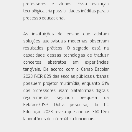
professores e alunos. Essa evolução
tecnológica cria possibilidades inéditas para o
processo educacional.
As instituições de ensino que adotam
soluções audiovisuais modernas observam
resultados práticos. O segredo está na
capacidade dessas tecnologias de traduzir
conceitos abstratos em experiências
tangíveis. De acordo com o Censo Escolar
2023 INEP, 82% das escolas públicas urbanas
possuem projetor multimídia, enquanto 61%
dos professores usam plataformas digitais
regularmente, segundo pesquisa da
Febrace/USP. Outra pesquisa, da TIC
Educação 2023 revela que apenas 36% têm
laboratórios de informática funcionais.