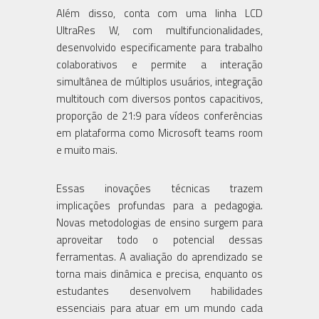
Além disso, conta com uma linha LCD
UltraRes W, com multifuncionalidades,
desenvolvido especificamente para trabalho
colaborativos e permite a interação
simultânea de múltiplos usuários, integração
multitouch com diversos pontos capacitivos,
proporção de 21:9 para vídeos conferências
em plataforma como Microsoft teams room
e muito mais.
Essas inovações técnicas trazem
implicações profundas para a pedagogia.
Novas metodologias de ensino surgem para
aproveitar todo o potencial dessas
ferramentas. A avaliação do aprendizado se
torna mais dinâmica e precisa, enquanto os
estudantes desenvolvem habilidades
essenciais para atuar em um mundo cada