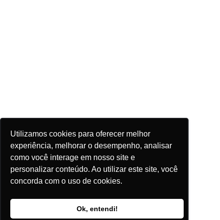
Utilizamos cookies para oferecer melhor
experiência, melhorar o desempenho, analisar
como você interage em nosso site e
personalizar conteúdo. Ao utilizar este site, você
concorda com o uso de cookies.
Ok, entendi!