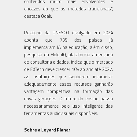
conteúdos muito mais envolventes e
eficazes do que os métodos tradicionais”,
destaca Odair.
Relatório da UNESCO divulgado em 2024
aponta que 73% dos países já
implementaram IA na educação, além disso,
pesquisa da HolonIQ, plataforma americana
de consultoria e dados, indica que o mercado
de EdTech deve crescer 16% ao ano até 2027.
As instituições que souberem incorporar
adequadamente esses recursos ganharão
vantagem competitiva na formação das
novas gerações. O futuro do ensino passa
necessariamente pelo uso inteligente das
ferramentas audiovisuais disponíveis.
Sobre a Leyard Planar