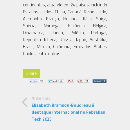
continentes, atuando em 24 países, incluindo
Estados Unidos, China, Canadá, Reino Unido,
Alemanha, França, Holanda, Itália, Suíça,
Suécia, Noruega, Finlândia, Bélgica,
Dinamarca, Irlanda, Polônia, Portugal,
República Tcheca, Rússia, Japão, Austrália,
Brasil, México, Colômbia, Emirados Árabes
Unidos, entre outros.
Share
Anterior:
Elizabeth Bramson-Boudreau é
destaque internacional no Febraban
Tech 2025