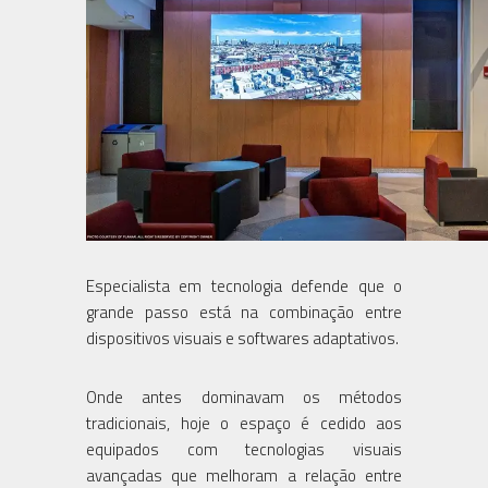
Especialista em tecnologia defende que o
grande passo está na combinação entre
dispositivos visuais e softwares adaptativos.
Onde antes dominavam os métodos
tradicionais, hoje o espaço é cedido aos
equipados com tecnologias visuais
avançadas que melhoram a relação entre