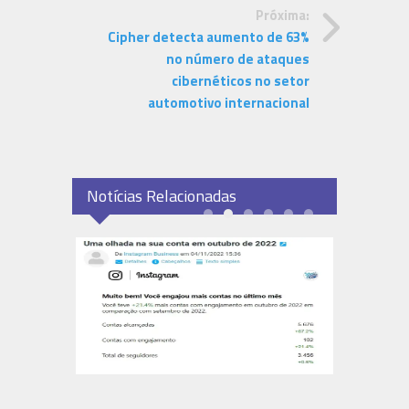
Próxima:
Cipher detecta aumento de 63%
no número de ataques
cibernéticos no setor
automotivo internacional
Notícias Relacionadas