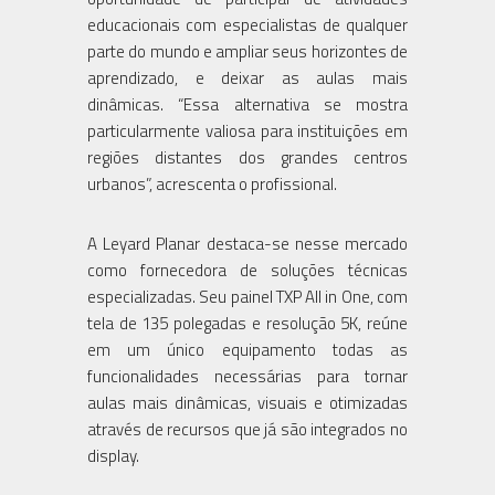
educacionais com especialistas de qualquer
parte do mundo e ampliar seus horizontes de
aprendizado, e deixar as aulas mais
dinâmicas. “Essa alternativa se mostra
particularmente valiosa para instituições em
regiões distantes dos grandes centros
urbanos”, acrescenta o profissional.
A Leyard Planar destaca-se nesse mercado
como fornecedora de soluções técnicas
especializadas. Seu painel TXP All in One, com
tela de 135 polegadas e resolução 5K, reúne
em um único equipamento todas as
funcionalidades necessárias para tornar
aulas mais dinâmicas, visuais e otimizadas
através de recursos que já são integrados no
display.