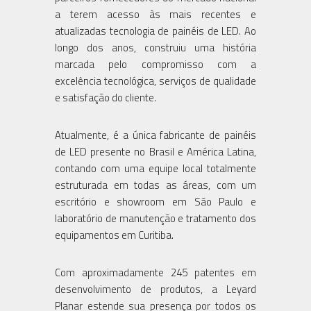
a terem acesso às mais recentes e
atualizadas tecnologia de painéis de LED. Ao
longo dos anos, construiu uma história
marcada pelo compromisso com a
excelência tecnológica, serviços de qualidade
e satisfação do cliente.
Atualmente, é a única fabricante de painéis
de LED presente no Brasil e América Latina,
contando com uma equipe local totalmente
estruturada em todas as áreas, com um
escritório e showroom em São Paulo e
laboratório de manutenção e tratamento dos
equipamentos em Curitiba.
Com aproximadamente 245 patentes em
desenvolvimento de produtos, a Leyard
Planar estende sua presença por todos os