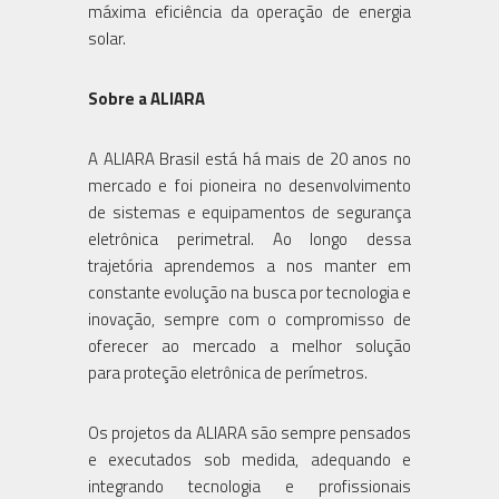
máxima eficiência da operação de energia
solar.
Sobre a ALIARA
A ALIARA Brasil está há mais de 20 anos no
mercado e foi pioneira no desenvolvimento
de sistemas e equipamentos de segurança
eletrônica perimetral. Ao longo dessa
trajetória aprendemos a nos manter em
constante evolução na busca por tecnologia e
inovação, sempre com o compromisso de
oferecer ao mercado a melhor solução
para proteção eletrônica de perímetros.
Os projetos da ALIARA são sempre pensados
e executados sob medida, adequando e
integrando tecnologia e profissionais