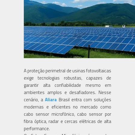
A proteção perimetral de usinas fotovoltaicas
exige tecnologias robustas, capazes de
garantir alta confiabilidade mesmo em
ambientes amplos e desafiadores. Nesse
cenário, a
Aliara
Brasil entra com soluções
modernas e eficientes no mercado como
cabo sensor microfônico, cabo sensor por
fibra óptica, radar e cercas elétricas de alta
performance.