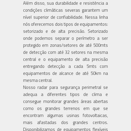
Além disso, sua durabilidade e resistência a
condições climáticas severas garantem um
nível superior de confiabilidade. Nessa linha
nós oferecemos dois tipos de equipamentos:
setorizado e de alta precisão. Setorizado
onde podemos separar o perímetro a ser
protegido em zonas/setores de até 500mts
de detecção com até 32 setores na mesma
central e o equipamento de alta precisão
entregando detecção a cada 5mts com
equipamentos de alcance de até 50km na
mesma central.
Nosso radar para segurança perimetral se
adequa a diferentes tipos de clima e
consegue monitorar grandes áreas abertas
como os grandes terrenos em que se
encontram algumas usinas fotovoltaicas,
mais afastadas dos grandes centros.
Disponibilizamos de equipamentos flexíveis