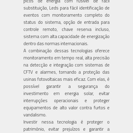
picos de energia com fusível de fácil
substituição, Leds para fácil identificação de
eventos com monitoramento completo do
status do sistema, opção de entrada para
controle remoto, chave reserva incluso,
sistema com alta capacidade de energização
dentro das normas internacionais.
A combinação dessas tecnologias oferece
monitoramento em tempo real, alta precisão
na detecção e integração com sistemas de
CFTV e alarmes, tornando a proteção das
usinas fotovoltaicas mais eficaz. Com elas, é
possível garantir a segurança do
investimento em energia solar, evitar
interrupções operacionais e proteger
equipamentos de alto valor contra furtos e
vandalismo.
Investir nessa tecnologia é proteger o
patrimônio, evitar prejuízos e garantir a