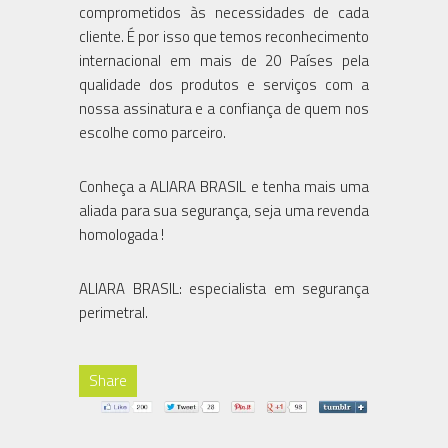
comprometidos às necessidades de cada
cliente. É por isso que temos reconhecimento
internacional em mais de 20 Países pela
qualidade dos produtos e serviços com a
nossa assinatura e a confiança de quem nos
escolhe como parceiro.
Conheça a ALIARA BRASIL e tenha mais uma
aliada para sua segurança, seja uma revenda
homologada !
ALIARA BRASIL: especialista em segurança
perimetral.
Share