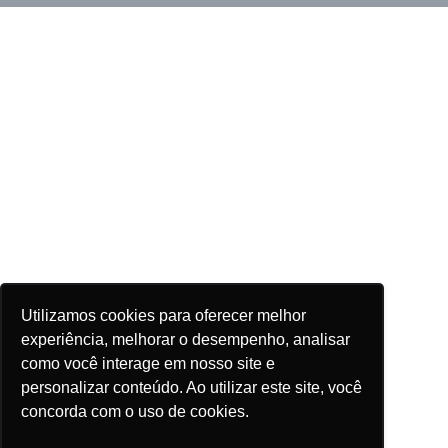
Utilizamos cookies para oferecer melhor
experiência, melhorar o desempenho, analisar
como você interage em nosso site e
personalizar conteúdo. Ao utilizar este site, você
concorda com o uso de cookies.