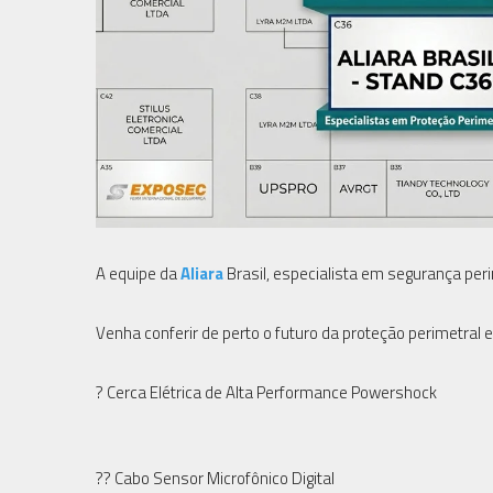
A equipe da
Aliara
Brasil, especialista em segurança peri
Venha conferir de perto o futuro da proteção perimetral
? Cerca Elétrica de Alta Performance Powershock
?? Cabo Sensor Microfônico Digital