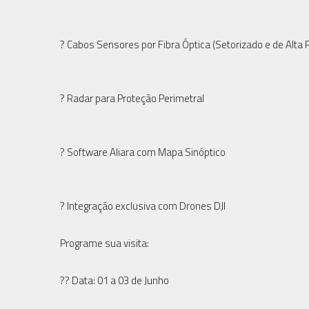
? Cabos Sensores por Fibra Óptica (Setorizado e de Alta 
? Radar para Proteção Perimetral
? Software Aliara com Mapa Sinóptico
? Integração exclusiva com Drones DJI
Programe sua visita:
?? Data: 01 a 03 de Junho