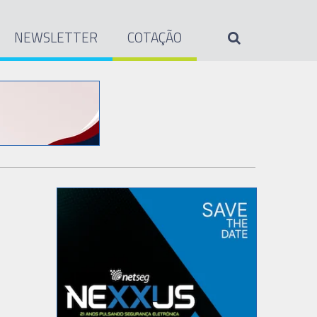
NEWSLETTER
COTAÇÃO