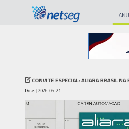
ANU
CONVITE ESPECIAL: ALIARA BRASIL NA
Dicas
| 2026-05-21