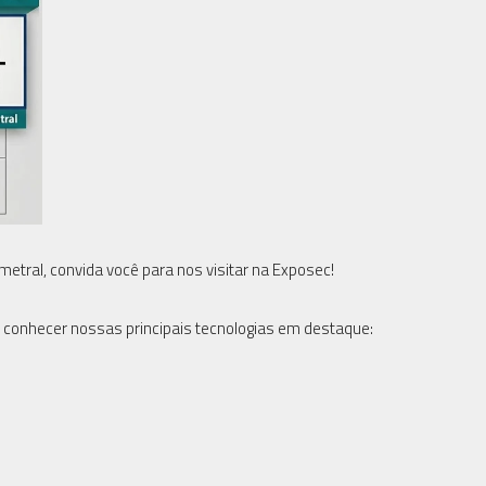
metral, convida você para nos visitar na Exposec!
 e conhecer nossas principais tecnologias em destaque: