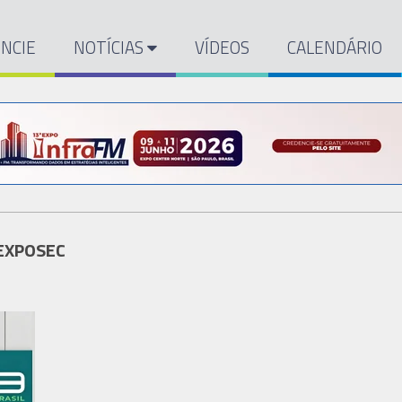
NCIE
NOTÍCIAS
VÍDEOS
CALENDÁRIO
 EXPOSEC