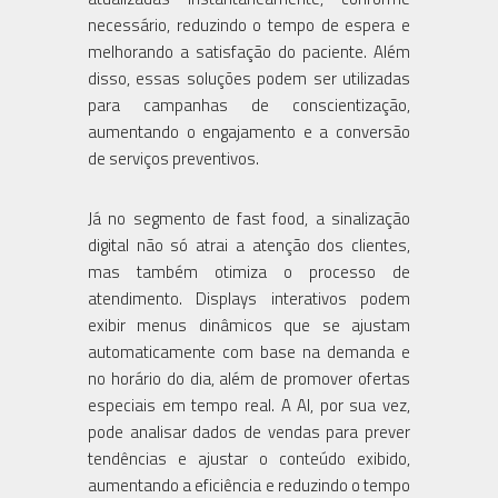
necessário, reduzindo o tempo de espera e
melhorando a satisfação do paciente. Além
disso, essas soluções podem ser utilizadas
para campanhas de conscientização,
aumentando o engajamento e a conversão
de serviços preventivos.
Já no segmento de fast food, a sinalização
digital não só atrai a atenção dos clientes,
mas também otimiza o processo de
atendimento. Displays interativos podem
exibir menus dinâmicos que se ajustam
automaticamente com base na demanda e
no horário do dia, além de promover ofertas
especiais em tempo real. A AI, por sua vez,
pode analisar dados de vendas para prever
tendências e ajustar o conteúdo exibido,
aumentando a eficiência e reduzindo o tempo