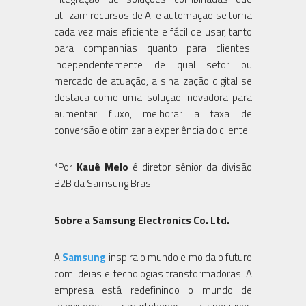
utilizam recursos de AI e automação se torna
cada vez mais eficiente e fácil de usar, tanto
para companhias quanto para clientes.
Independentemente de qual setor ou
mercado de atuação, a sinalização digital se
destaca como uma solução inovadora para
aumentar fluxo, melhorar a taxa de
conversão e otimizar a experiência do cliente.
*Por
Kauê Melo
é diretor sênior da divisão
B2B da Samsung Brasil.
Sobre a Samsung Electronics Co. Ltd.
A
Samsung
inspira o mundo e molda o futuro
com ideias e tecnologias transformadoras. A
empresa está redefinindo o mundo de