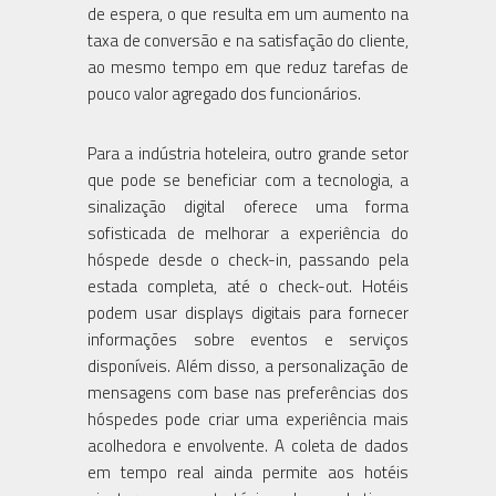
de espera, o que resulta em um aumento na
taxa de conversão e na satisfação do cliente,
ao mesmo tempo em que reduz tarefas de
pouco valor agregado dos funcionários.
Para a indústria hoteleira, outro grande setor
que pode se beneficiar com a tecnologia, a
sinalização digital oferece uma forma
sofisticada de melhorar a experiência do
hóspede desde o check-in, passando pela
estada completa, até o check-out. Hotéis
podem usar displays digitais para fornecer
informações sobre eventos e serviços
disponíveis. Além disso, a personalização de
mensagens com base nas preferências dos
hóspedes pode criar uma experiência mais
acolhedora e envolvente. A coleta de dados
em tempo real ainda permite aos hotéis