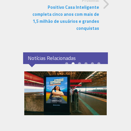
Próxima:
Positivo Casa Inteligente
completa cinco anos com mais de
1,5 milhão de usuários e grandes
conquistas
Notícias Relacionadas