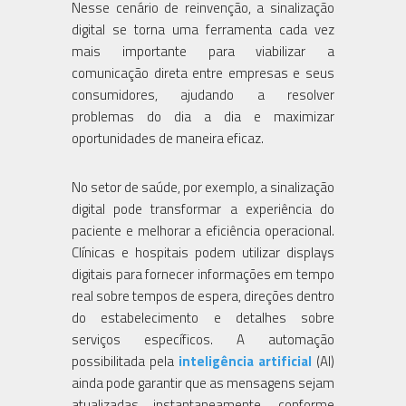
Nesse cenário de reinvenção, a sinalização
digital se torna uma ferramenta cada vez
mais importante para viabilizar a
comunicação direta entre empresas e seus
consumidores, ajudando a resolver
problemas do dia a dia e maximizar
oportunidades de maneira eficaz.
No setor de saúde, por exemplo, a sinalização
digital pode transformar a experiência do
paciente e melhorar a eficiência operacional.
Clínicas e hospitais podem utilizar displays
digitais para fornecer informações em tempo
real sobre tempos de espera, direções dentro
do estabelecimento e detalhes sobre
serviços específicos. A automação
possibilitada pela
inteligência artificial
(AI)
ainda pode garantir que as mensagens sejam
atualizadas instantaneamente, conforme