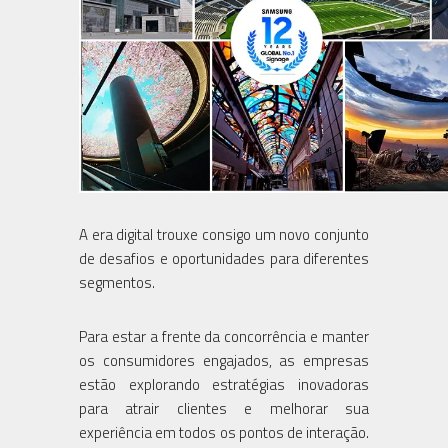
A era digital trouxe consigo um novo conjunto
de desafios e oportunidades para diferentes
segmentos.
Para estar a frente da concorrência e manter
os consumidores engajados, as empresas
estão explorando estratégias inovadoras
para atrair clientes e melhorar sua
experiência em todos os pontos de interação.