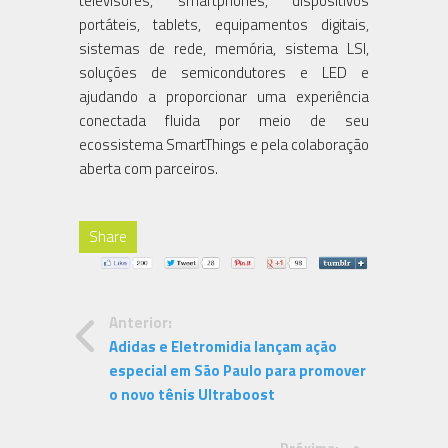
televisores, smartphones, dispositivos
portáteis, tablets, equipamentos digitais,
sistemas de rede, memória, sistema LSI,
soluções de semicondutores e LED e
ajudando a proporcionar uma experiência
conectada fluida por meio de seu
ecossistema SmartThings e pela colaboração
aberta com parceiros.
Share
Anterior:
Adidas e Eletromidia lançam ação
especial em São Paulo para promover
o novo tênis Ultraboost