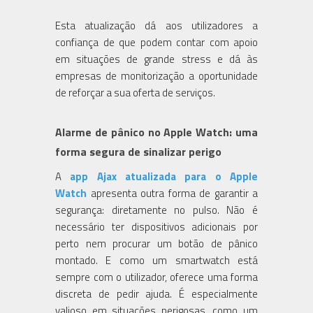
Esta atualização dá aos utilizadores a
confiança de que podem contar com apoio
em situações de grande stress e dá às
empresas de monitorização a oportunidade
de reforçar a sua oferta de serviços.
Alarme de pânico no Apple Watch: uma
forma segura de sinalizar perigo
A
app Ajax atualizada para o Apple
Watch
apresenta outra forma de garantir a
segurança: diretamente no pulso. Não é
necessário ter dispositivos adicionais por
perto nem procurar um botão de pânico
montado. E como um smartwatch está
sempre com o utilizador, oferece uma forma
discreta de pedir ajuda. É especialmente
valioso em situações perigosas, como um