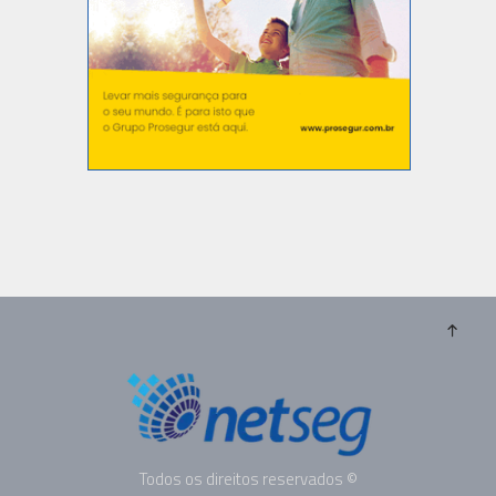
Todos os direitos reservados ©