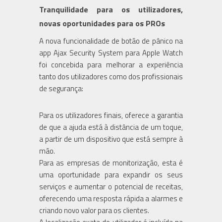
Tranquilidade para os utilizadores,
novas oportunidades para os PROs
A nova funcionalidade de botão de pânico na
app Ajax Security System para Apple Watch
foi concebida para melhorar a experiência
tanto dos utilizadores como dos profissionais
de segurança:
Para os utilizadores finais, oferece a garantia
de que a ajuda está à distância de um toque,
a partir de um dispositivo que está sempre à
mão.
Para as empresas de monitorização, esta é
uma oportunidade para expandir os seus
serviços e aumentar o potencial de receitas,
oferecendo uma resposta rápida a alarmes e
criando novo valor para os clientes.