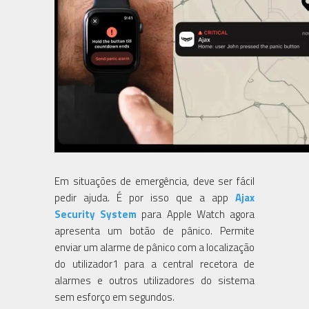
Em situações de emergência, deve ser fácil
pedir ajuda. É por isso que a app
Ajax
Security System
para Apple Watch agora
apresenta um botão de pânico. Permite
enviar um alarme de pânico com a localização
do utilizador1 para a central recetora de
alarmes e outros utilizadores do sistema
sem esforço em segundos.