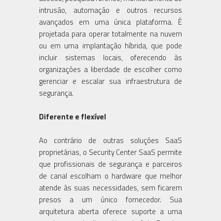
intrusão, automação e outros recursos
avançados em uma única plataforma. É
projetada para operar totalmente na nuvem
ou em uma implantação híbrida, que pode
incluir sistemas locais, oferecendo às
organizações a liberdade de escolher como
gerenciar e escalar sua infraestrutura de
segurança.
Diferente e flexível
Ao contrário de outras soluções SaaS
proprietárias, o Security Center SaaS permite
que profissionais de segurança e parceiros
de canal escolham o hardware que melhor
atende às suas necessidades, sem ficarem
presos a um único fornecedor. Sua
arquitetura aberta oferece suporte a uma