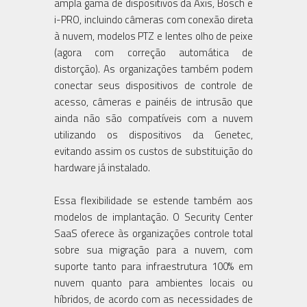
ampla gama de dispositivos da Axis, Bosch e
i-PRO, incluindo câmeras com conexão direta
à nuvem, modelos PTZ e lentes olho de peixe
(agora com correção automática de
distorção). As organizações também podem
conectar seus dispositivos de controle de
acesso, câmeras e painéis de intrusão que
ainda não são compatíveis com a nuvem
utilizando os dispositivos da Genetec,
evitando assim os custos de substituição do
hardware já instalado.
Essa flexibilidade se estende também aos
modelos de implantação. O Security Center
SaaS oferece às organizações controle total
sobre sua migração para a nuvem, com
suporte tanto para infraestrutura 100% em
nuvem quanto para ambientes locais ou
híbridos, de acordo com as necessidades de