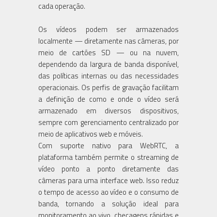
cada operação.
Os vídeos podem ser armazenados
localmente — diretamente nas câmeras, por
meio de cartões SD — ou na nuvem,
dependendo da largura de banda disponível,
das políticas internas ou das necessidades
operacionais. Os perfis de gravação facilitam
a definição de como e onde o vídeo será
armazenado em diversos dispositivos,
sempre com gerenciamento centralizado por
meio de aplicativos web e móveis.
Com suporte nativo para WebRTC, a
plataforma também permite o streaming de
vídeo ponto a ponto diretamente das
câmeras para uma interface web. Isso reduz
o tempo de acesso ao vídeo e o consumo de
banda, tornando a solução ideal para
monitoramento ao vivo, checagens rápidas e