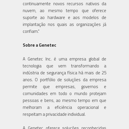
continuamente novos recursos nativos da
nuvem, ao mesmo tempo que oferece
suporte ao hardware e aos modelos de
implantação nos quais as organizações já
confiam."
Sobre a Genetec
A Genetec Inc. é uma empresa global de
tecnologia que vem transformando a
indústria de segurança física há mais de 25
anos. O portfólio de soluções da empresa
permite que empresas, governos e
comunidades em todo o mundo protejam
pessoas e bens, ao mesmo tempo em que
melhoram a eficiência operacional e
respeitam a privacidade individual.
A Genetec oferece soluções reconhecidas