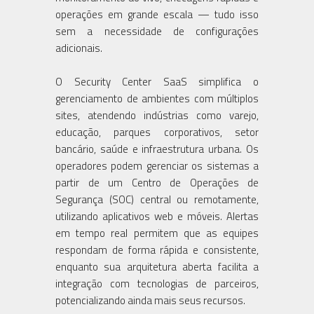
operações em grande escala — tudo isso
sem a necessidade de configurações
adicionais.
O Security Center SaaS simplifica o
gerenciamento de ambientes com múltiplos
sites, atendendo indústrias como varejo,
educação, parques corporativos, setor
bancário, saúde e infraestrutura urbana. Os
operadores podem gerenciar os sistemas a
partir de um Centro de Operações de
Segurança (SOC) central ou remotamente,
utilizando aplicativos web e móveis. Alertas
em tempo real permitem que as equipes
respondam de forma rápida e consistente,
enquanto sua arquitetura aberta facilita a
integração com tecnologias de parceiros,
potencializando ainda mais seus recursos.