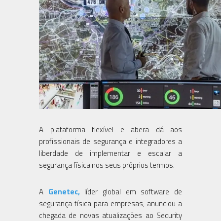
A plataforma flexível e abera dá aos
profissionais de segurança e integradores a
liberdade de implementar e escalar a
segurança física nos seus próprios termos.
A
Genetec,
líder global em software de
segurança física para empresas, anunciou a
chegada de novas atualizações ao Security