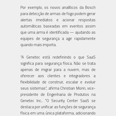
Por exemplo, os novos analíticos da Bosch
para detecção de armas de fogo podem gerar
alertas imediatos e acionar respostas
automáticas baseadas em eventos assim
que uma arma é identificada — ajudando as
equipes de segurança a agir rapidamente
quando mais importa.
"A Genetec está redefinindo o que SaaS
significa para segurança física. Não se trata
apenas de migrar para a nuvem, mas de
oferecer aos clientes e integradores a
flexibilidade de construir, escalar e evoluir
seus sistemas", afirma Christian Morin, vice-
presidente de Engenharia de Produtos na
Genetec Inc.. "O Security Center SaaS se
destaca por unificar as funções de segurança
física em uma única plataforma, adicionando