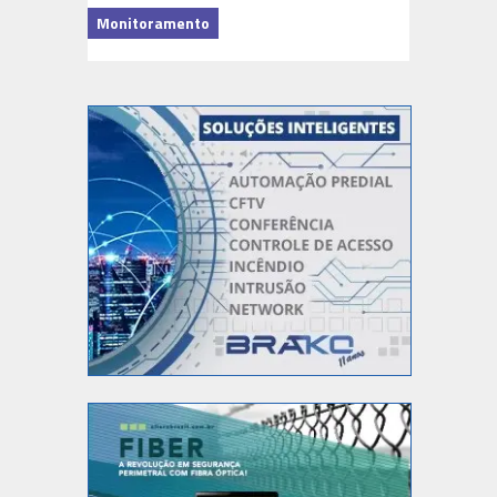
Monitoramento