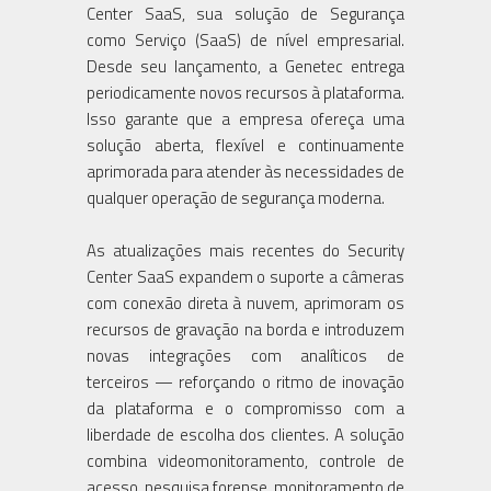
Center SaaS, sua solução de Segurança
como Serviço (SaaS) de nível empresarial.
Desde seu lançamento, a Genetec entrega
periodicamente novos recursos à plataforma.
Isso garante que a empresa ofereça uma
solução aberta, flexível e continuamente
aprimorada para atender às necessidades de
qualquer operação de segurança moderna.
As atualizações mais recentes do Security
Center SaaS expandem o suporte a câmeras
com conexão direta à nuvem, aprimoram os
recursos de gravação na borda e introduzem
novas integrações com analíticos de
terceiros — reforçando o ritmo de inovação
da plataforma e o compromisso com a
liberdade de escolha dos clientes. A solução
combina videomonitoramento, controle de
acesso, pesquisa forense, monitoramento de