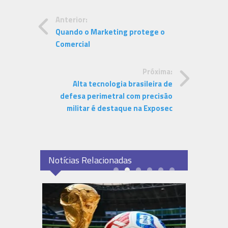
Anterior:
Quando o Marketing protege o
Comercial
Próxima:
Alta tecnologia brasileira de
defesa perimetral com precisão
militar é destaque na Exposec
Notícias Relacionadas