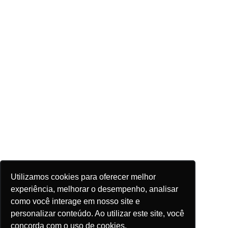
Utilizamos cookies para oferecer melhor
experiência, melhorar o desempenho, analisar
como você interage em nosso site e
personalizar conteúdo. Ao utilizar este site, você
concorda com o uso de cookies.