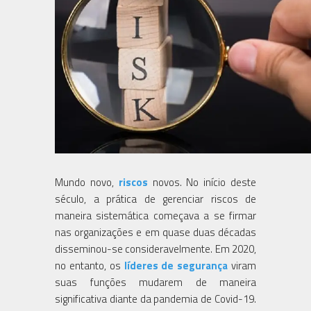
Mundo novo,
riscos
novos. No início deste
século, a prática de gerenciar riscos de
maneira sistemática começava a se firmar
nas organizações e em quase duas décadas
disseminou-se consideravelmente. Em 2020,
no entanto, os
líderes de segurança
viram
suas funções mudarem de maneira
significativa diante da pandemia de Covid-19.