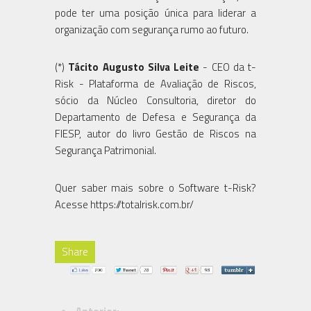
pode ter uma posição única para liderar a
organização com segurança rumo ao futuro.
(*)
Tácito Augusto Silva Leite
- CEO da t-
Risk - Plataforma de Avaliação de Riscos,
sócio da Núcleo Consultoria, diretor do
Departamento de Defesa e Segurança da
FIESP, autor do livro Gestão de Riscos na
Segurança Patrimonial.
Quer saber mais sobre o Software t-Risk?
Acesse https://totalrisk.com.br/
Share