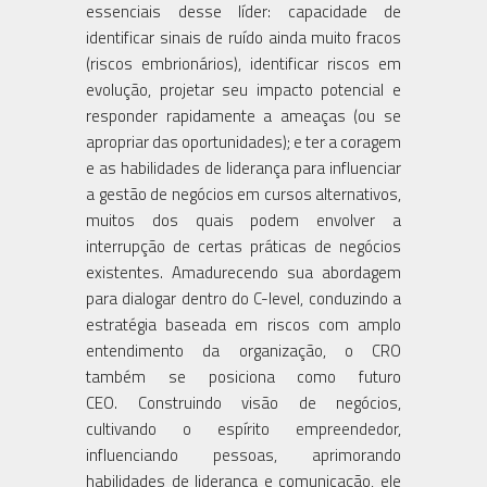
essenciais desse líder: capacidade de
identificar sinais de ruído ainda muito fracos
(riscos embrionários), identificar riscos em
evolução, projetar seu impacto potencial e
responder rapidamente a ameaças (ou se
apropriar das oportunidades); e ter a coragem
e as habilidades de liderança para influenciar
a gestão de negócios em cursos alternativos,
muitos dos quais podem envolver a
interrupção de certas práticas de negócios
existentes. Amadurecendo sua abordagem
para dialogar dentro do C-level, conduzindo a
estratégia baseada em riscos com amplo
entendimento da organização, o CRO
também se posiciona como futuro
CEO. Construindo visão de negócios,
cultivando o espírito empreendedor,
influenciando pessoas, aprimorando
habilidades de liderança e comunicação, ele