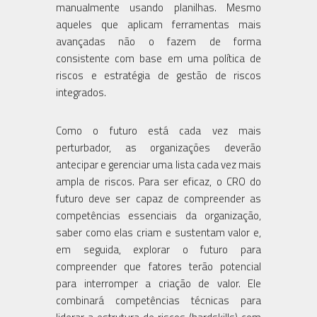
manualmente usando planilhas. Mesmo
aqueles que aplicam ferramentas mais
avançadas não o fazem de forma
consistente com base em uma política de
riscos e estratégia de gestão de riscos
integrados.
Como o futuro está cada vez mais
perturbador, as organizações deverão
antecipar e gerenciar uma lista cada vez mais
ampla de riscos. Para ser eficaz, o CRO do
futuro deve ser capaz de compreender as
competências essenciais da organização,
saber como elas criam e sustentam valor e,
em seguida, explorar o futuro para
compreender que fatores terão potencial
para interromper a criação de valor. Ele
combinará competências técnicas para