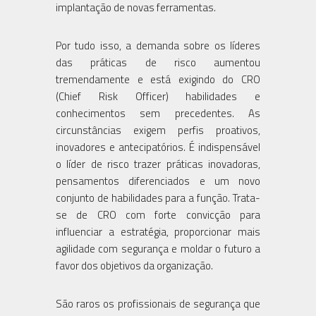
implantação de novas ferramentas.
Por tudo isso, a demanda sobre os líderes
das práticas de risco aumentou
tremendamente e está exigindo do CRO
(Chief Risk Officer) habilidades e
conhecimentos sem precedentes. As
circunstâncias exigem perfis proativos,
inovadores e antecipatórios. É indispensável
o líder de risco trazer práticas inovadoras,
pensamentos diferenciados e um novo
conjunto de habilidades para a função. Trata-
se de CRO com forte convicção para
influenciar a estratégia, proporcionar mais
agilidade com segurança e moldar o futuro a
favor dos objetivos da organização.
São raros os profissionais de segurança que