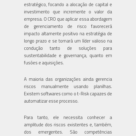
estratégico, focando a alocação de capital e
investimento que incremente o valor da
empresa. O CRO que aplicar essa abordagem
de gerenciamento de risco favorecerá
impacto altamente positivo na estratégia de
longo prazo e se tornará um líder valioso na
condução tanto de soluções para
sustentabilidade e governança, quanto em
fusões e aquisições.
A maioria das organizações ainda gerencia
riscos manualmente usando planilhas.
Existem softwares como o t-Risk capazes de
automatizar esse processo.
Para tanto, ele necessita conhecer a
amplitude dos riscos existentes e, também,
dos emergentes. São competências