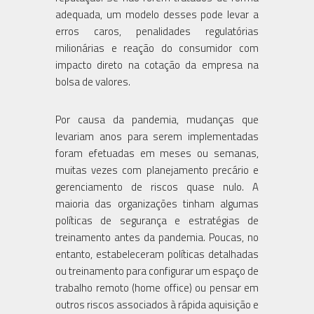
adequada, um modelo desses pode levar a
erros caros, penalidades regulatórias
milionárias e reação do consumidor com
impacto direto na cotação da empresa na
bolsa de valores.
Por causa da pandemia, mudanças que
levariam anos para serem implementadas
foram efetuadas em meses ou semanas,
muitas vezes com planejamento precário e
gerenciamento de riscos quase nulo. A
maioria das organizações tinham algumas
políticas de segurança e estratégias de
treinamento antes da pandemia. Poucas, no
entanto, estabeleceram políticas detalhadas
ou treinamento para configurar um espaço de
trabalho remoto (home office) ou pensar em
outros riscos associados à rápida aquisição e