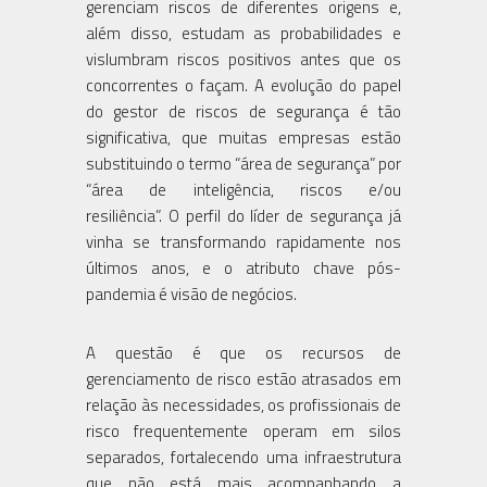
gerenciam riscos de diferentes origens e,
além disso, estudam as probabilidades e
vislumbram riscos positivos antes que os
concorrentes o façam. A evolução do papel
do gestor de riscos de segurança é tão
significativa, que muitas empresas estão
substituindo o termo “área de segurança” por
“área de inteligência, riscos e/ou
resiliência”. O perfil do líder de segurança já
vinha se transformando rapidamente nos
últimos anos, e o atributo chave pós-
pandemia é visão de negócios.
A questão é que os recursos de
gerenciamento de risco estão atrasados em
relação às necessidades, os profissionais de
risco frequentemente operam em silos
separados, fortalecendo uma infraestrutura
que não está mais acompanhando a