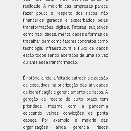
realidade. A maioria das empresas parece
fazer pouco a respeito dos riscos não
financeiros gerados e exacerbados pelas
transformações digitais. Fatores subjetivos
como habilidades, mentalidades e formas de
trabalhar, bem como fatores concretos como
tecnologia, infraestrutura e fluxo de dados
estão todos sendo alterados de uma só vez
durante essa transformação.
É notória, ainda, a falta de patrocínio e adesão
de executivos na priorização das atividades
de identificação e gerenciamento de riscos. A
geração de receita de curto prazo tem
prioridade, mesmo com a pandemia
colocando velhas convicções de ponta
cabeça. Por exemplo, a maioria das
organizações ainda gerencia riscos