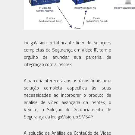
IndigoVision, o fabricante líder de Soluções
completas de Segurança em Vídeo IP, tem o
orgulho de anunciar sua parceria de
integração com a Ipsotek.
A parceria oferecerá aos usuários finais uma
solução completa específica às suas
necessidades ao incorporar o produto de
análise de vídeo avançada da Ipsotek, o
VISuite, à Solução de Gerenciamento de
Segurança da IndigoVision, o SMS4™.
A solução de Análise de Conteúdo de Vídeo