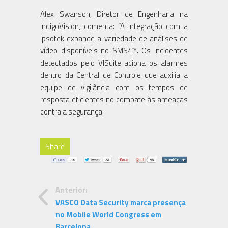
Alex Swanson, Diretor de Engenharia na
IndigoVision, comenta: “A integração com a
Ipsotek expande a variedade de análises de
vídeo disponíveis no SMS4™. Os incidentes
detectados pelo VISuite aciona os alarmes
dentro da Central de Controle que auxilia a
equipe de vigilância com os tempos de
resposta eficientes no combate às ameaças
contra a segurança.
Share
Anterior:
VASCO Data Security marca presença
no Mobile World Congress em
Barcelona