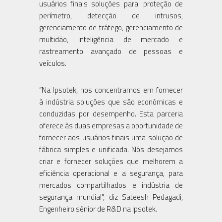
usuários finais soluções para: proteção de
perímetro, detecção de intrusos,
gerenciamento de tráfego, gerenciamento de
multidão, inteligência de mercado e
rastreamento avançado de pessoas e
veículos.
“Na Ipsotek, nos concentramos em fornecer
à indústria soluções que são econômicas e
conduzidas por desempenho. Esta parceria
oferece às duas empresas a oportunidade de
fornecer aos usuários finais uma solução de
fábrica simples e unificada. Nós desejamos
criar e fornecer soluções que melhorem a
eficiência operacional e a segurança, para
mercados compartilhados e indústria de
segurança mundial", diz Sateesh Pedagadi,
Engenheiro sênior de R&D na Ipsotek.