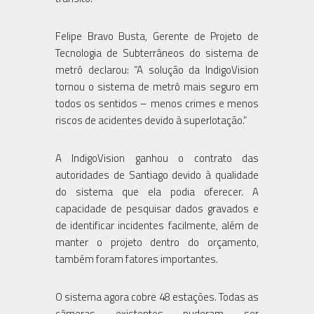
Felipe Bravo Busta, Gerente de Projeto de
Tecnologia de Subterrâneos do sistema de
metrô declarou: “A solução da IndigoVision
tornou o sistema de metrô mais seguro em
todos os sentidos – menos crimes e menos
riscos de acidentes devido à superlotação.”
A IndigoVision ganhou o contrato das
autoridades de Santiago devido à qualidade
do sistema que ela podia oferecer. A
capacidade de pesquisar dados gravados e
de identificar incidentes facilmente, além de
manter o projeto dentro do orçamento,
também foram fatores importantes.
O sistema agora cobre 48 estações. Todas as
câmeras existentes puderam ser