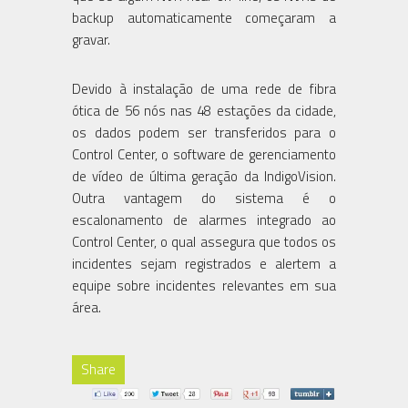
backup automaticamente começaram a
gravar.
Devido à instalação de uma rede de fibra
ótica de 56 nós nas 48 estações da cidade,
os dados podem ser transferidos para o
Control Center, o software de gerenciamento
de vídeo de última geração da IndigoVision.
Outra vantagem do sistema é o
escalonamento de alarmes integrado ao
Control Center, o qual assegura que todos os
incidentes sejam registrados e alertem a
equipe sobre incidentes relevantes em sua
área.
Share