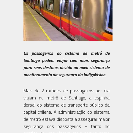
Os passageiros do sistema de metrô de
Santiago podem viajar com mais segurança
para seus destinos devido ao novo sistema de
monitoramento da segurança da IndigoVision.
Mais de 2 milhões de passageiros por dia
viajam no metrô de Santiago, a espinha
dorsal do sistema de transporte público da
capital chilena. A administração do sistema
de metrô estava disposta a assegurar maior
segurança dos passageiros – tanto no