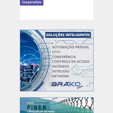
Corporativo