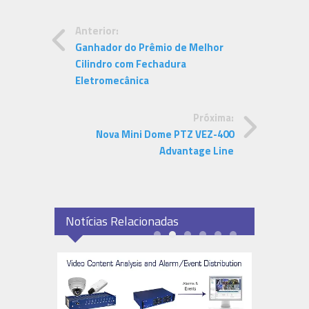
Anterior:
Ganhador do Prêmio de Melhor
Cilindro com Fechadura
Eletromecânica
Próxima:
Nova Mini Dome PTZ VEZ-400
Advantage Line
Notícias Relacionadas