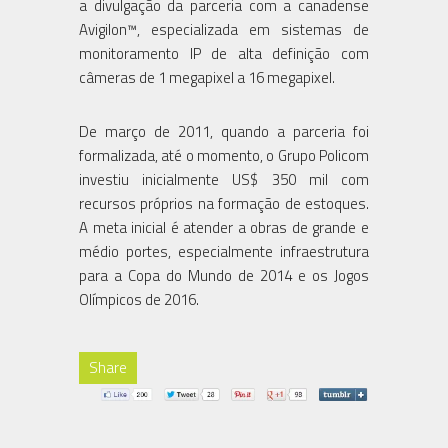
a divulgação da parceria com a canadense
Avigilon™, especializada em sistemas de
monitoramento IP de alta definição com
câmeras de 1 megapixel a 16 megapixel.
De março de 2011, quando a parceria foi
formalizada, até o momento, o Grupo Policom
investiu inicialmente US$ 350 mil com
recursos próprios na formação de estoques.
A meta inicial é atender a obras de grande e
médio portes, especialmente infraestrutura
para a Copa do Mundo de 2014 e os Jogos
Olímpicos de 2016.
Share