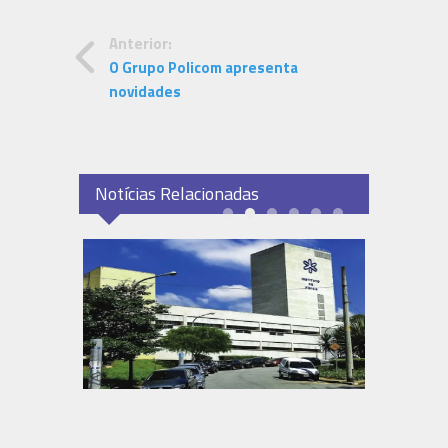
Anterior:
O Grupo Policom apresenta
novidades
Notícias Relacionadas