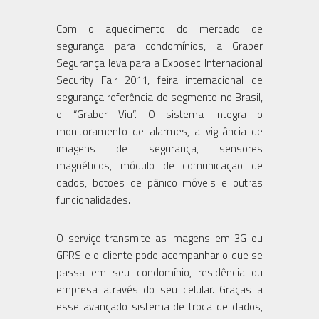
Com o aquecimento do mercado de
segurança para condomínios, a Graber
Segurança leva para a Exposec Internacional
Security Fair 2011, feira internacional de
segurança referência do segmento no Brasil,
o “Graber Viu”. O sistema integra o
monitoramento de alarmes, a vigilância de
imagens de segurança, sensores
magnéticos, módulo de comunicação de
dados, botões de pânico móveis e outras
funcionalidades.
O serviço transmite as imagens em 3G ou
GPRS e o cliente pode acompanhar o que se
passa em seu condomínio, residência ou
empresa através do seu celular. Graças a
esse avançado sistema de troca de dados,