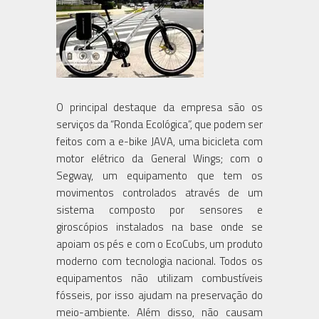
O principal destaque da empresa são os
serviços da “Ronda Ecológica”, que podem ser
feitos com a e-bike JAVA, uma bicicleta com
motor elétrico da General Wings; com o
Segway, um equipamento que tem os
movimentos controlados através de um
sistema composto por sensores e
giroscópios instalados na base onde se
apoiam os pés e com o EcoCubs, um produto
moderno com tecnologia nacional. Todos os
equipamentos não utilizam combustíveis
fósseis, por isso ajudam na preservação do
meio-ambiente. Além disso, não causam