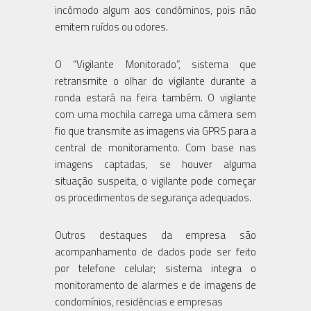
incômodo algum aos condôminos, pois não
emitem ruídos ou odores.
O “Vigilante Monitorado”, sistema que
retransmite o olhar do vigilante durante a
ronda estará na feira também. O vigilante
com uma mochila carrega uma câmera sem
fio que transmite as imagens via GPRS para a
central de monitoramento. Com base nas
imagens captadas, se houver alguma
situação suspeita, o vigilante pode começar
os procedimentos de segurança adequados.
Outros destaques da empresa são
acompanhamento de dados pode ser feito
por telefone celular; sistema integra o
monitoramento de alarmes e de imagens de
condomínios, residências e empresas