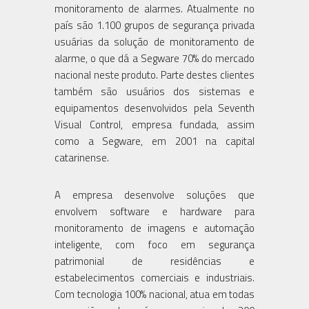
monitoramento de alarmes. Atualmente no
país são 1.100 grupos de segurança privada
usuárias da solução de monitoramento de
alarme, o que dá a Segware 70% do mercado
nacional neste produto. Parte destes clientes
também são usuários dos sistemas e
equipamentos desenvolvidos pela Seventh
Visual Control, empresa fundada, assim
como a Segware, em 2001 na capital
catarinense.
A empresa desenvolve soluções que
envolvem software e hardware para
monitoramento de imagens e automação
inteligente, com foco em segurança
patrimonial de residências e
estabelecimentos comerciais e industriais.
Com tecnologia 100% nacional, atua em todas