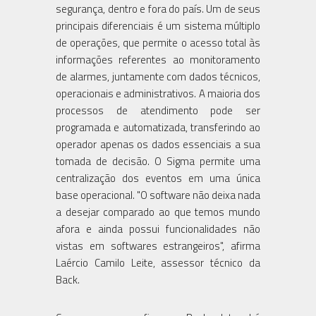
segurança, dentro e fora do país. Um de seus
principais diferenciais é um sistema múltiplo
de operações, que permite o acesso total às
informações referentes ao monitoramento
de alarmes, juntamente com dados técnicos,
operacionais e administrativos. A maioria dos
processos de atendimento pode ser
programada e automatizada, transferindo ao
operador apenas os dados essenciais a sua
tomada de decisão. O Sigma permite uma
centralização dos eventos em uma única
base operacional. "O software não deixa nada
a desejar comparado ao que temos mundo
afora e ainda possui funcionalidades não
vistas em softwares estrangeiros", afirma
Laércio Camilo Leite, assessor técnico da
Back.