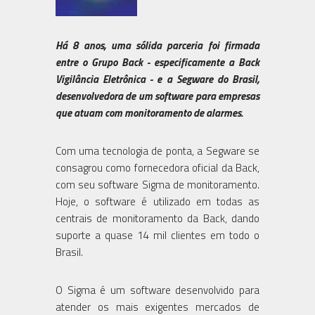
Há 8 anos, uma sólida parceria foi firmada
entre o Grupo Back - especificamente a Back
Vigilância Eletrônica - e a Segware do Brasil,
desenvolvedora de um software para empresas
que atuam com monitoramento de alarmes.
Com uma tecnologia de ponta, a Segware se
consagrou como fornecedora oficial da Back,
com seu software Sigma de monitoramento.
Hoje, o software é utilizado em todas as
centrais de monitoramento da Back, dando
suporte a quase 14 mil clientes em todo o
Brasil.
O Sigma é um software desenvolvido para
atender os mais exigentes mercados de