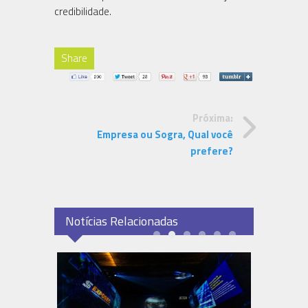
credibilidade.
Share
Próxima:
Empresa ou Sogra, Qual você
prefere?
Notícias Relacionadas