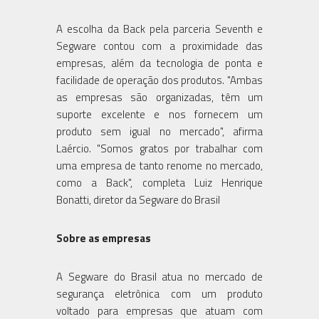
A escolha da Back pela parceria Seventh e
Segware contou com a proximidade das
empresas, além da tecnologia de ponta e
facilidade de operação dos produtos. "Ambas
as empresas são organizadas, têm um
suporte excelente e nos fornecem um
produto sem igual no mercado", afirma
Laércio. "Somos gratos por trabalhar com
uma empresa de tanto renome no mercado,
como a Back", completa Luiz Henrique
Bonatti, diretor da Segware do Brasil
Sobre as empresas
A Segware do Brasil atua no mercado de
segurança eletrônica com um produto
voltado para empresas que atuam com