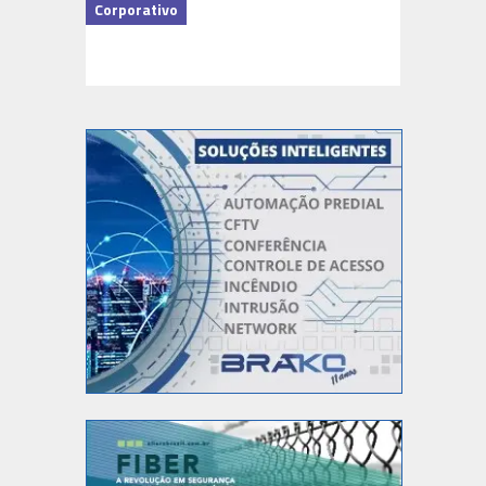
Corporativo