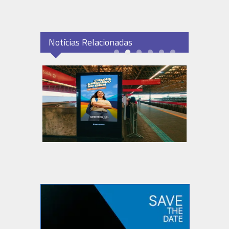
Notícias Relacionadas