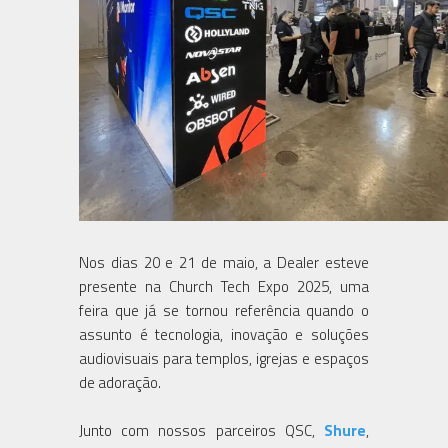
Nos dias 20 e 21 de maio, a Dealer esteve
presente na Church Tech Expo 2025, uma
feira que já se tornou referência quando o
assunto é tecnologia, inovação e soluções
audiovisuais para templos, igrejas e espaços
de adoração.
Junto com nossos parceiros QSC,
Shure
,