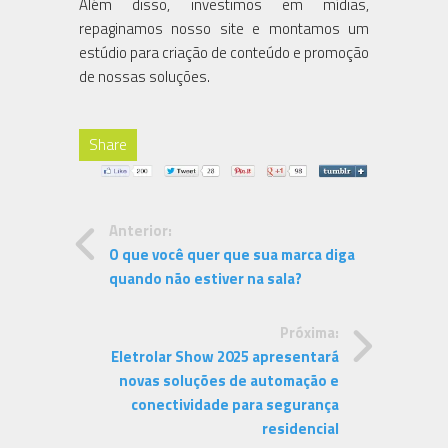
Além disso, investimos em mídias,
repaginamos nosso site e montamos um
estúdio para criação de conteúdo e promoção
de nossas soluções.
Share
Anterior:
O que você quer que sua marca diga
quando não estiver na sala?
Próxima:
Eletrolar Show 2025 apresentará
novas soluções de automação e
conectividade para segurança
residencial