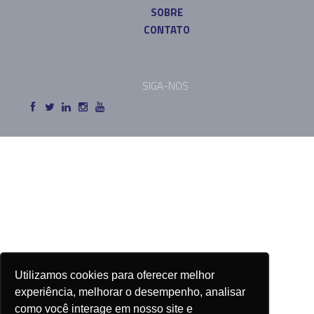
SOBRE
CONTATO
SIGA-NOS
Utilizamos cookies para oferecer melhor
experiência, melhorar o desempenho, analisar
como você interage em nosso site e