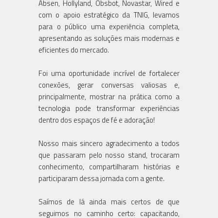
Absen, Hollyland, Obsbot, Novastar, Wired e
com o apoio estratégico da TNIG, levamos
para o público uma experiência completa,
apresentando as soluções mais modernas e
eficientes do mercado.
Foi uma oportunidade incrível de fortalecer
conexões, gerar conversas valiosas e,
principalmente, mostrar na prática como a
tecnologia pode transformar experiências
dentro dos espaços de fé e adoração!
Nosso mais sincero agradecimento a todos
que passaram pelo nosso stand, trocaram
conhecimento, compartilharam histórias e
participaram dessa jornada com a gente.
Saímos de lá ainda mais certos de que
seguimos no caminho certo: capacitando,