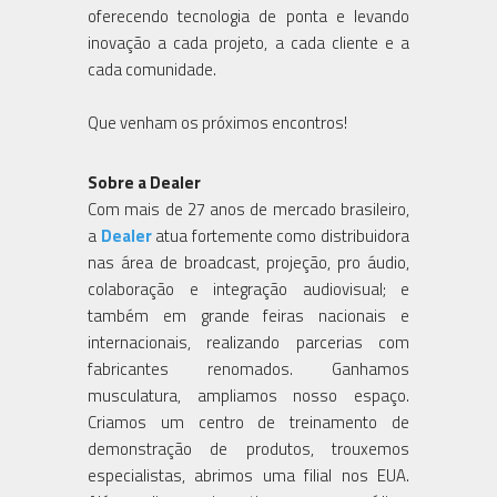
oferecendo tecnologia de ponta e levando
inovação a cada projeto, a cada cliente e a
cada comunidade.
Que venham os próximos encontros!
Sobre a Dealer
Com mais de 27 anos de mercado brasileiro,
a
Dealer
atua fortemente como distribuidora
nas área de broadcast, projeção, pro áudio,
colaboração e integração audiovisual; e
também em grande feiras nacionais e
internacionais, realizando parcerias com
fabricantes renomados. Ganhamos
musculatura, ampliamos nosso espaço.
Criamos um centro de treinamento de
demonstração de produtos, trouxemos
especialistas, abrimos uma filial nos EUA.