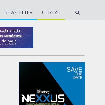
NEWSLETTER
COTAÇÃO