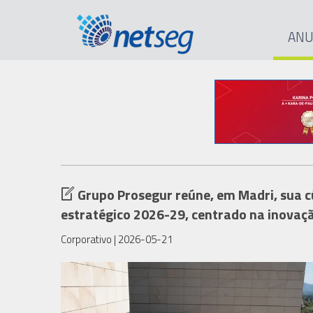
ANU
Grupo Prosegur reúne, em Madri, sua cú
estratégico 2026-29, centrado na inovaç
Corporativo
| 2026-05-21