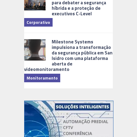
para debater a segurança
híbrida e a proteção de
executivos C-Level
Corporativo
Milestone Systems
impulsiona a transformação
da segurança pública em San
Isidro com uma plataforma
aberta de
videomonitoramento
Monitoramento