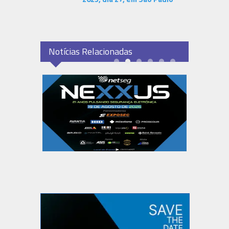
Notícias Relacionadas