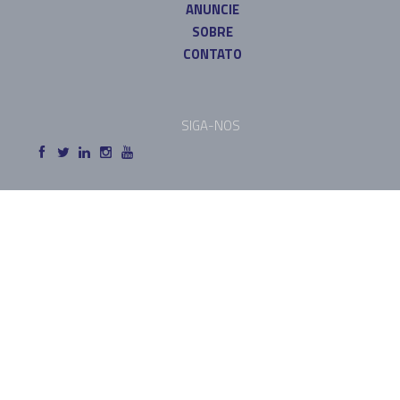
ANUNCIE
SOBRE
CONTATO
SIGA-NOS