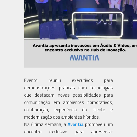
Evento reuniu executivos para
demonstrações práticas com tecnologias
que destacam novas possibilidades para
comunicação em ambientes corporativos,
colaboração, experiência do cliente e
modernização dos ambientes híbridos.
Na última semana, a
Avantia
promoveu um
encontro exclusivo para apresentar