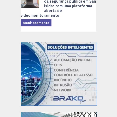
da segurança pública em San
Isidro com uma plataforma
aberta de
videomonitoramento
Monitoramento