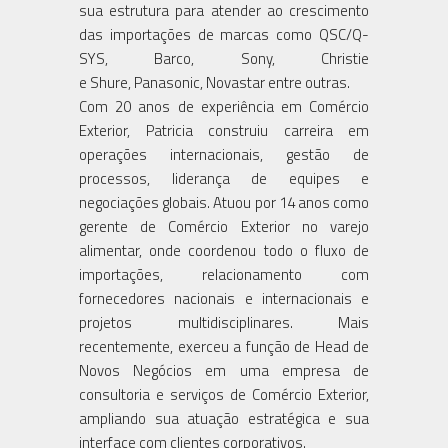
sua estrutura para atender ao crescimento
das importações de marcas como QSC/Q-
SYS, Barco, Sony, Christie
e Shure, Panasonic, Novastar entre outras.
Com 20 anos de experiência em Comércio
Exterior, Patricia construiu carreira em
operações internacionais, gestão de
processos, liderança de equipes e
negociações globais. Atuou por 14 anos como
gerente de Comércio Exterior no varejo
alimentar, onde coordenou todo o fluxo de
importações, relacionamento com
fornecedores nacionais e internacionais e
projetos multidisciplinares. Mais
recentemente, exerceu a função de Head de
Novos Negócios em uma empresa de
consultoria e serviços de Comércio Exterior,
ampliando sua atuação estratégica e sua
interface com clientes corporativos.