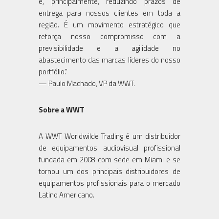
e, principalmente, reduzindo prazos de
entrega para nossos clientes em toda a
região. É um movimento estratégico que
reforça nosso compromisso com a
previsibilidade e a agilidade no
abastecimento das marcas líderes do nosso
portfólio."
— Paulo Machado, VP da WWT.
Sobre a WWT
A WWT Worldwilde Trading é um distribuidor
de equipamentos audiovisual profissional
fundada em 2008 com sede em Miami e se
tornou um dos principais distribuidores de
equipamentos profissionais para o mercado
Latino Americano.