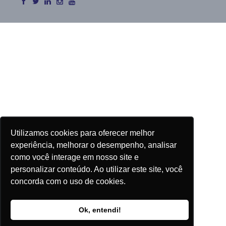
Utilizamos cookies para oferecer melhor
experiência, melhorar o desempenho, analisar
como você interage em nosso site e
personalizar conteúdo. Ao utilizar este site, você
concorda com o uso de cookies.
Ok, entendi!