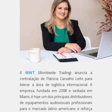
A
WWT
(Worldwide Trading) anuncia a
contratação de Patricia Carvalho Leite para
liderar a área de logística internacional. A
empresa, fundada em 2008 e sediada em
Miami, é hoje um dos principais distribuidores
de equipamentos audiovisuais profissionais
para o mercado latino-americano e reforça