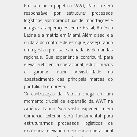
Em seu novo papel na WWT, Patricia será
responsável por estruturar processos
logísticos, aprimorar o fluxo de importações e
integrar as operações entre Brasil, América
Latina e a matriz em Miami. Além disso, ela
cuidará do controle de estoque, assegurando
uma gestão precisa e alinhada às demandas
regionais. Sua experiência contribuirá para
elevar a eficiência operacional, reduzir prazos
e garantir maior previsibilidade no
abastecimento das principais marcas do
portfólio da empresa.
"A contratação da Patricia chega em um
momento crucial de expansão da WWT na
América Latina. Sua vasta experiência em
Comércio Exterior será fundamental para
estruturarmos processos logísticos de
excelência, elevando a eficiência operacional