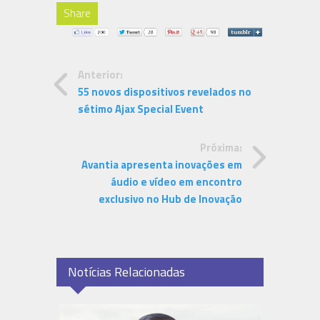
Share
Anterior:
55 novos dispositivos revelados no
sétimo Ajax Special Event
Próxima:
Avantia apresenta inovações em
áudio e vídeo em encontro
exclusivo no Hub de Inovação
Notícias Relacionadas