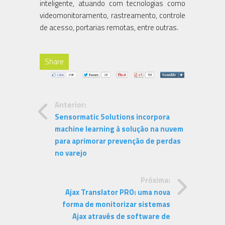
inteligente, atuando com tecnologias como
videomonitoramento, rastreamento, controle
de acesso, portarias remotas, entre outras.
Share
Anterior:
Sensormatic Solutions incorpora
machine learning à solução na nuvem
para aprimorar prevenção de perdas
no varejo
Próxima:
Ajax Translator PRO: uma nova
forma de monitorizar sistemas
Ajax através de software de