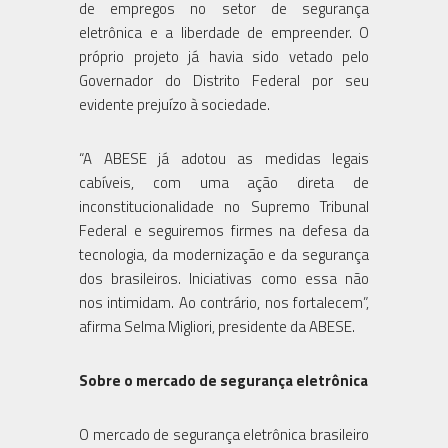
de empregos no setor de segurança
eletrônica e a liberdade de empreender. O
próprio projeto já havia sido vetado pelo
Governador do Distrito Federal por seu
evidente prejuízo à sociedade.
“A ABESE já adotou as medidas legais
cabíveis, com uma ação direta de
inconstitucionalidade no Supremo Tribunal
Federal e seguiremos firmes na defesa da
tecnologia, da modernização e da segurança
dos brasileiros. Iniciativas como essa não
nos intimidam. Ao contrário, nos fortalecem”,
afirma Selma Migliori, presidente da ABESE.
Sobre o mercado de segurança eletrônica
O mercado de segurança eletrônica brasileiro