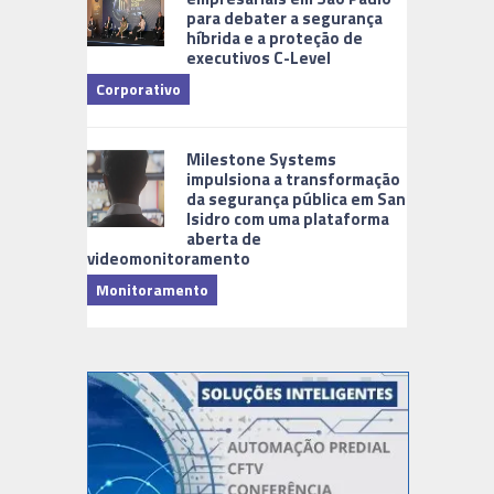
para debater a segurança
híbrida e a proteção de
executivos C-Level
Corporativo
Milestone Systems
impulsiona a transformação
da segurança pública em San
Isidro com uma plataforma
aberta de
videomonitoramento
Monitoramento