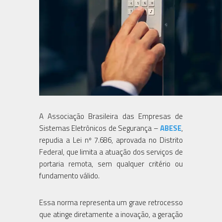
A Associação Brasileira das Empresas de
Sistemas Eletrônicos de Segurança –
ABESE
,
repudia a Lei nº 7.686, aprovada no Distrito
Federal, que limita a atuação dos serviços de
portaria remota, sem qualquer critério ou
fundamento válido.
Essa norma representa um grave retrocesso
que atinge diretamente a inovação, a geração