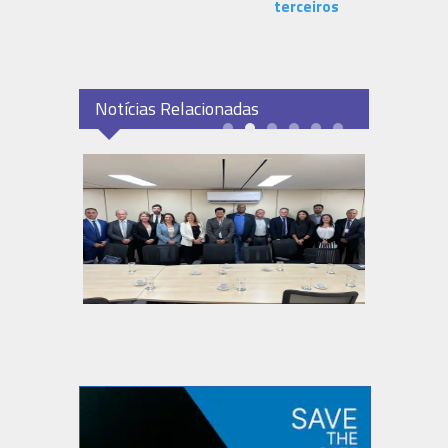
terceiros
Notícias Relacionadas