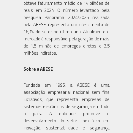
obteve faturamento médio de 14 bilhões de
reais em 2024. O número levantado pela
pesquisa Panorama 2024/2025 realizada
pela ABESE representa um crescimento de
16,1% do setor no último ano. Atualmente o
mercado é responsável pela geração de mais
de 1,5 milhão de empregos diretos e 3,5
milhões indiretos.
Sobre a ABESE
Fundada em 1995, a ABESE é uma
associação empresarial nacional sem fins
lucrativos, que representa empresas de
sistemas eletrônicos de segurança em todo
o país. A entidade promove o
desenvolvimento do setor com foco em
inovação, sustentabilidade e segurança