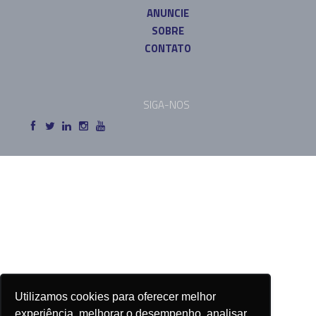
ANUNCIE
SOBRE
CONTATO
SIGA-NOS
Utilizamos cookies para oferecer melhor
experiência, melhorar o desempenho, analisar