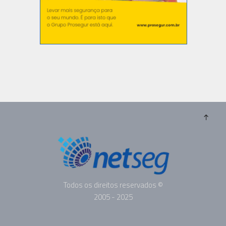
Todos os direitos reservados ©
2005 - 2025