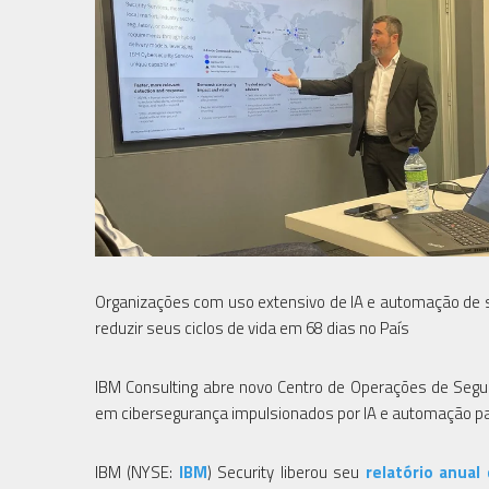
Organizações com uso extensivo de IA e automação de s
reduzir seus ciclos de vida em 68 dias no País
IBM Consulting abre novo Centro de Operações de Segur
em cibersegurança impulsionados por IA e automação par
IBM (NYSE:
IBM
) Security liberou seu
relatório anual