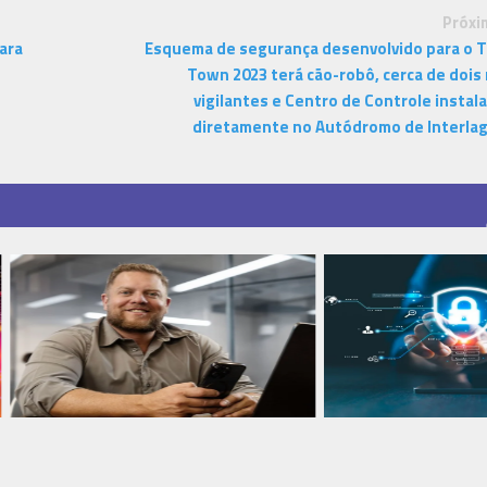
Próxi
ara
Esquema de segurança desenvolvido para o 
Town 2023 terá cão-robô, cerca de dois 
vigilantes e Centro de Controle instal
diretamente no Autódromo de Interla