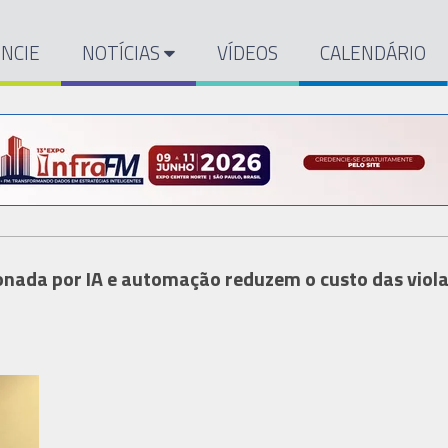
NCIE
NOTÍCIAS
VÍDEOS
CALENDÁRIO
onada por IA e automação reduzem o custo das viol