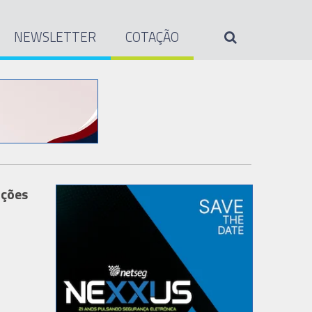
NEWSLETTER
COTAÇÃO
ações