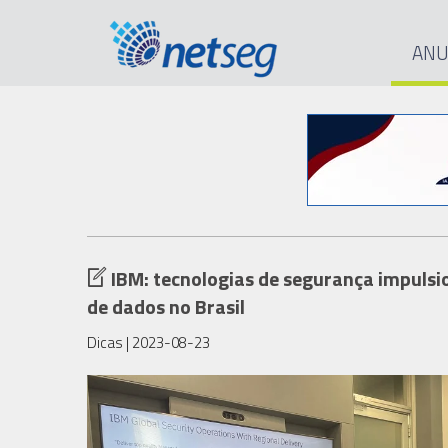
ANU
IBM: tecnologias de segurança impulsi
de dados no Brasil
Dicas
| 2023-08-23