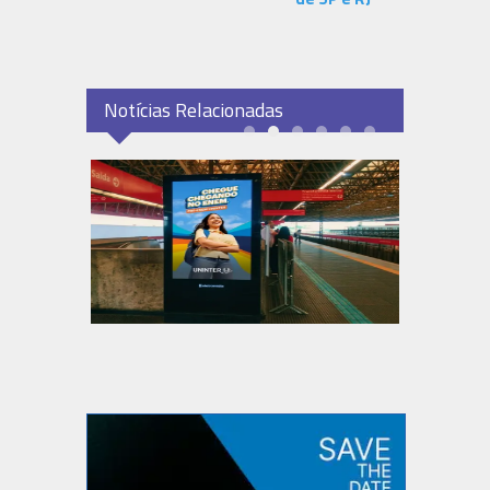
Notícias Relacionadas