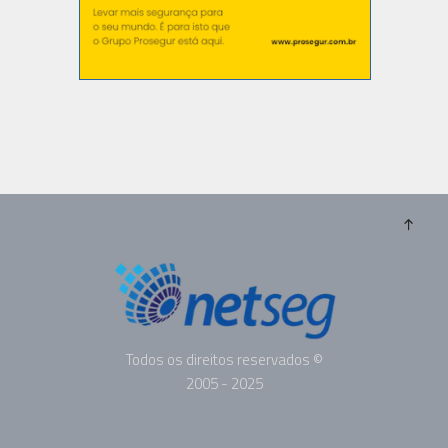
Todos os direitos reservados ©
2005 - 2025