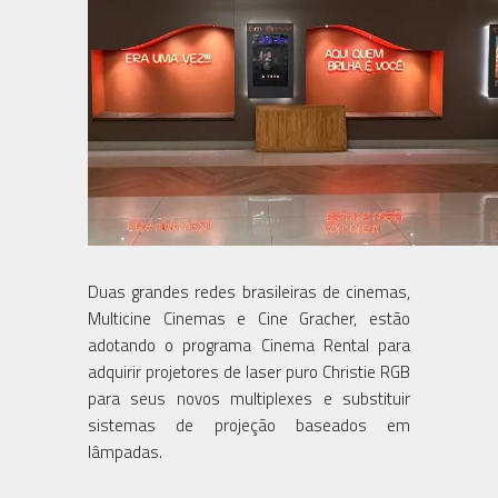
Duas grandes redes brasileiras de cinemas,
Multicine Cinemas e Cine Gracher, estão
adotando o programa Cinema Rental para
adquirir projetores de laser puro Christie RGB
para seus novos multiplexes e substituir
sistemas de projeção baseados em
lâmpadas.