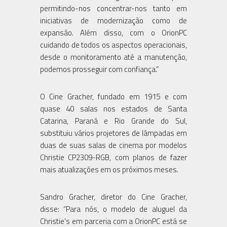
permitindo-nos concentrar-nos tanto em
iniciativas de modernização como de
expansão. Além disso, com o OrionPC
cuidando de todos os aspectos operacionais,
desde o monitoramento até a manutenção,
podemos prosseguir com confiança.”
O Cine Gracher, fundado em 1915 e com
quase 40 salas nos estados de Santa
Catarina, Paraná e Rio Grande do Sul,
substituiu vários projetores de lâmpadas em
duas de suas salas de cinema por modelos
Christie CP2309-RGB, com planos de fazer
mais atualizações em os próximos meses.
Sandro Gracher, diretor do Cine Gracher,
disse: “Para nós, o modelo de aluguel da
Christie's em parceria com a OrionPC está se