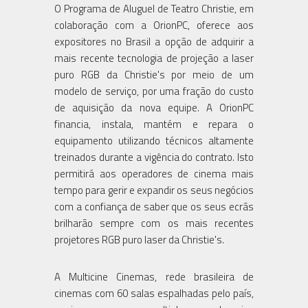
O Programa de Aluguel de Teatro Christie, em
colaboração com a OrionPC, oferece aos
expositores no Brasil a opção de adquirir a
mais recente tecnologia de projeção a laser
puro RGB da Christie's por meio de um
modelo de serviço, por uma fração do custo
de aquisição da nova equipe. A OrionPC
financia, instala, mantém e repara o
equipamento utilizando técnicos altamente
treinados durante a vigência do contrato. Isto
permitirá aos operadores de cinema mais
tempo para gerir e expandir os seus negócios
com a confiança de saber que os seus ecrãs
brilharão sempre com os mais recentes
projetores RGB puro laser da Christie's.
A Multicine Cinemas, rede brasileira de
cinemas com 60 salas espalhadas pelo país,