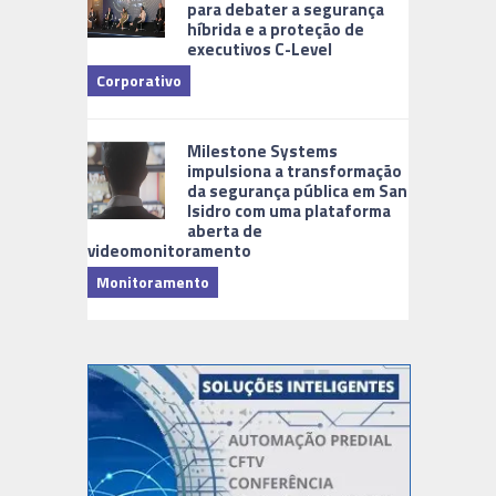
para debater a segurança
híbrida e a proteção de
executivos C-Level
Corporativo
Milestone Systems
impulsiona a transformação
da segurança pública em San
Isidro com uma plataforma
aberta de
videomonitoramento
Monitoramento