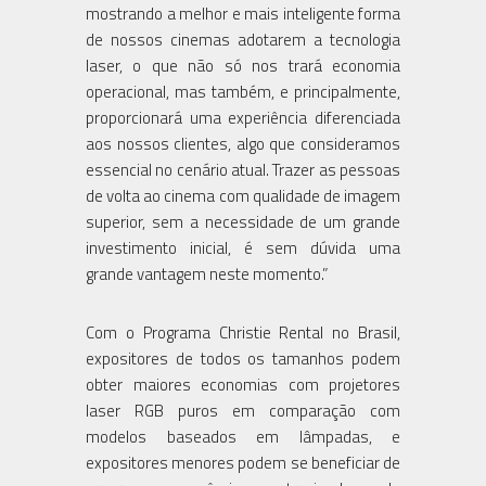
mostrando a melhor e mais inteligente forma
de nossos cinemas adotarem a tecnologia
laser, o que não só nos trará economia
operacional, mas também, e principalmente,
proporcionará uma experiência diferenciada
aos nossos clientes, algo que consideramos
essencial no cenário atual. Trazer as pessoas
de volta ao cinema com qualidade de imagem
superior, sem a necessidade de um grande
investimento inicial, é sem dúvida uma
grande vantagem neste momento.”
Com o Programa Christie Rental no Brasil,
expositores de todos os tamanhos podem
obter maiores economias com projetores
laser RGB puros em comparação com
modelos baseados em lâmpadas, e
expositores menores podem se beneficiar de