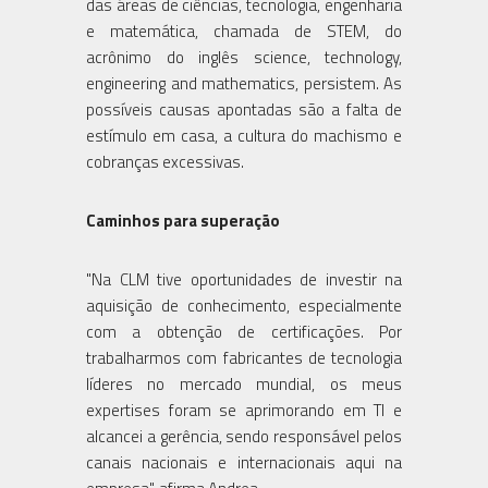
das áreas de ciências, tecnologia, engenharia
e matemática, chamada de STEM, do
acrônimo do inglês science, technology,
engineering and mathematics, persistem. As
possíveis causas apontadas são a falta de
estímulo em casa, a cultura do machismo e
cobranças excessivas.
Caminhos para superação
"Na CLM tive oportunidades de investir na
aquisição de conhecimento, especialmente
com a obtenção de certificações. Por
trabalharmos com fabricantes de tecnologia
líderes no mercado mundial, os meus
expertises foram se aprimorando em TI e
alcancei a gerência, sendo responsável pelos
canais nacionais e internacionais aqui na