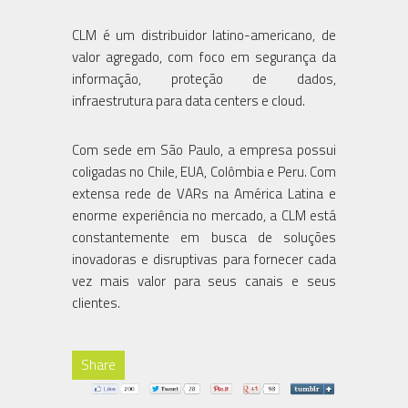
CLM é um distribuidor latino-americano, de
valor agregado, com foco em segurança da
informação, proteção de dados,
infraestrutura para data centers e cloud.
Com sede em São Paulo, a empresa possui
coligadas no Chile, EUA, Colômbia e Peru. Com
extensa rede de VARs na América Latina e
enorme experiência no mercado, a CLM está
constantemente em busca de soluções
inovadoras e disruptivas para fornecer cada
vez mais valor para seus canais e seus
clientes.
Share