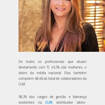
De todos os profissionais que atuam
diretamente com TI, 43,5% são mulheres, o
dobro da média nacional. Elas também
compõem 48,4% do total de colaboradores da
CLM.
58,3% dos cargos de gestão e liderança
existentes na
CLM
, distribuidor latino-