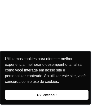
Utilizamos cookies para oferecer melhor
experiência, melhorar o desempenho, analisar
como você interage em nosso site e
personalizar conteúdo. Ao utilizar este site, você
concorda com o uso de cookies.
Ok, entendi!