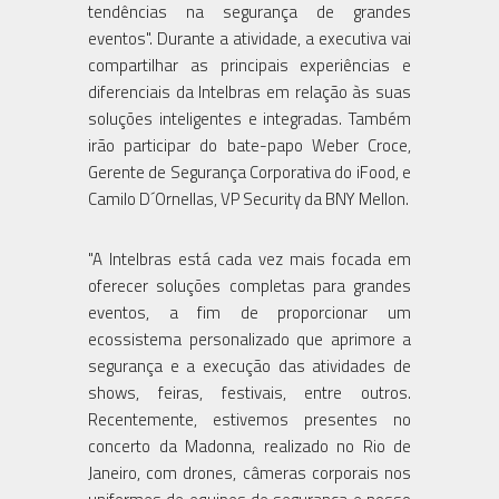
tendências na segurança de grandes
eventos". Durante a atividade, a executiva vai
compartilhar as principais experiências e
diferenciais da Intelbras em relação às suas
soluções inteligentes e integradas. Também
irão participar do bate-papo Weber Croce,
Gerente de Segurança Corporativa do iFood, e
Camilo D´Ornellas, VP Security da BNY Mellon.
"A Intelbras está cada vez mais focada em
oferecer soluções completas para grandes
eventos, a fim de proporcionar um
ecossistema personalizado que aprimore a
segurança e a execução das atividades de
shows, feiras, festivais, entre outros.
Recentemente, estivemos presentes no
concerto da Madonna, realizado no Rio de
Janeiro, com drones, câmeras corporais nos