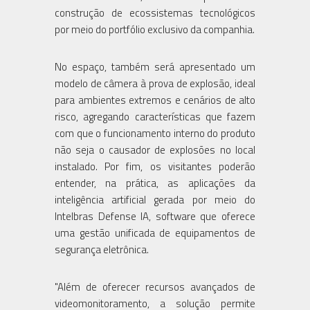
construção de ecossistemas tecnológicos
por meio do portfólio exclusivo da companhia.
No espaço, também será apresentado um
modelo de câmera à prova de explosão, ideal
para ambientes extremos e cenários de alto
risco, agregando características que fazem
com que o funcionamento interno do produto
não seja o causador de explosões no local
instalado. Por fim, os visitantes poderão
entender, na prática, as aplicações da
inteligência artificial gerada por meio do
Intelbras Defense IA, software que oferece
uma gestão unificada de equipamentos de
segurança eletrônica.
"Além de oferecer recursos avançados de
videomonitoramento, a solução permite