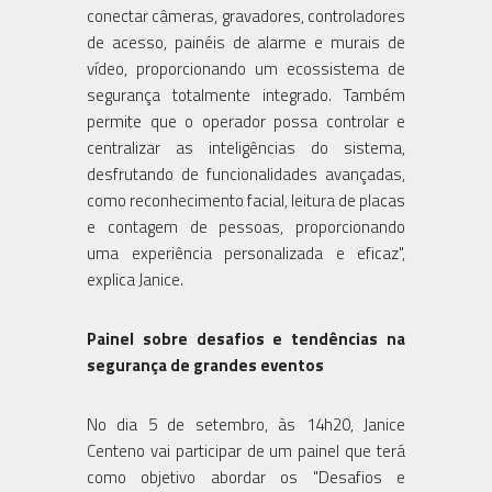
conectar câmeras, gravadores, controladores
de acesso, painéis de alarme e murais de
vídeo, proporcionando um ecossistema de
segurança totalmente integrado. Também
permite que o operador possa controlar e
centralizar as inteligências do sistema,
desfrutando de funcionalidades avançadas,
como reconhecimento facial, leitura de placas
e contagem de pessoas, proporcionando
uma experiência personalizada e eficaz",
explica Janice.
Painel sobre desafios e tendências na
segurança de grandes eventos
No dia 5 de setembro, às 14h20, Janice
Centeno vai participar de um painel que terá
como objetivo abordar os "Desafios e