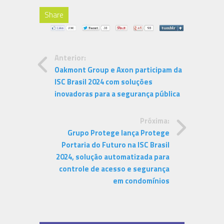
Share
Anterior:
Oakmont Group e Axon participam da
ISC Brasil 2024 com soluções
inovadoras para a segurança pública
Próxima:
Grupo Protege lança Protege
Portaria do Futuro na ISC Brasil
2024, solução automatizada para
controle de acesso e segurança
em condomínios