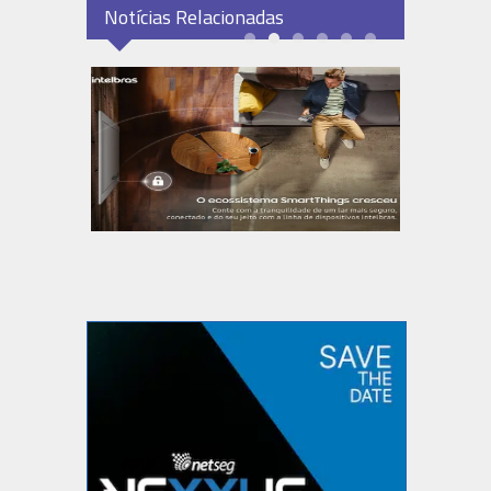
Notícias Relacionadas