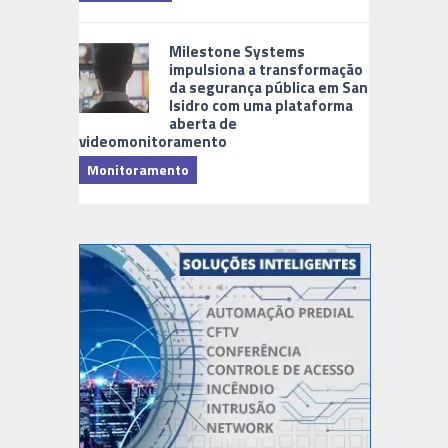
Milestone Systems
impulsiona a transformação
da segurança pública em San
Isidro com uma plataforma
aberta de
videomonitoramento
Monitoramento