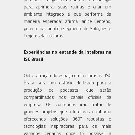
para aprimorar suas rotinas e criar um
ambiente integrado e que performe da
maneira esperada", afirma Janice Centeno,
gerente nacional do segmento de Soluções e
Projetos da Intelbras.
Experiências no estande da Intelbras na
ISC Brasil
Outra atração do espaço da Intelbras na ISC
Brasil será um estúdio dedicado para a
produção de podcasts, que serão
compartilhados nos canais oficiais da
empresa. Os conteúdos irão tratar de
grandes projetos que a Intelbras colaborou
oferecendo soluções 360° robustas e
tecnologias inspiradoras para os mais
variados cenários, onde foi possível a