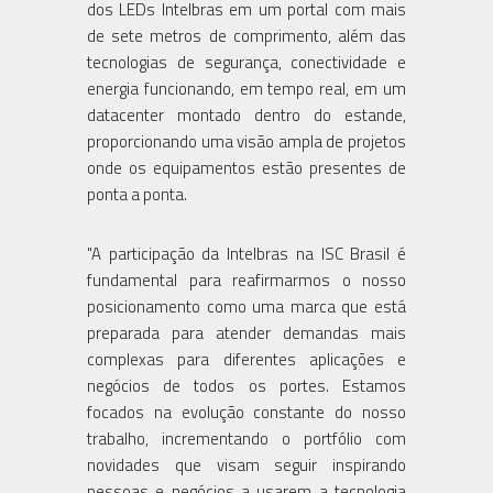
dos LEDs Intelbras em um portal com mais
de sete metros de comprimento, além das
tecnologias de segurança, conectividade e
energia funcionando, em tempo real, em um
datacenter montado dentro do estande,
proporcionando uma visão ampla de projetos
onde os equipamentos estão presentes de
ponta a ponta.
"A participação da Intelbras na ISC Brasil é
fundamental para reafirmarmos o nosso
posicionamento como uma marca que está
preparada para atender demandas mais
complexas para diferentes aplicações e
negócios de todos os portes. Estamos
focados na evolução constante do nosso
trabalho, incrementando o portfólio com
novidades que visam seguir inspirando
pessoas e negócios a usarem a tecnologia