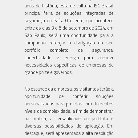
anos de história, está de volta na ISC Brasil,
principal feira de soluções integradas de
segurança do País. O evento, que acontece
entre os dias 3 e 5 de setembro de 2024, em
São Paulo, será uma oportunidade para a
companhia reforçar a divulgação do seu
portfólio completo de segurança,
conectividade e energia para atender
necessidades específicas de empresas de
grande porte e governos.
No estande da empresa, os visitantes terão a
oportunidade de conferir soluções
personalizadas para projetos com diferentes
níveis de complexidade, a fim de demonstrar,
na prática, a versatilidade do portfólio e
diversas possibilidades de aplicação. Em
destaque, será apresentada a alta resolução