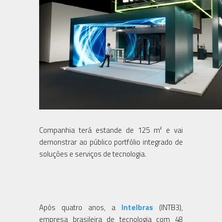
Companhia terá estande de 125 m² e vai
demonstrar ao público portfólio integrado de
soluções e serviços de tecnologia.
Após quatro anos, a
Intelbras
(INTB3),
empresa brasileira de tecnologia com 48