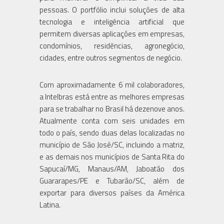
pessoas. O portfólio inclui soluções de alta
tecnologia e inteligência artificial que
permitem diversas aplicações em empresas,
condomínios, residências, agronegócio,
cidades, entre outros segmentos de negócio.
Com aproximadamente 6 mil colaboradores,
a Intelbras está entre as melhores empresas
para se trabalhar no Brasil há dezenove anos.
Atualmente conta com seis unidades em
todo o país, sendo duas delas localizadas no
município de São José/SC, incluindo a matriz,
e as demais nos municípios de Santa Rita do
Sapucaí/MG, Manaus/AM, Jaboatão dos
Guararapes/PE e Tubarão/SC, além de
exportar para diversos países da América
Latina.