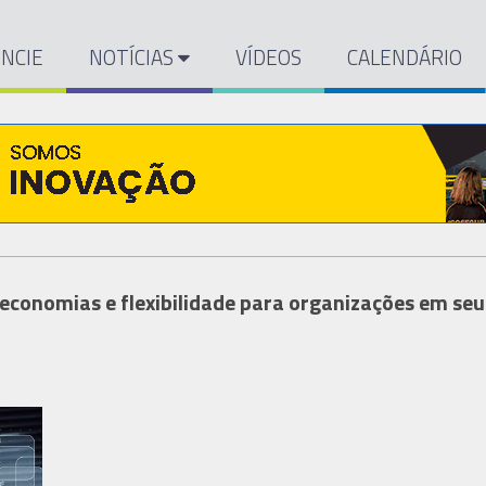
NCIE
NOTÍCIAS
VÍDEOS
CALENDÁRIO
economias e flexibilidade para organizações em seu