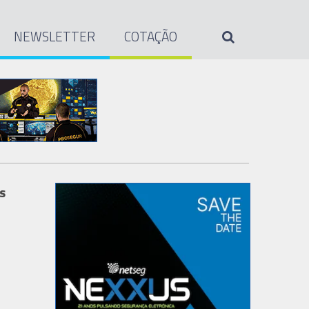
NEWSLETTER
COTAÇÃO
s