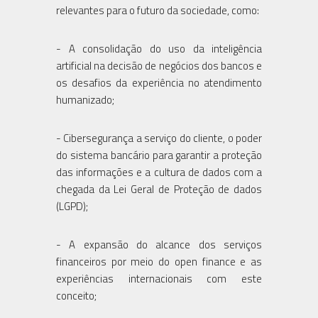
relevantes para o futuro da sociedade, como:
- A consolidação do uso da inteligência
artificial na decisão de negócios dos bancos e
os desafios da experiência no atendimento
humanizado;
- Cibersegurança a serviço do cliente, o poder
do sistema bancário para garantir a proteção
das informações e a cultura de dados com a
chegada da Lei Geral de Proteção de dados
(LGPD);
- A expansão do alcance dos serviços
financeiros por meio do open finance e as
experiências internacionais com este
conceito;