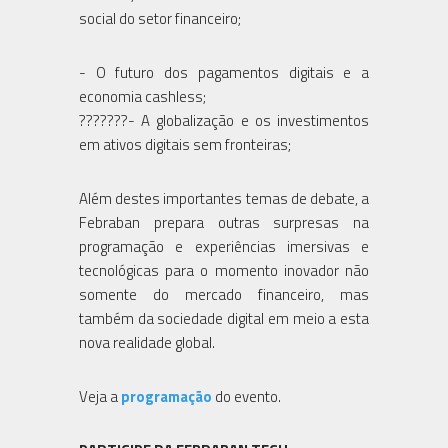
social do setor financeiro;
- O futuro dos pagamentos digitais e a
economia cashless;
???????- A globalização e os investimentos
em ativos digitais sem fronteiras;
Além destes importantes temas de debate, a
Febraban prepara outras surpresas na
programação e experiências imersivas e
tecnológicas para o momento inovador não
somente do mercado financeiro, mas
também da sociedade digital em meio a esta
nova realidade global.
Veja a
programação
do evento.