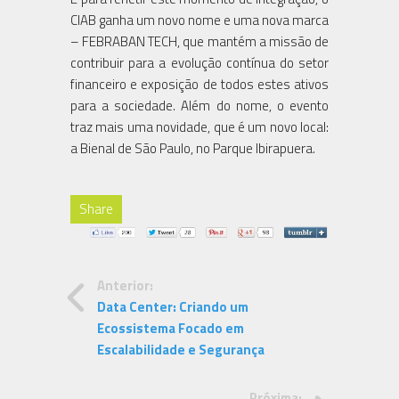
CIAB ganha um novo nome e uma nova marca
– FEBRABAN TECH, que mantém a missão de
contribuir para a evolução contínua do setor
financeiro e exposição de todos estes ativos
para a sociedade. Além do nome, o evento
traz mais uma novidade, que é um novo local:
a Bienal de São Paulo, no Parque Ibirapuera.
Share
Anterior:
Data Center: Criando um
Ecossistema Focado em
Escalabilidade e Segurança
Próxima: