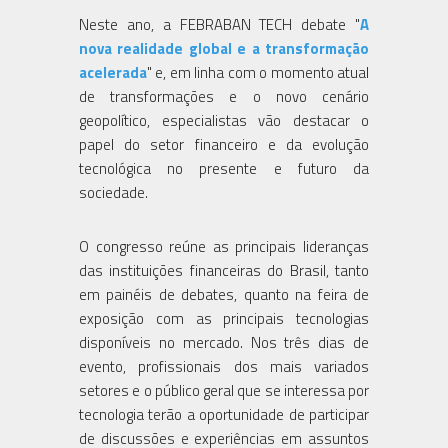
Neste ano, a FEBRABAN TECH debate "
A
nova realidade global e a transformação
acelerada
" e, em linha com o momento atual
de transformações e o novo cenário
geopolítico, especialistas vão destacar o
papel do setor financeiro e da evolução
tecnológica no presente e futuro da
sociedade.
O congresso reúne as principais lideranças
das instituições financeiras do Brasil, tanto
em painéis de debates, quanto na feira de
exposição com as principais tecnologias
disponíveis no mercado. Nos três dias de
evento, profissionais dos mais variados
setores e o público geral que se interessa por
tecnologia terão a oportunidade de participar
de discussões e experiências em assuntos