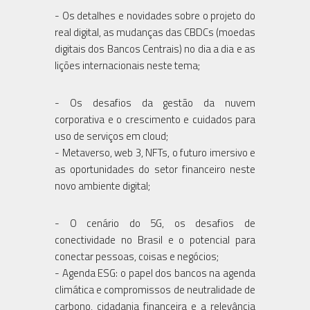
- Os detalhes e novidades sobre o projeto do
real digital, as mudanças das CBDCs (moedas
digitais dos Bancos Centrais) no dia a dia e as
lições internacionais neste tema;
- Os desafios da gestão da nuvem
corporativa e o crescimento e cuidados para
uso de serviços em cloud;
- Metaverso, web 3, NFTs, o futuro imersivo e
as oportunidades do setor financeiro neste
novo ambiente digital;
- O cenário do 5G, os desafios de
conectividade no Brasil e o potencial para
conectar pessoas, coisas e negócios;
- Agenda ESG: o papel dos bancos na agenda
climática e compromissos de neutralidade de
carbono, cidadania financeira e a relevância