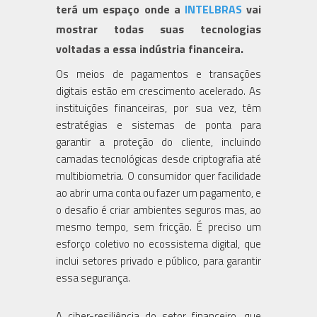
terá um espaço onde a
INTELBRAS
vai
mostrar todas suas tecnologias
voltadas a essa indústria financeira.
Os meios de pagamentos e transações
digitais estão em crescimento acelerado. As
instituições financeiras, por sua vez, têm
estratégias e sistemas de ponta para
garantir a proteção do cliente, incluindo
camadas tecnológicas desde criptografia até
multibiometria. O consumidor quer facilidade
ao abrir uma conta ou fazer um pagamento, e
o desafio é criar ambientes seguros mas, ao
mesmo tempo, sem fricção. É preciso um
esforço coletivo no ecossistema digital, que
inclui setores privado e público, para garantir
essa segurança.
A ciber-resiliência do setor financeiro, que