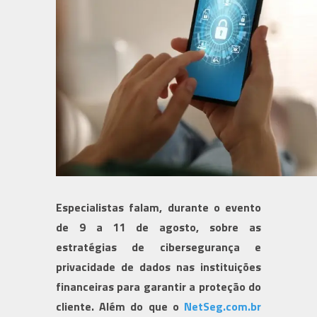
Especialistas falam, durante o evento
de 9 a 11 de agosto, sobre as
estratégias de cibersegurança e
privacidade de dados nas instituições
financeiras para garantir a proteção do
cliente. Além do que o
NetSeg.com.br