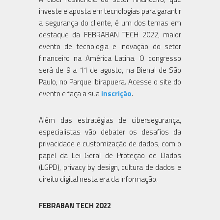
investe e aposta em tecnologias para garantir
a segurança do cliente, é um dos temas em
destaque da FEBRABAN TECH 2022, maior
evento de tecnologia e inovação do setor
financeiro na América Latina. O congresso
será de 9 a 11 de agosto, na Bienal de São
Paulo, no Parque Ibirapuera. Acesse o site do
evento e faça a sua
inscrição
.
Além das estratégias de cibersegurança,
especialistas vão debater os desafios da
privacidade e customização de dados, com o
papel da Lei Geral de Proteção de Dados
(LGPD), privacy by design, cultura de dados e
direito digital nesta era da informação.
FEBRABAN TECH 2022