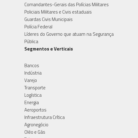
Comandantes-Gerais das Polícias Militares
Policiais Militares e Civis estaduais
Guardas Civis Municipais
Polícia Federal
Líderes do Governo que atuam na Segurança
Pública
Segmentos e Verticais
Bancos
Indústria
Varejo
Transporte
Logística
Energia
Aeroportos
Infraestrutura Crítica
Agronegócio
Oléo e Gás