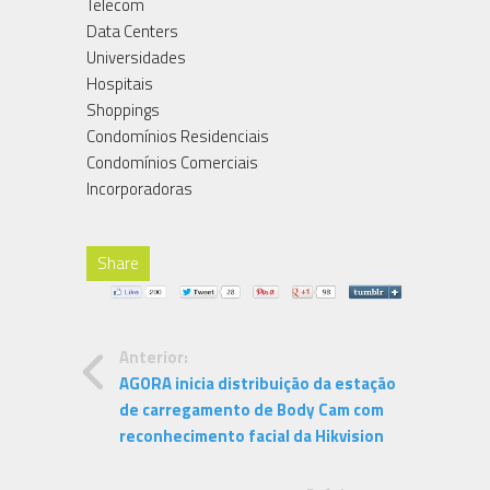
Telecom
Data Centers
Universidades
Hospitais
Shoppings
Condomínios Residenciais
Condomínios Comerciais
Incorporadoras
Share
Anterior:
AGORA inicia distribuição da estação
de carregamento de Body Cam com
reconhecimento facial da Hikvision