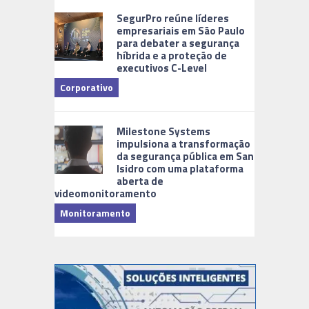
SegurPro reúne líderes
empresariais em São Paulo
para debater a segurança
híbrida e a proteção de
executivos C-Level
Corporativo
Milestone Systems
impulsiona a transformação
da segurança pública em San
Isidro com uma plataforma
aberta de
videomonitoramento
Monitoramento