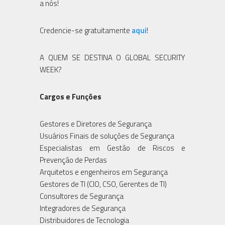
a nós!
Credencie-se gratuitamente
aqui
!
A QUEM SE DESTINA O GLOBAL SECURITY
WEEK?
Cargos e Funções
Gestores e Diretores de Segurança
Usuários Finais de soluções de Segurança
Especialistas em Gestão de Riscos e
Prevenção de Perdas
Arquitetos e engenheiros em Segurança
Gestores de TI (CIO, CSO, Gerentes de TI)
Consultores de Segurança
Integradores de Segurança
Distribuidores de Tecnologia