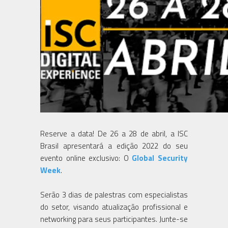
Reserve a data! De 26 a 28 de abril, a ISC
Brasil apresentará a edição 2022 do seu
evento online exclusivo: O
Global Security
Week
.
Serão 3 dias de palestras com especialistas
do setor, visando atualização profissional e
networking para seus participantes. Junte-se