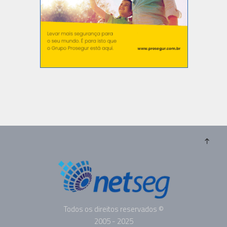
Todos os direitos reservados ©
2005 - 2025