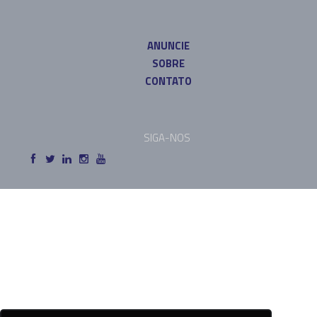
ANUNCIE
SOBRE
CONTATO
SIGA-NOS