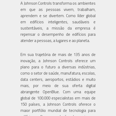
A Johnson Controls transforma os ambientes
em que as pessoas vivem, trabalham,
aprendem e se divertem. Como líder global
em edifícios inteligentes, saudáveis e
sustentáveis, a missão da empresa é
repensar o desempenho de edifícios para
atender a pessoas, a lugares e ao planeta.
Em sua trajetória de mais de 135 anos de
inovação, a Johnson Controls oferece um
plano para o futuro a diversas indústrias,
como o setor de saúde, manufatura, escolas,
data centers, aeroportos, estádios e muito
mais, por meio de sua oferta digital
abrangente OpenBlue. Com uma equipe
global de 100.000 especialistas em mais de
150 países, a Johnson Controls oferece o
maior portfólio mundial de tecnologia para