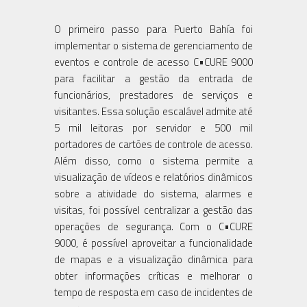
O primeiro passo para Puerto Bahía foi
implementar o sistema de gerenciamento de
eventos e controle de acesso C•CURE 9000
para facilitar a gestão da entrada de
funcionários, prestadores de serviços e
visitantes. Essa solução escalável admite até
5 mil leitoras por servidor e 500 mil
portadores de cartões de controle de acesso.
Além disso, como o sistema permite a
visualização de vídeos e relatórios dinâmicos
sobre a atividade do sistema, alarmes e
visitas, foi possível centralizar a gestão das
operações de segurança. Com o C•CURE
9000, é possível aproveitar a funcionalidade
de mapas e a visualização dinâmica para
obter informações críticas e melhorar o
tempo de resposta em caso de incidentes de