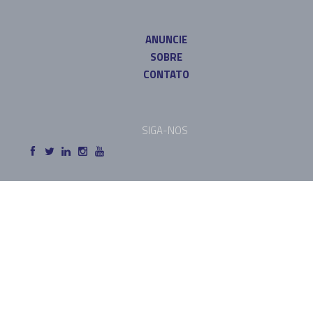
ANUNCIE
SOBRE
CONTATO
SIGA-NOS