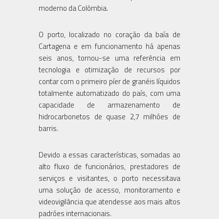
moderno da Colômbia.
O porto, localizado no coração da baía de
Cartagena e em funcionamento há apenas
seis anos, tornou-se uma referência em
tecnologia e otimização de recursos por
contar com o primeiro píer de granéis líquidos
totalmente automatizado do país, com uma
capacidade de armazenamento de
hidrocarbonetos de quase 2,7 milhões de
barris.
Devido a essas características, somadas ao
alto fluxo de funcionários, prestadores de
serviços e visitantes, o porto necessitava
uma solução de acesso, monitoramento e
videovigilância que atendesse aos mais altos
padrões internacionais.