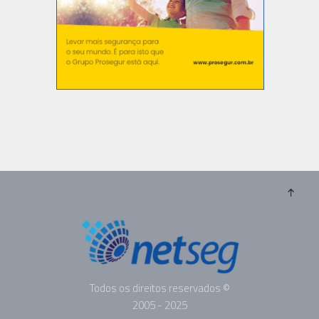
Todos os direitos reservados ©
2005 - 2025