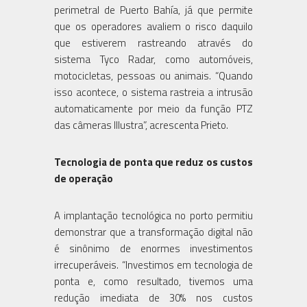
perimetral de Puerto Bahía, já que permite
que os operadores avaliem o risco daquilo
que estiverem rastreando através do
sistema Tyco Radar, como automóveis,
motocicletas, pessoas ou animais. “Quando
isso acontece, o sistema rastreia a intrusão
automaticamente por meio da função PTZ
das câmeras Illustra”, acrescenta Prieto.
Tecnologia de ponta que reduz os custos
de operação
A implantação tecnológica no porto permitiu
demonstrar que a transformação digital não
é sinônimo de enormes investimentos
irrecuperáveis. “Investimos em tecnologia de
ponta e, como resultado, tivemos uma
redução imediata de 30% nos custos