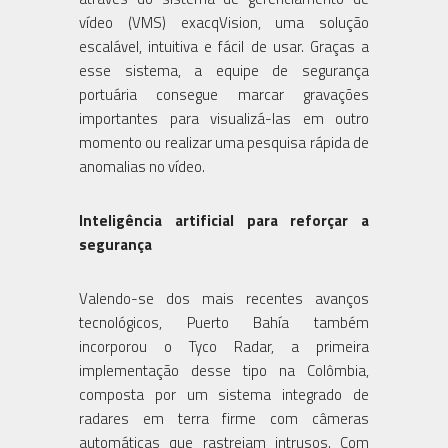
vídeo (VMS) exacqVision, uma solução
escalável, intuitiva e fácil de usar. Graças a
esse sistema, a equipe de segurança
portuária consegue marcar gravações
importantes para visualizá-las em outro
momento ou realizar uma pesquisa rápida de
anomalias no vídeo.
Inteligência artificial para reforçar a
segurança
Valendo-se dos mais recentes avanços
tecnológicos, Puerto Bahía também
incorporou o Tyco Radar, a primeira
implementação desse tipo na Colômbia,
composta por um sistema integrado de
radares em terra firme com câmeras
automáticas que rastreiam intrusos. Com