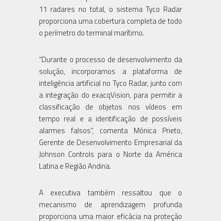
11 radares no total, o sistema Tyco Radar
proporciona uma cobertura completa de todo
o perímetro do terminal marítimo.
“Durante o processo de desenvolvimento da
solução, incorporamos a plataforma de
inteligência artificial no Tyco Radar, junto com
a integração do exacqVision, para permitir a
classificação de objetos nos vídeos em
tempo real e a identificação de possíveis
alarmes falsos”, comenta Mónica Prieto,
Gerente de Desenvolvimento Empresarial da
Johnson Controls para o Norte da América
Latina e Região Andina.
A executiva também ressaltou que o
mecanismo de aprendizagem profunda
proporciona uma maior eficácia na proteção