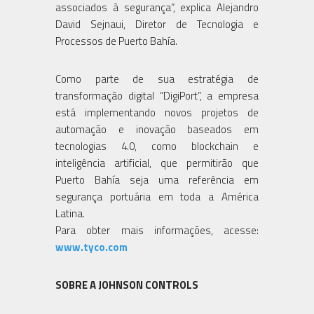
associados à segurança”, explica Alejandro
David Sejnaui, Diretor de Tecnologia e
Processos de Puerto Bahía.
Como parte de sua estratégia de
transformação digital “DigiPort”, a empresa
está implementando novos projetos de
automação e inovação baseados em
tecnologias 4.0, como blockchain e
inteligência artificial, que permitirão que
Puerto Bahía seja uma referência em
segurança portuária em toda a América
Latina.
Para obter mais informações, acesse:
www.tyco.com
SOBRE A JOHNSON CONTROLS