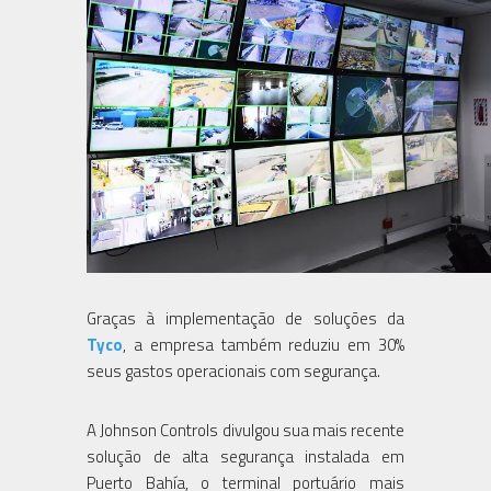
Graças à implementação de soluções da
Tyco
, a empresa também reduziu em 30%
seus gastos operacionais com segurança.
A Johnson Controls divulgou sua mais recente
solução de alta segurança instalada em
Puerto Bahía, o terminal portuário mais