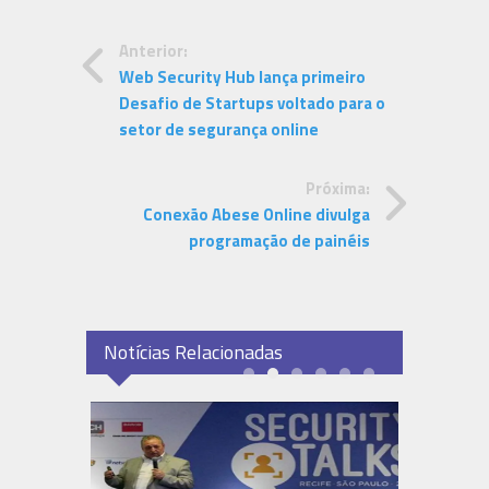
Anterior:
Web Security Hub lança primeiro
Desafio de Startups voltado para o
setor de segurança online
Próxima:
Conexão Abese Online divulga
programação de painéis
Notícias Relacionadas