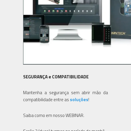
SEGURANÇA e COMPATIBILIDADE
Mantenha a segurança sem abrir mão da
compatibilidade entre as
soluções
!
Saiba como em nosso WEBINAR.