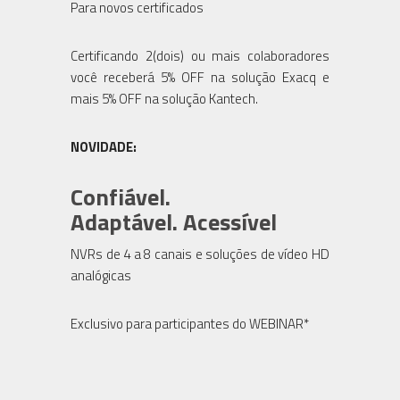
Para novos certificados
Certificando 2(dois) ou mais colaboradores
você receberá 5% OFF na solução Exacq e
mais 5% OFF na solução Kantech.
NOVIDADE:
Confiável.
Adaptável. Acessível
NVRs de 4 a 8 canais e soluções de vídeo HD
analógicas
Exclusivo para participantes do WEBINAR*