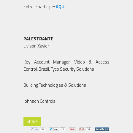
Entre e participe:
AQUI
.
PALESTRANTE
Livison Xavier
Key Account Manager, Video & Access
Control, Brazil, Tyco Security Solutions
Building Technologies & Solutions
Johnson Controls
Share