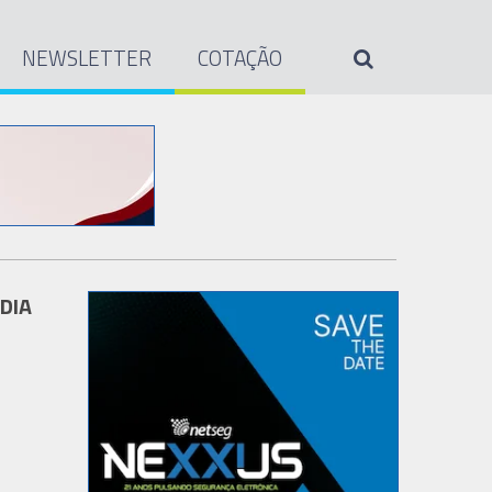
NEWSLETTER
COTAÇÃO
IDIA