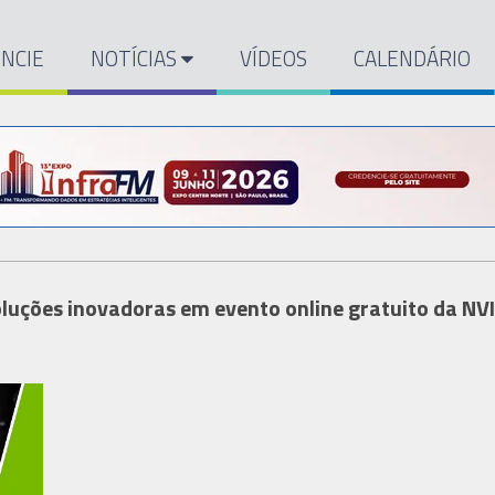
NCIE
NOTÍCIAS
VÍDEOS
CALENDÁRIO
luções inovadoras em evento online gratuito da NV