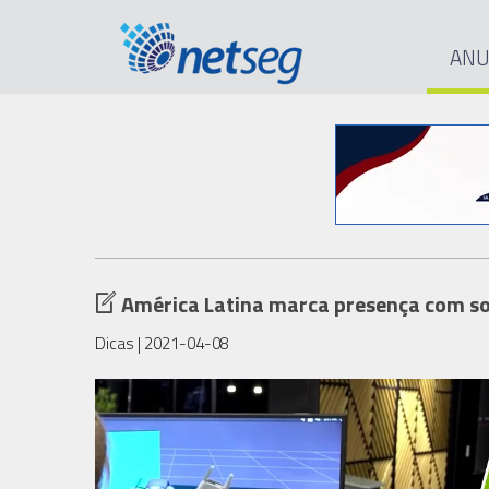
ANU
América Latina marca presença com so
Dicas
| 2021-04-08