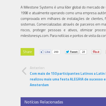
A Milestone Systems é uma líder global do mercado de
1998 e atualmente operando como uma empresa autônoma 
comprovada em milhares de instalações de clientes, 
sistemas. Comercializadas através de parceiros em mai
riscos, proteger pessoas e ativos, otimizar proces
milestonesys.com. Para notícias e pontos de vista da co
Share
Anterior:
Com mais de 150 participantes Latinos a Latin
realizou mais uma festa ALEGRIA de sucesso 
Amsterdam
Notícias Relacionadas