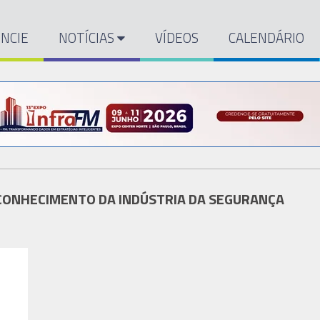
NCIE
NOTÍCIAS
VÍDEOS
CALENDÁRIO
CONHECIMENTO DA INDÚSTRIA DA SEGURANÇA