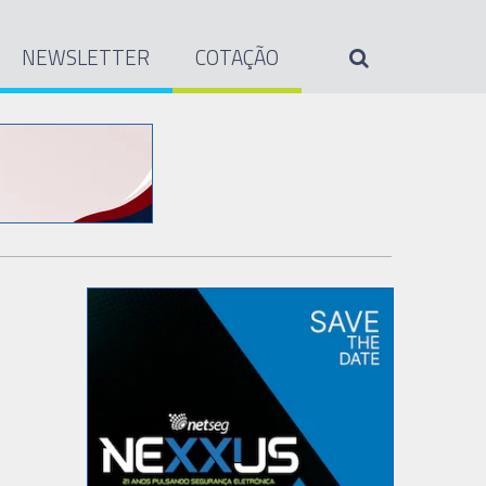
NEWSLETTER
COTAÇÃO