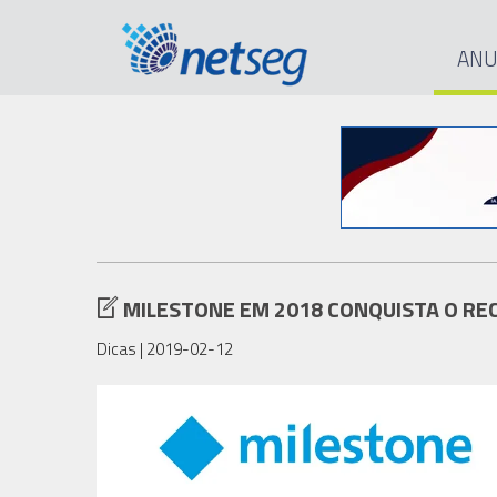
ANU
MILESTONE EM 2018 CONQUISTA O RE
Dicas
| 2019-02-12