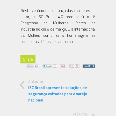
Neste cenário de liderança das mulheres no
setor, a ISC Brasil 4.0 promoverá o 1º
Congresso de Mulheres Líderes da
Indústria no dia 8 de março, Dia Internacional
da Mulher, como uma homenagem às
conquistas diárias de cada uma.
Share
Anterior:
ISC Brasil apresenta soluções de
segurança voltadas para o varejo
nacional
Próxima: