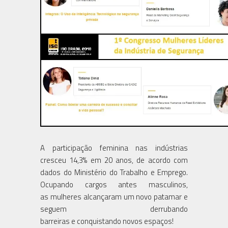
A participação feminina nas indústrias
cresceu 14,3% em 20 anos, de acordo com
dados do Ministério do Trabalho e Emprego.
Ocupando cargos antes masculinos,
as mulheres alcançaram um novo patamar e
seguem derrubando
barreiras e conquistando novos espaços!