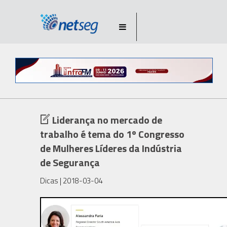
Liderança no mercado de
trabalho é tema do 1º Congresso
de Mulheres Líderes da Indústria
de Segurança
Dicas
| 2018-03-04