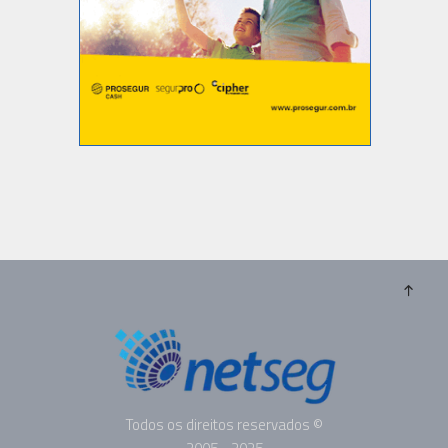
Todos os direitos reservados ©