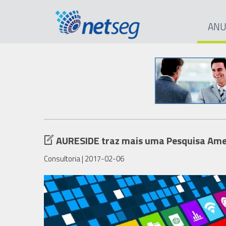
ANU
AURESIDE traz mais uma Pesquisa Amer
Consultoria
| 2017-02-06