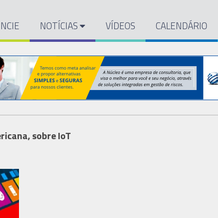
NCIE
NOTÍCIAS
VÍDEOS
CALENDÁRIO
icana, sobre IoT