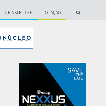
NEWSLETTER
COTAÇÃO