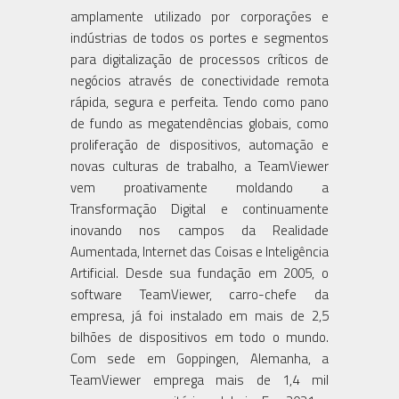
amplamente utilizado por corporações e
indústrias de todos os portes e segmentos
para digitalização de processos críticos de
negócios através de conectividade remota
rápida, segura e perfeita. Tendo como pano
de fundo as megatendências globais, como
proliferação de dispositivos, automação e
novas culturas de trabalho, a TeamViewer
vem proativamente moldando a
Transformação Digital e continuamente
inovando nos campos da Realidade
Aumentada, Internet das Coisas e Inteligência
Artificial. Desde sua fundação em 2005, o
software TeamViewer, carro-chefe da
empresa, já foi instalado em mais de 2,5
bilhões de dispositivos em todo o mundo.
Com sede em Goppingen, Alemanha, a
TeamViewer emprega mais de 1,4 mil