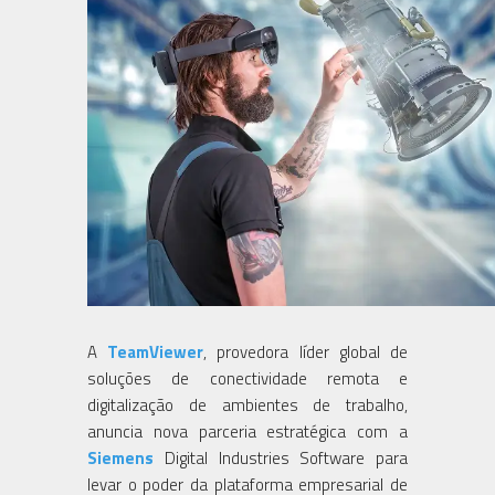
A
TeamViewer
, provedora líder global de
soluções de conectividade remota e
digitalização de ambientes de trabalho,
anuncia nova parceria estratégica com a
Siemens
Digital Industries Software para
levar o poder da plataforma empresarial de