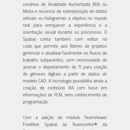
cenários de Realidade Aumentada (RA) ou
Mista e recursos de sobreposição de dados
virtuais ou hologramas a objetos no mundo
real para enriquecer a experiência e a
orientação visual durante os processos. O
Spatial conta também com editor no
code que permite aos líderes de projetos
gerenciar e atualizar facilmente os fluxos de
trabalho subjacentes, sem necessidade de
acionar o departamento de TI para criação
de gêmeos digitais a partir de dados de
modelo CAD. A tecnologia possibilita ainda a
criação de conteúdo RA com base em
informações de PLM, sem conhecimento de
programação.
Com a adição do módulo TeamViewer
Frontline Spatial ao Teamcenter® da