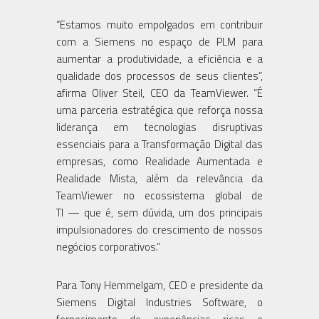
“Estamos muito empolgados em contribuir
com a Siemens no espaço de PLM para
aumentar a produtividade, a eficiência e a
qualidade dos processos de seus clientes”,
afirma Oliver Steil, CEO da TeamViewer. “É
uma parceria estratégica que reforça nossa
liderança em tecnologias disruptivas
essenciais para a Transformação Digital das
empresas, como Realidade Aumentada e
Realidade Mista, além da relevância da
TeamViewer no ecossistema global de
TI — que é, sem dúvida, um dos principais
impulsionadores do crescimento de nossos
negócios corporativos.”
Para Tony Hemmelgam, CEO e presidente da
Siemens Digital Industries Software, o