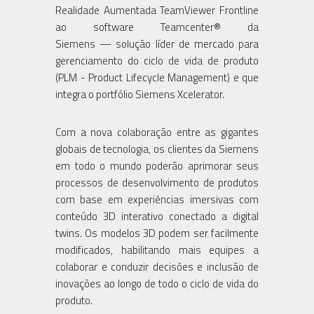
Realidade Aumentada TeamViewer Frontline
ao software Teamcenter® da
Siemens — solução líder de mercado para
gerenciamento do ciclo de vida de produto
(PLM - Product Lifecycle Management) e que
integra o portfólio Siemens Xcelerator.
Com a nova colaboração entre as gigantes
globais de tecnologia, os clientes da Siemens
em todo o mundo poderão aprimorar seus
processos de desenvolvimento de produtos
com base em experiências imersivas com
conteúdo 3D interativo conectado a digital
twins. Os modelos 3D podem ser facilmente
modificados, habilitando mais equipes a
colaborar e conduzir decisões e inclusão de
inovações ao longo de todo o ciclo de vida do
produto.