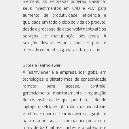
Siemens, as empresas poderão alavancar
seus investimentos em CAD e PLM para
aumento de produtividade, eficiência e
qualidade em todo o ciclo de vida do produto,
desde o processo de desenvolvimento até os
serviços de manutenção pós-venda. A
solução deverá estar disponível para o
mercado corporativo global ainda este ano.
Sobre a TeamViewer
A TeamViewer é a empresa líder global em
tecnologias e plataformas de conectividade
remota para acesso, controle,
gerenciamento, monitoramento e reparação
de dispositivos de qualquer tipo – desde
laptops e celulares até máquinas industriais
e robôs. Embora o TeamViewer seja gratuito
para uso pessoal, a companhia conta com
mais de 620 mil assinantes e o software é