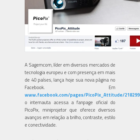
A Sagemcom, líder em diversos mercados de
tecnologia europeu e com presença em mais
de 40 países, lança hoje sua nova página no
Facebook. Em
www.facebook.com/pages/PicoPix_Attitude/218299
o internauta acessa a fanpage oficial do
PicoPix, miniprojetor que oferece diversos
avanços em relação a brilho, contraste, estilo
e conectividade.