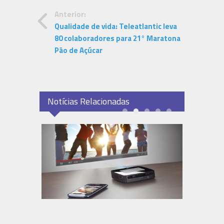
Anterior:
Qualidade de vida: Teleatlantic leva
80 colaboradores para 21° Maratona
Pão de Açúcar
Notícias Relacionadas