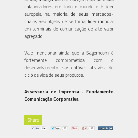
colaboradores em todo o mundo e é líder
europeia na maioria de seus mercados-
chave. Seu objetivo é se tornar líder mundial
em terminais de comunicação de alto valor
agregado.
Vale mencionar ainda que a Sagemcom é
fortemente comprometida com o
desenvolvimento sustentável através do
ciclo de vida de seus produtos.
Assessoria de Imprensa - Fundamento
Comunicação Corporativa
Share