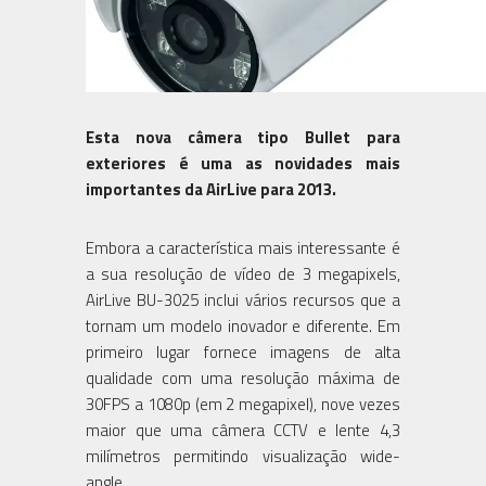
Esta nova câmera tipo Bullet para
exteriores é uma as novidades mais
importantes da AirLive para 2013.
Embora a característica mais interessante é
a sua resolução de vídeo de 3 megapixels,
AirLive BU-3025 inclui vários recursos que a
tornam um modelo inovador e diferente. Em
primeiro lugar fornece imagens de alta
qualidade com uma resolução máxima de
30FPS a 1080p (em 2 megapixel), nove vezes
maior que uma câmera CCTV e lente 4,3
milímetros permitindo visualização wide-
angle.