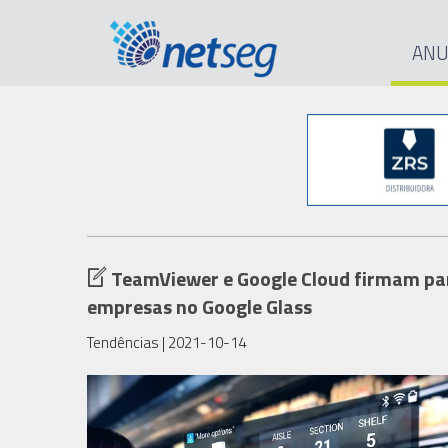
ANU
TeamViewer e Google Cloud firmam par
empresas no Google Glass
Tendências
| 2021-10-14