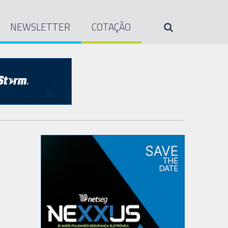
NEWSLETTER
COTAÇÃO