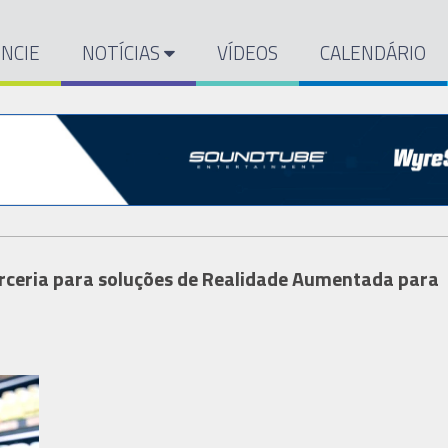
NCIE
NOTÍCIAS
VÍDEOS
CALENDÁRIO
ceria para soluções de Realidade Aumentada para