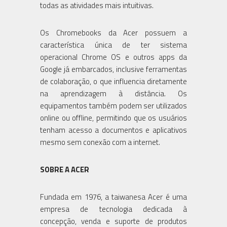
todas as atividades mais intuitivas.
Os Chromebooks da Acer possuem a
característica única de ter sistema
operacional Chrome OS e outros apps da
Google já embarcados, inclusive ferramentas
de colaboração, o que influencia diretamente
na aprendizagem à distância. Os
equipamentos também podem ser utilizados
online ou offline, permitindo que os usuários
tenham acesso a documentos e aplicativos
mesmo sem conexão com a internet.
SOBRE A ACER
Fundada em 1976, a taiwanesa Acer é uma
empresa de tecnologia dedicada à
concepção, venda e suporte de produtos