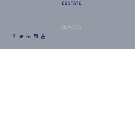
CONTATO
SIGA-NOS