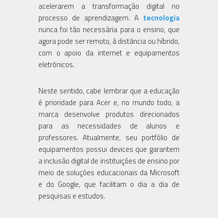
acelerarem a transformação digital no
processo de aprendizagem. A
tecnologia
nunca foi tão necessária para o ensino, que
agora pode ser remoto, à distância ou híbrido,
com o apoio da internet e equipamentos
eletrônicos.
Neste sentido, cabe lembrar que a educação
é prioridade para Acer e, no mundo todo, a
marca desenvolve produtos direcionados
para as necessidades de alunos e
professores. Atualmente, seu portfólio de
equipamentos possui devices que garantem
a inclusão digital de instituições de ensino por
meio de soluções educacionais da Microsoft
e do Google, que facilitam o dia a dia de
pesquisas e estudos.