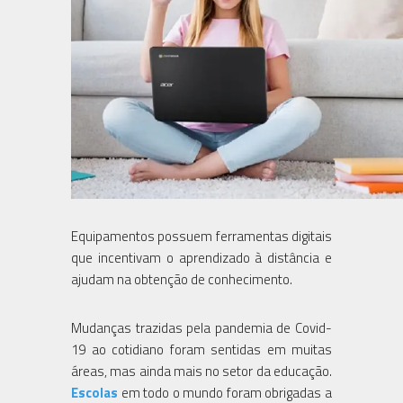
Equipamentos possuem ferramentas digitais
que incentivam o aprendizado à distância e
ajudam na obtenção de conhecimento.
Mudanças trazidas pela pandemia de Covid-
19 ao cotidiano foram sentidas em muitas
áreas, mas ainda mais no setor da educação.
Escolas
em todo o mundo foram obrigadas a