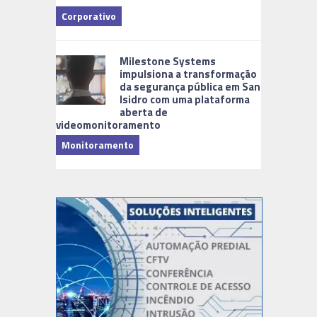
Corporativo
Milestone Systems
impulsiona a transformação
da segurança pública em San
Isidro com uma plataforma
aberta de
videomonitoramento
Monitoramento