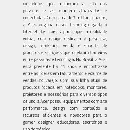
inovadores que melhoram a vida das
pessoas e as mantém atualizadas e
conectadas. Com cerca de 7 mil funcionários,
a Acer engloba desde tecnologia ligada à
Internet das Coisas para jogos a realidade
virtual, com equipe dedicada à pesquisa,
design, marketing, venda e suporte de
produtos e soluções que quebram barreiras
entre pessoas e tecnologia. No Brasil, a Acer
está presente há 11 anos e encontra-se
entre as líderes em faturamento e volume de
vendas no varejo. Com sua linha atual de
produtos focada em notebooks, monitores,
projetores e acessórios para diversos tipos
de uso, a Acer possui equipamentos com alta
performance, design com conteúdo e
recursos eficientes e inovadores para o
gamer, designer, educadores, escritórios e
uso doméstico.