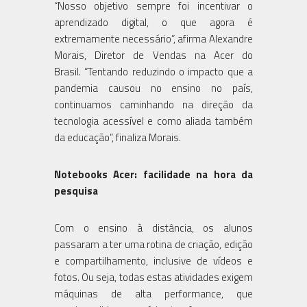
“Nosso objetivo sempre foi incentivar o
aprendizado digital, o que agora é
extremamente necessário”, afirma Alexandre
Morais, Diretor de Vendas na Acer do
Brasil. “Tentando reduzindo o impacto que a
pandemia causou no ensino no país,
continuamos caminhando na direção da
tecnologia acessível e como aliada também
da educação”, finaliza Morais.
Notebooks Acer: facilidade na hora da
pesquisa
Com o ensino à distância, os alunos
passaram a ter uma rotina de criação, edição
e compartilhamento, inclusive de vídeos e
fotos. Ou seja, todas estas atividades exigem
máquinas de alta performance, que