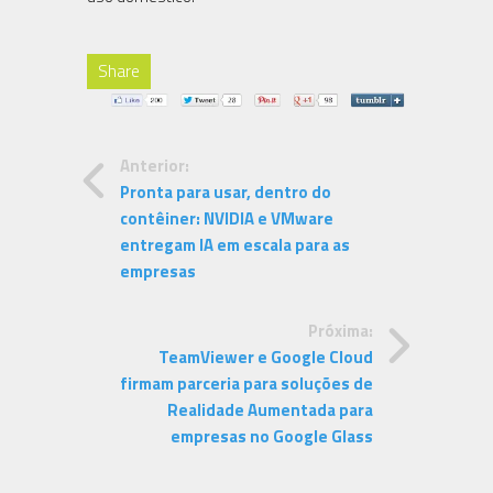
Share
Anterior:
Pronta para usar, dentro do
contêiner: NVIDIA e VMware
entregam IA em escala para as
empresas
Próxima:
TeamViewer e Google Cloud
firmam parceria para soluções de
Realidade Aumentada para
empresas no Google Glass