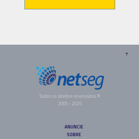
Todos os direitos reservados ©
2005 - 2025
ANUNCIE
SOBRE