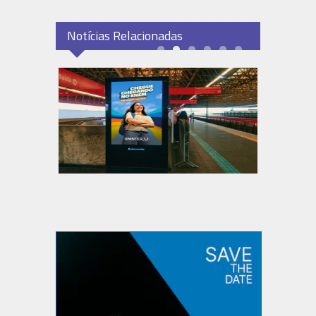
Notícias Relacionadas