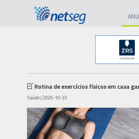
ANU
Rotina de exercícios físicos em casa g
Saúde
| 2020-10-23