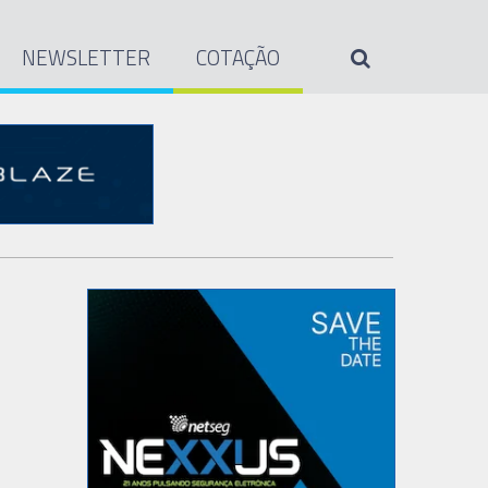
NEWSLETTER
COTAÇÃO