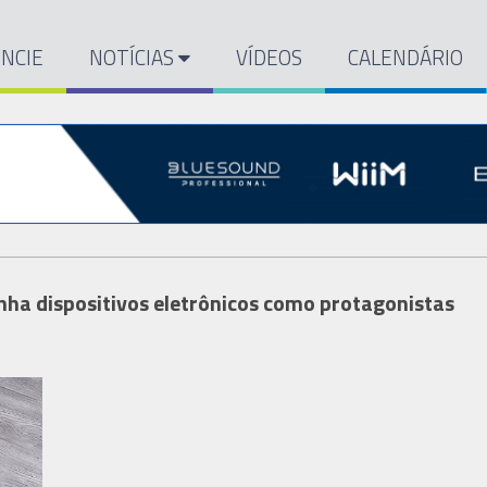
NCIE
NOTÍCIAS
VÍDEOS
CALENDÁRIO
anha dispositivos eletrônicos como protagonistas