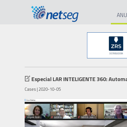
ANU
Especial LAR INTELIGENTE 360: Automa
Cases
| 2020-10-05