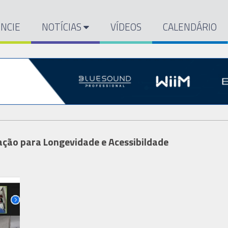
NCIE
NOTÍCIAS
VÍDEOS
CALENDÁRIO
ção para Longevidade e Acessibildade