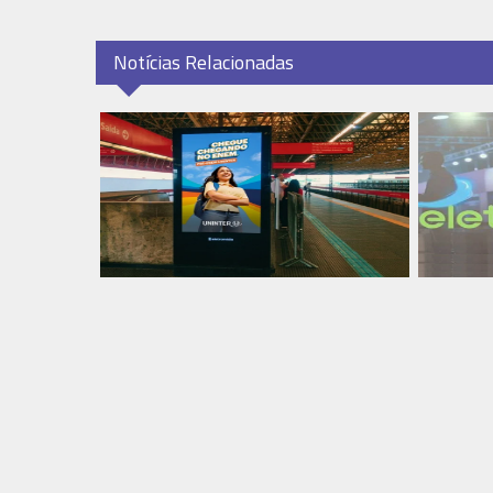
Notícias Relacionadas