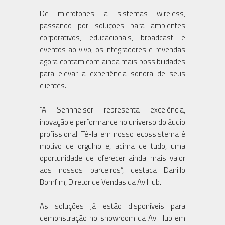
De microfones a sistemas wireless,
passando por soluções para ambientes
corporativos, educacionais, broadcast e
eventos ao vivo, os integradores e revendas
agora contam com ainda mais possibilidades
para elevar a experiência sonora de seus
clientes.
“A Sennheiser representa excelência,
inovação e performance no universo do áudio
profissional. Tê-la em nosso ecossistema é
motivo de orgulho e, acima de tudo, uma
oportunidade de oferecer ainda mais valor
aos nossos parceiros”, destaca Danillo
Bomfim, Diretor de Vendas da Av Hub.
As soluções já estão disponíveis para
demonstração no showroom da Av Hub em