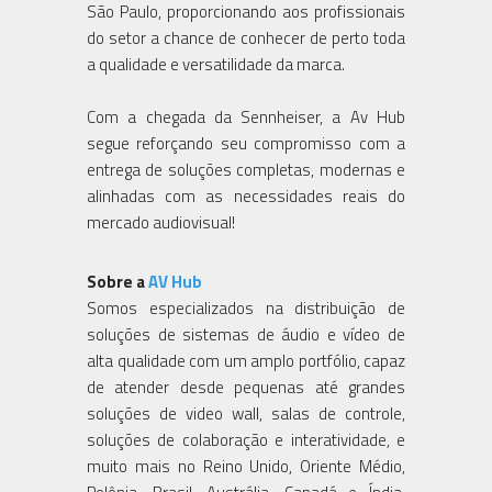
São Paulo, proporcionando aos profissionais
do setor a chance de conhecer de perto toda
a qualidade e versatilidade da marca.
Com a chegada da Sennheiser, a Av Hub
segue reforçando seu compromisso com a
entrega de soluções completas, modernas e
alinhadas com as necessidades reais do
mercado audiovisual!
Sobre a
AV Hub
Somos especializados na distribuição de
soluções de sistemas de áudio e vídeo de
alta qualidade com um amplo portfólio, capaz
de atender desde pequenas até grandes
soluções de video wall, salas de controle,
soluções de colaboração e interatividade, e
muito mais no Reino Unido, Oriente Médio,