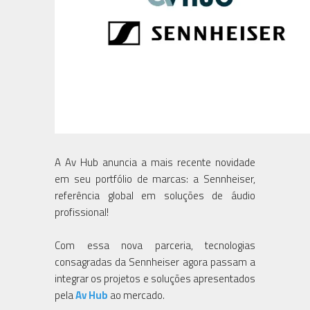
A Av Hub anuncia a mais recente novidade
em seu portfólio de marcas: a Sennheiser,
referência global em soluções de áudio
profissional!
Com essa nova parceria, tecnologias
consagradas da Sennheiser agora passam a
integrar os projetos e soluções apresentados
pela
Av Hub
ao mercado.