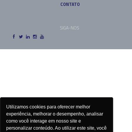
CONTATO
SIGA-NOS
Utilizamos cookies para oferecer melhor
experiência, melhorar o desempenho, analisar
como você interage em nosso site e
personalizar conteúdo. Ao utilizar este site, você