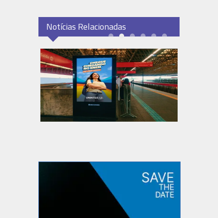
Notícias Relacionadas