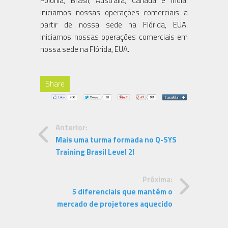
Polônia, Brasil, Austrália, Canadá e Índia.
Iniciamos nossas operações comerciais a
partir de nossa sede na Flórida, EUA.
Iniciamos nossas operações comerciais em
nossa sede na Flórida, EUA.
Share
Anterior:
Mais uma turma formada no Q-SYS
Training Brasil Level 2!
Próxima:
5 diferenciais que mantém o
mercado de projetores aquecido