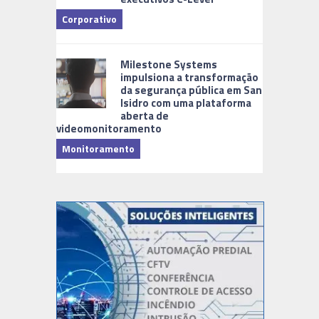
Corporativo
Milestone Systems
impulsiona a transformação
da segurança pública em San
Isidro com uma plataforma
aberta de
videomonitoramento
Monitoramento