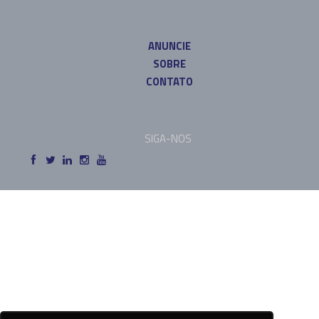
ANUNCIE
SOBRE
CONTATO
SIGA-NOS