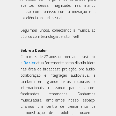
eventos dessa magnitude, reafirmando
nosso compromisso com a inovação e a
excelência no audiovisual.
Seguimos juntos, conectando a música ao
público com tecnologia de alto nível!
Sobre a Dealer
Com mais de 27 anos de mercado brasileiro,
a
Dealer
atua fortemente como distribuidora
nas área de broadcast, projeção, pro áudio,
colaboração e integração audiovisual; e
também em grande feiras nacionais e
internacionais, realizando parcerias com
fabricantes renomados. Ganhamos
musculatura, ampliamos nosso espaço.
Criamos um centro de treinamento de
demonstração de produtos, trouxemos