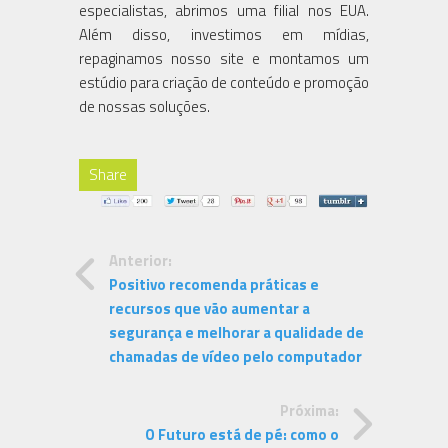
especialistas, abrimos uma filial nos EUA.
Além disso, investimos em mídias,
repaginamos nosso site e montamos um
estúdio para criação de conteúdo e promoção
de nossas soluções.
Share
Anterior:
Positivo recomenda práticas e
recursos que vão aumentar a
segurança e melhorar a qualidade de
chamadas de vídeo pelo computador
Próxima:
O Futuro está de pé: como o