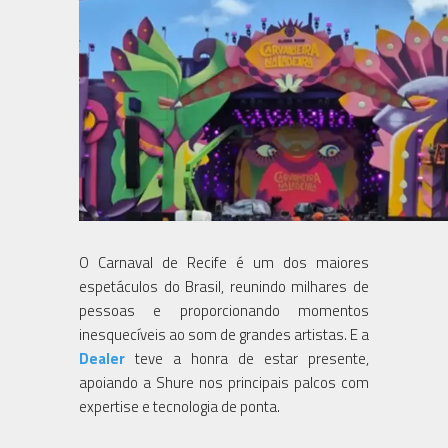
O Carnaval de Recife é um dos maiores
espetáculos do Brasil, reunindo milhares de
pessoas e proporcionando momentos
inesquecíveis ao som de grandes artistas. E a
Dealer
teve a honra de estar presente,
apoiando a Shure nos principais palcos com
expertise e tecnologia de ponta.