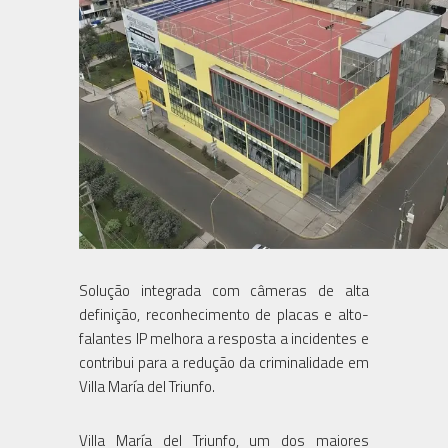
Solução integrada com câmeras de alta
definição, reconhecimento de placas e alto-
falantes IP melhora a resposta a incidentes e
contribui para a redução da criminalidade em
Villa María del Triunfo.
Villa María del Triunfo, um dos maiores