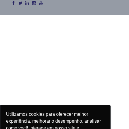
Utilizamos cookies para oferecer melhor
experiência, melhorar o desempenho, analisar
como você interage em nosso site e