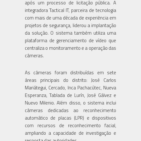
após um processo de licitação pública. A
integradora Tactical IT, parceira de tecnologia
com mais de uma década de experiência em
projetos de segurança, liderou a implantação
da solução. O sistema também utiliza uma
plataforma de gerenciamento de vídeo que
centraliza o monitoramento e a operação das
câmeras.
As câmeras foram distribuídas em sete
áreas principais do distrito: José Carlos
Mariátegui, Cercado, Inca Pachacútec, Nueva
Esperanza, Tablada de Lurín, José Gálvez e
Nuevo Milenio. Além disso, o sistema inclui
câmeras dedicadas ao reconhecimento
automático de placas (LPR) e dispositivos
com recursos de reconhecimento facial,
ampliando a capacidade de investigação e
resposta das autoridades.