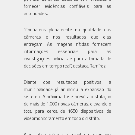
fornecer evidências confiáveis para as
autoridades.
“Confiamos plenamente na qualidade das
câmeras e nos resultados que elas
entregam. As imagens nítidas fornecem
informações essenciais para as
investigações policiais e para a tomada de
decisões em tempo real”, destaca Ramírez.
Diante dos resultados positivos, a
municipalidade já anunciou a expansão do
sistema. A próxima fase prevê a instalação
de mais de 1.000 novas câmeras, elevando o
total para cerca de 1650 dispositivos de
videomonitoramento em todo o distrito.
A iniciativa reforça o papel da tecnologia