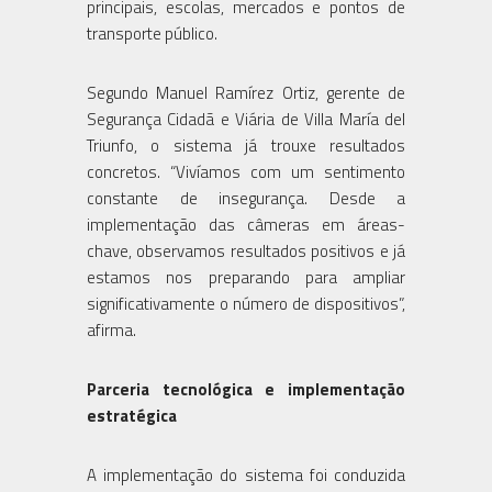
principais, escolas, mercados e pontos de
transporte público.
Segundo Manuel Ramírez Ortiz, gerente de
Segurança Cidadã e Viária de Villa María del
Triunfo, o sistema já trouxe resultados
concretos. “Vivíamos com um sentimento
constante de insegurança. Desde a
implementação das câmeras em áreas-
chave, observamos resultados positivos e já
estamos nos preparando para ampliar
significativamente o número de dispositivos”,
afirma.
Parceria tecnológica e implementação
estratégica
A implementação do sistema foi conduzida