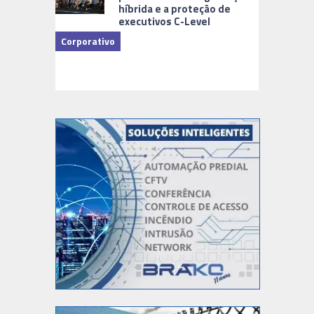
híbrida e a proteção de
executivos C-Level
Corporativo