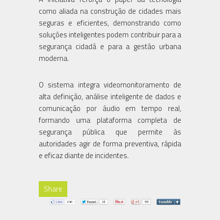
como aliada na construção de cidades mais
seguras e eficientes, demonstrando como
soluções inteligentes podem contribuir para a
segurança cidadã e para a gestão urbana
moderna.
O sistema integra videomonitoramento de
alta definição, análise inteligente de dados e
comunicação por áudio em tempo real,
formando uma plataforma completa de
segurança pública que permite às
autoridades agir de forma preventiva, rápida
e eficaz diante de incidentes.
Share