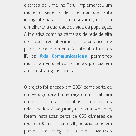
distritos de Lima, no Peru, implementou um
moderno sistema de videomonitoramento
inteligente para reforçar a segurança pública
e melhorar a qualidade de vida da população.
A iniciativa combina câmeras de rede de alta
definição, reconhecimento automático de
placas, reconhecimento facial e alto-falantes
IP, da
Axis Communications
, permitindo
monitoramento ativo 24 horas por dia em
áreas estratégicas do distrito.
O projeto foi lançado em 2024 como parte de
um esforço da administração municipal para
enfrentar os desafios crescentes
relacionados à segurança urbana. Ao todo,
foram instaladas cerca de 650 câmeras de
rede e 300 alto-falantes IP, posicionados em
pontos estratégicos como avenidas