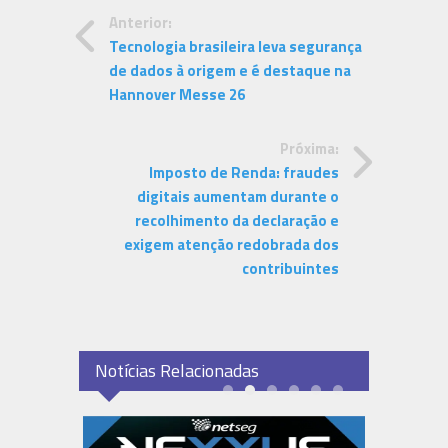
Anterior:
Tecnologia brasileira leva segurança
de dados à origem e é destaque na
Hannover Messe 26
Próxima:
Imposto de Renda: fraudes
digitais aumentam durante o
recolhimento da declaração e
exigem atenção redobrada dos
contribuintes
Notícias Relacionadas