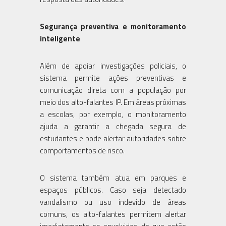
Segurança preventiva e monitoramento
inteligente
Além de apoiar investigações policiais, o
sistema permite ações preventivas e
comunicação direta com a população por
meio dos alto-falantes IP. Em áreas próximas
a escolas, por exemplo, o monitoramento
ajuda a garantir a chegada segura de
estudantes e pode alertar autoridades sobre
comportamentos de risco.
O sistema também atua em parques e
espaços públicos. Caso seja detectado
vandalismo ou uso indevido de áreas
comuns, os alto-falantes permitem alertar