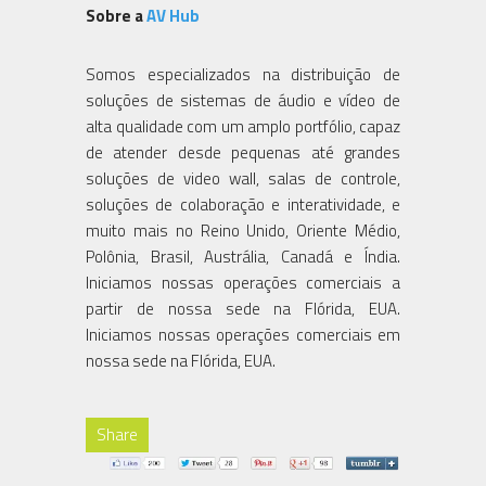
Sobre a
AV Hub
Somos especializados na distribuição de
soluções de sistemas de áudio e vídeo de
alta qualidade com um amplo portfólio, capaz
de atender desde pequenas até grandes
soluções de video wall, salas de controle,
soluções de colaboração e interatividade, e
muito mais no Reino Unido, Oriente Médio,
Polônia, Brasil, Austrália, Canadá e Índia.
Iniciamos nossas operações comerciais a
partir de nossa sede na Flórida, EUA.
Iniciamos nossas operações comerciais em
nossa sede na Flórida, EUA.
Share