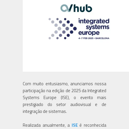
Com muito entusiasmo, anunciamos nossa
participação na edição de 2025 da Integrated
Systems Europe (ISE), o evento mais
prestigiado do setor audiovisual e de
integração de sistemas.
Realizada anualmente, a
ISE
é reconhecida