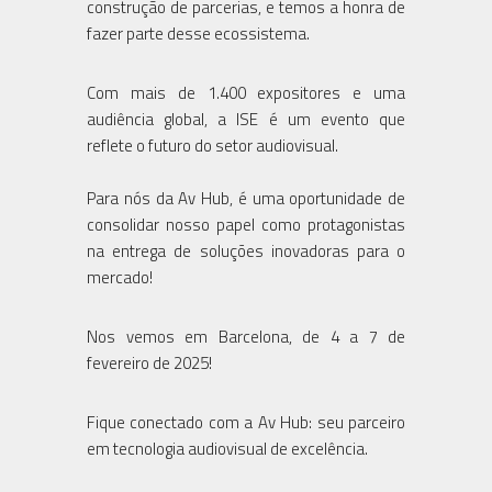
construção de parcerias, e temos a honra de
fazer parte desse ecossistema.
Com mais de 1.400 expositores e uma
audiência global, a ISE é um evento que
reflete o futuro do setor audiovisual.
Para nós da Av Hub, é uma oportunidade de
consolidar nosso papel como protagonistas
na entrega de soluções inovadoras para o
mercado!
Nos vemos em Barcelona, de 4 a 7 de
fevereiro de 2025!
Fique conectado com a Av Hub: seu parceiro
em tecnologia audiovisual de excelência.