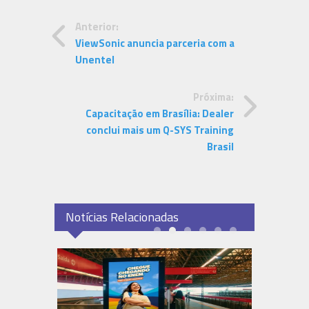
Anterior:
ViewSonic anuncia parceria com a
Unentel
Próxima:
Capacitação em Brasília: Dealer
conclui mais um Q-SYS Training
Brasil
Notícias Relacionadas