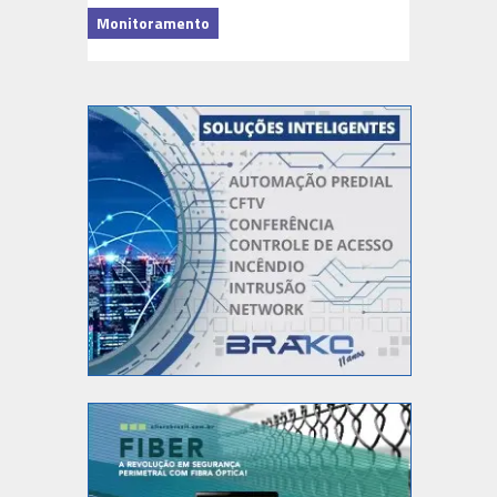
Monitoramento